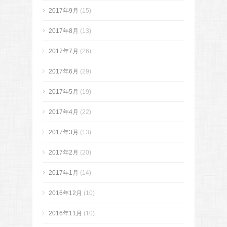
2017年9月
(15)
2017年8月
(13)
2017年7月
(26)
2017年6月
(29)
2017年5月
(19)
2017年4月
(22)
2017年3月
(13)
2017年2月
(20)
2017年1月
(14)
2016年12月
(10)
2016年11月
(10)