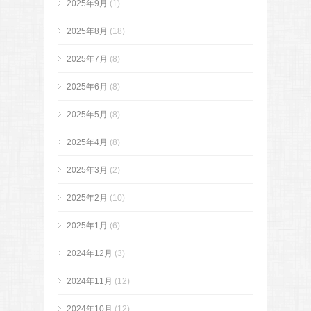
2025年9月
(1)
2025年8月
(18)
2025年7月
(8)
2025年6月
(8)
2025年5月
(8)
2025年4月
(8)
2025年3月
(2)
2025年2月
(10)
2025年1月
(6)
2024年12月
(3)
2024年11月
(12)
2024年10月
(12)