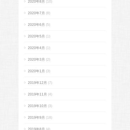
2020年8月
(10)
2020年7月
(8)
2020年6月
(5)
2020年5月
(1)
2020年4月
(1)
2020年3月
(2)
2020年1月
(3)
2019年12月
(7)
2019年11月
(4)
2019年10月
(3)
2019年9月
(18)
2019年8月
(4)