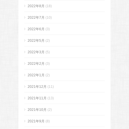
2022年8月
(18)
2022年7月
(10)
2022年6月
(3)
2022年5月
(2)
2022年3月
(5)
2022年2月
(3)
2022年1月
(2)
2021年12月
(11)
2021年11月
(13)
2021年10月
(2)
2021年9月
(8)