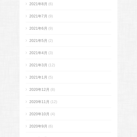
2021年8月
(6)
2021年7月
(9)
2021年6月
(9)
2021年5月
(2)
2021年4月
(3)
2021年3月
(12)
2021年1月
(5)
2020年12月
(8)
2020年11月
(12)
2020年10月
(4)
2020年9月
(6)