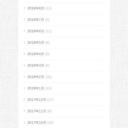
2018年8月
(11)
2018年7月
(2)
2018年6月
(11)
2018年5月
(6)
2018年4月
(3)
2018年3月
(6)
2018年2月
(16)
2018年1月
(13)
2017年12月
(17)
2017年11月
(8)
2017年10月
(23)