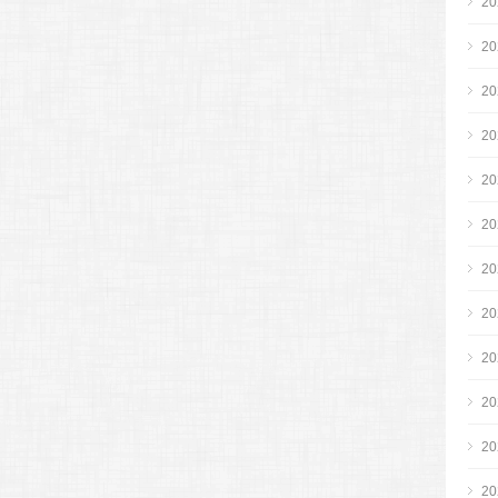
2
2
2
2
2
2
2
2
2
2
2
2