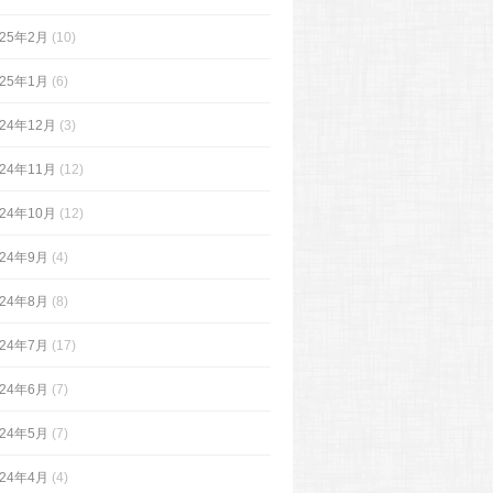
025年2月
(10)
025年1月
(6)
024年12月
(3)
024年11月
(12)
024年10月
(12)
024年9月
(4)
024年8月
(8)
024年7月
(17)
024年6月
(7)
024年5月
(7)
024年4月
(4)