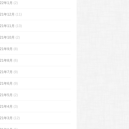
022年1月
(2)
021年12月
(11)
021年11月
(13)
021年10月
(2)
021年9月
(8)
021年8月
(6)
021年7月
(9)
021年6月
(9)
021年5月
(2)
021年4月
(3)
021年3月
(12)