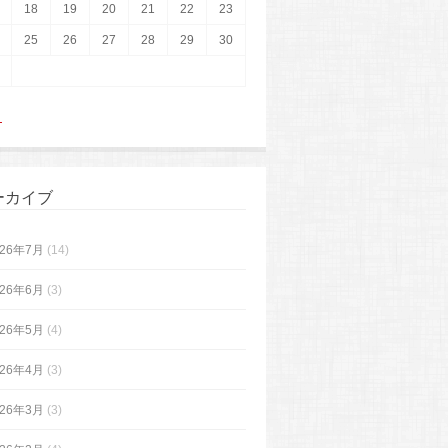
18
19
20
21
22
23
25
26
27
28
29
30
月
ーカイブ
026年7月
(14)
026年6月
(3)
026年5月
(4)
026年4月
(3)
026年3月
(3)