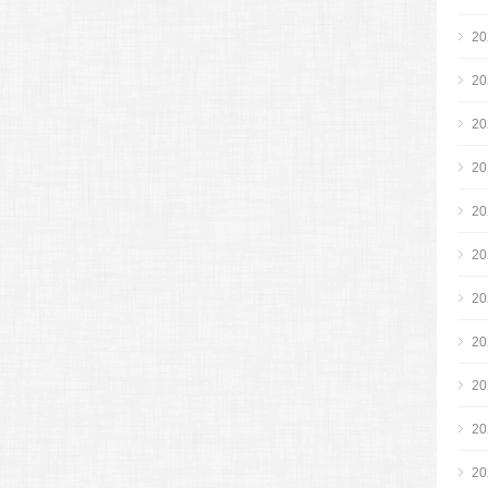
2
2
2
2
2
2
2
2
2
2
2