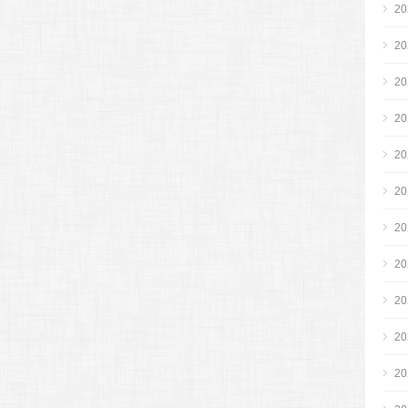
2
2
2
2
2
2
2
2
2
2
2