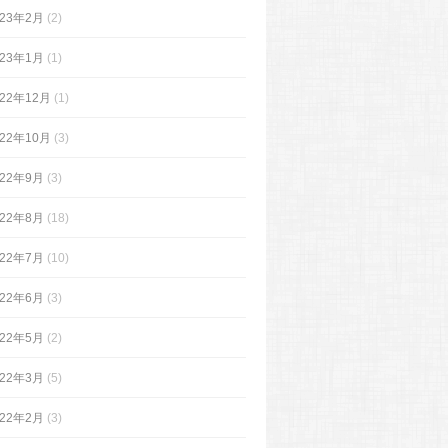
023年2月
(2)
023年1月
(1)
022年12月
(1)
022年10月
(3)
022年9月
(3)
022年8月
(18)
022年7月
(10)
022年6月
(3)
022年5月
(2)
022年3月
(5)
022年2月
(3)