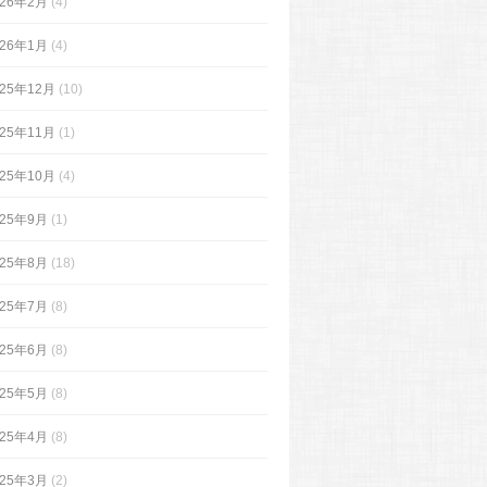
026年2月
(4)
026年1月
(4)
025年12月
(10)
025年11月
(1)
025年10月
(4)
025年9月
(1)
025年8月
(18)
025年7月
(8)
025年6月
(8)
025年5月
(8)
025年4月
(8)
025年3月
(2)