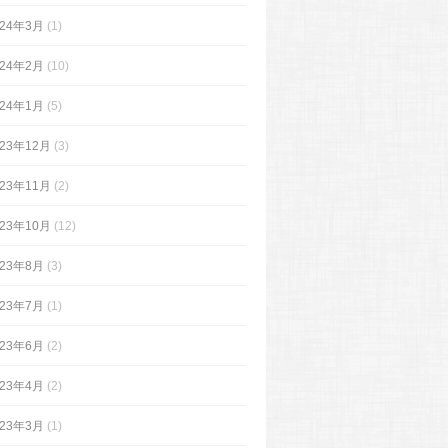
024年3月
(1)
024年2月
(10)
024年1月
(5)
023年12月
(3)
023年11月
(2)
023年10月
(12)
023年8月
(3)
023年7月
(1)
023年6月
(2)
023年4月
(2)
023年3月
(1)