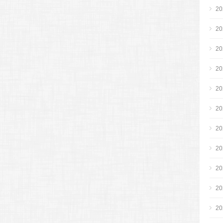
2
2
2
2
2
2
2
2
2
2
2