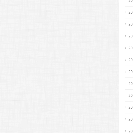
2
2
2
2
2
2
2
2
2
2
2
2