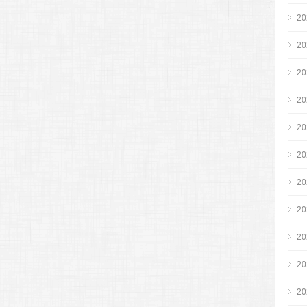
2
2
2
2
2
2
2
2
2
2
2