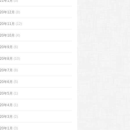
021年1月
(5)
020年12月
(8)
020年11月
(12)
020年10月
(4)
020年9月
(6)
020年8月
(10)
020年7月
(8)
020年6月
(5)
020年5月
(1)
020年4月
(1)
020年3月
(2)
020年1月
(3)