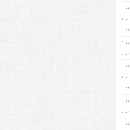
2
2
2
2
2
2
2
2
2
2
2