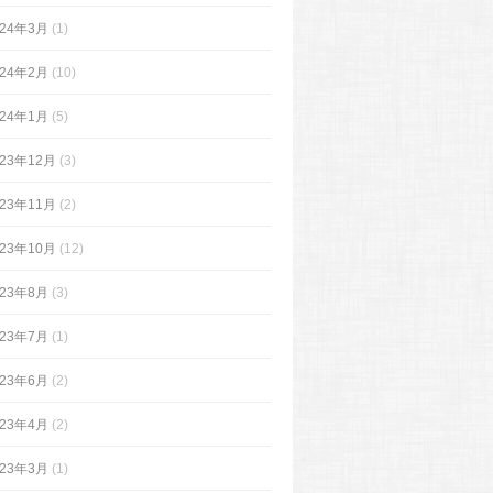
024年3月
(1)
024年2月
(10)
024年1月
(5)
023年12月
(3)
023年11月
(2)
023年10月
(12)
023年8月
(3)
023年7月
(1)
023年6月
(2)
023年4月
(2)
023年3月
(1)