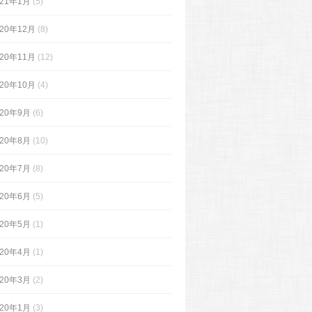
021年1月
(5)
020年12月
(8)
020年11月
(12)
020年10月
(4)
020年9月
(6)
020年8月
(10)
020年7月
(8)
020年6月
(5)
020年5月
(1)
020年4月
(1)
020年3月
(2)
020年1月
(3)