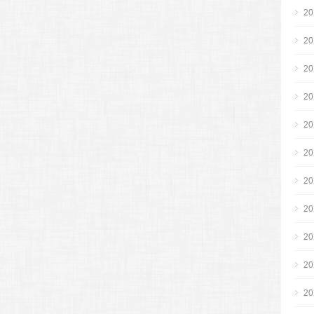
2
2
2
2
2
2
2
2
2
2
2