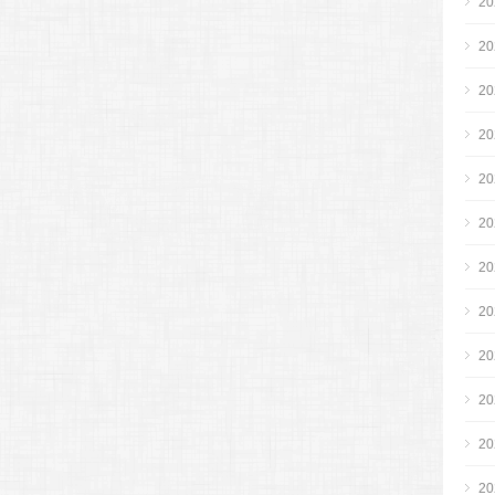
2
2
2
2
2
2
2
2
2
2
2
2