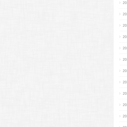
2
2
2
2
2
2
2
2
2
2
2