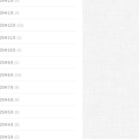
026年2月
(4)
026年1月
(4)
025年12月
(10)
025年11月
(1)
025年10月
(4)
025年9月
(1)
025年8月
(18)
025年7月
(8)
025年6月
(8)
025年5月
(8)
025年4月
(8)
025年3月
(2)