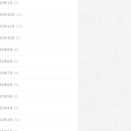
022年1月
(2)
021年12月
(11)
021年11月
(13)
021年10月
(2)
021年9月
(8)
021年8月
(6)
021年7月
(9)
021年6月
(9)
021年5月
(2)
021年4月
(3)
021年3月
(12)