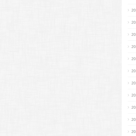
2
2
2
2
2
2
2
2
2
2
2