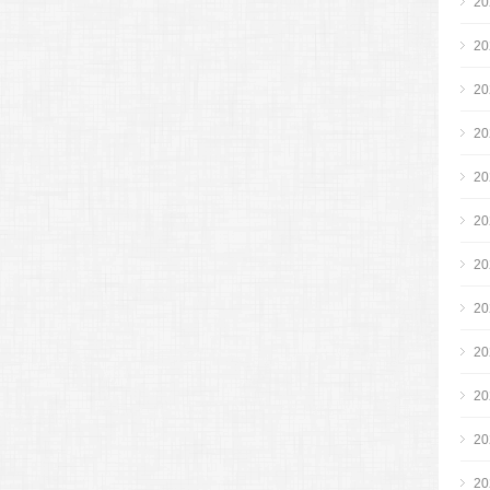
2
2
2
2
2
2
2
2
2
2
2
2