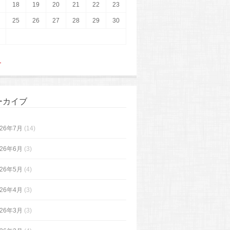
18
19
20
21
22
23
25
26
27
28
29
30
月
ーカイブ
026年7月
(14)
026年6月
(3)
026年5月
(4)
026年4月
(3)
026年3月
(3)