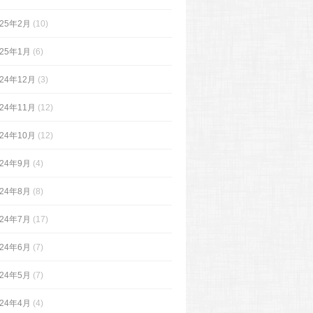
025年2月
(10)
025年1月
(6)
024年12月
(3)
024年11月
(12)
024年10月
(12)
024年9月
(4)
024年8月
(8)
024年7月
(17)
024年6月
(7)
024年5月
(7)
024年4月
(4)