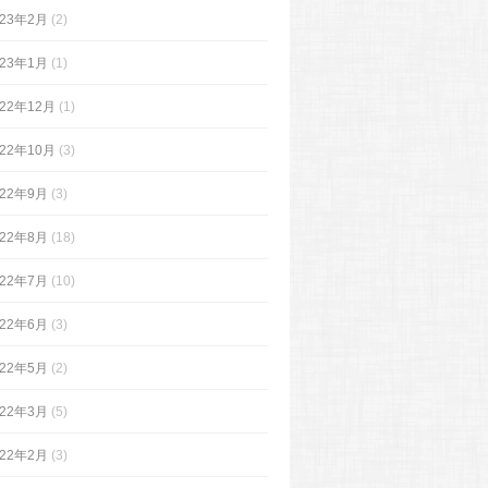
023年2月
(2)
023年1月
(1)
022年12月
(1)
022年10月
(3)
022年9月
(3)
022年8月
(18)
022年7月
(10)
022年6月
(3)
022年5月
(2)
022年3月
(5)
022年2月
(3)