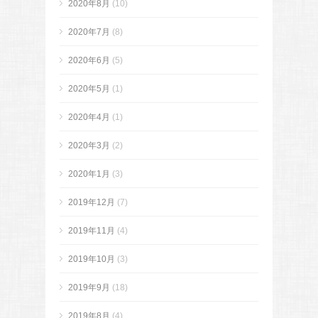
2020年8月
(10)
2020年7月
(8)
2020年6月
(5)
2020年5月
(1)
2020年4月
(1)
2020年3月
(2)
2020年1月
(3)
2019年12月
(7)
2019年11月
(4)
2019年10月
(3)
2019年9月
(18)
2019年8月
(4)