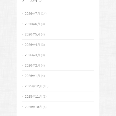
アーカイブ
2026年7月
(14)
2026年6月
(3)
2026年5月
(4)
2026年4月
(3)
2026年3月
(3)
2026年2月
(4)
2026年1月
(4)
2025年12月
(10)
2025年11月
(1)
2025年10月
(4)