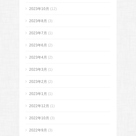
2023年10月
(12)
2023年8月
(3)
2023年7月
(1)
2023年6月
(2)
2023年4月
(2)
2023年3月
(1)
2023年2月
(2)
2023年1月
(1)
2022年12月
(1)
2022年10月
(3)
2022年9月
(3)