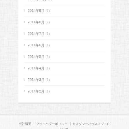
2014年9月
(7)
2014年8月
(2)
2014年7月
(1)
2014年6月
(1)
2014年5月
(3)
2014年4月
(1)
2014年3月
(1)
2014年2月
(1)
会社概要
プライバシーポリシー
カスタマーハラスメントに