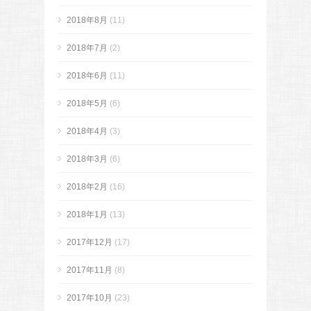
2018年8月
(11)
2018年7月
(2)
2018年6月
(11)
2018年5月
(6)
2018年4月
(3)
2018年3月
(6)
2018年2月
(16)
2018年1月
(13)
2017年12月
(17)
2017年11月
(8)
2017年10月
(23)