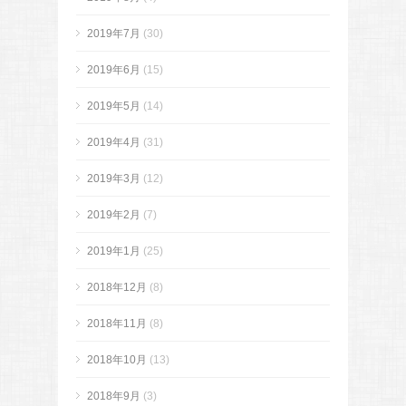
2019年7月
(30)
2019年6月
(15)
2019年5月
(14)
2019年4月
(31)
2019年3月
(12)
2019年2月
(7)
2019年1月
(25)
2018年12月
(8)
2018年11月
(8)
2018年10月
(13)
2018年9月
(3)