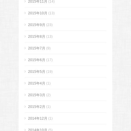
2015年11月
(14)
2015年10月
(13)
2015年9月
(23)
2015年8月
(13)
2015年7月
(9)
2015年6月
(17)
2015年5月
(19)
2015年4月
(1)
2015年3月
(2)
2015年2月
(1)
2014年12月
(1)
2014年10月
(5)