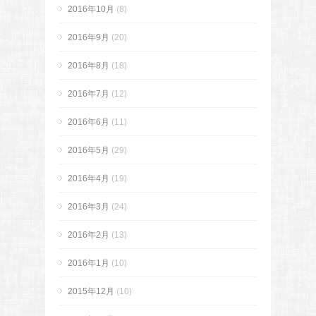
2016年10月
(8)
2016年9月
(20)
2016年8月
(18)
2016年7月
(12)
2016年6月
(11)
2016年5月
(29)
2016年4月
(19)
2016年3月
(24)
2016年2月
(13)
2016年1月
(10)
2015年12月
(10)