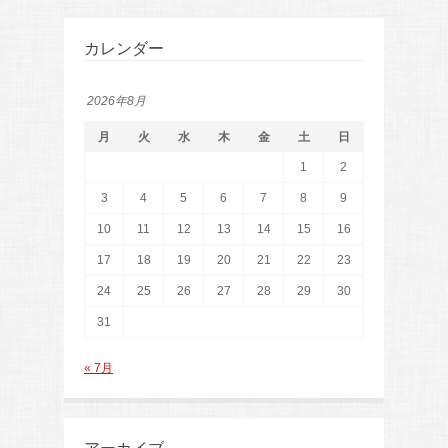
カレンダー
2026年8月
月
火
水
木
金
土
日
1
2
3
4
5
6
7
8
9
10
11
12
13
14
15
16
17
18
19
20
21
22
23
24
25
26
27
28
29
30
31
« 7月