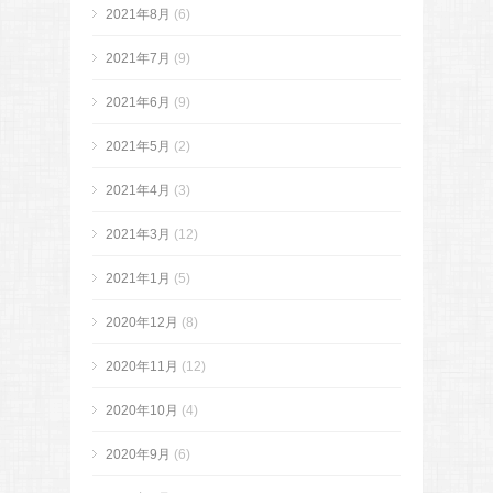
2021年8月
(6)
2021年7月
(9)
2021年6月
(9)
2021年5月
(2)
2021年4月
(3)
2021年3月
(12)
2021年1月
(5)
2020年12月
(8)
2020年11月
(12)
2020年10月
(4)
2020年9月
(6)