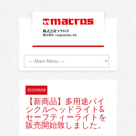
2015/08/08
【新商品】多用途バイ
シクルヘッドライト&
セーフティーライトを
販売開始致しました。