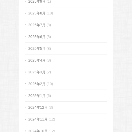
2025年9月
(1)
2025年8月
(18)
2025年7月
(8)
2025年6月
(8)
2025年5月
(8)
2025年4月
(8)
2025年3月
(2)
2025年2月
(10)
2025年1月
(6)
2024年12月
(3)
2024年11月
(12)
2024年10月
(12)