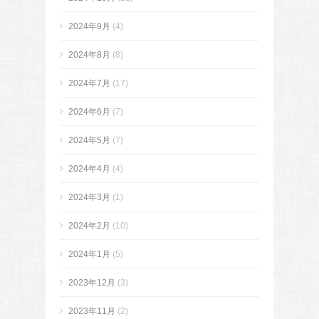
2024年9月
(4)
2024年8月
(8)
2024年7月
(17)
2024年6月
(7)
2024年5月
(7)
2024年4月
(4)
2024年3月
(1)
2024年2月
(10)
2024年1月
(5)
2023年12月
(3)
2023年11月
(2)