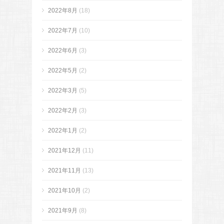
2022年8月
(18)
2022年7月
(10)
2022年6月
(3)
2022年5月
(2)
2022年3月
(5)
2022年2月
(3)
2022年1月
(2)
2021年12月
(11)
2021年11月
(13)
2021年10月
(2)
2021年9月
(8)