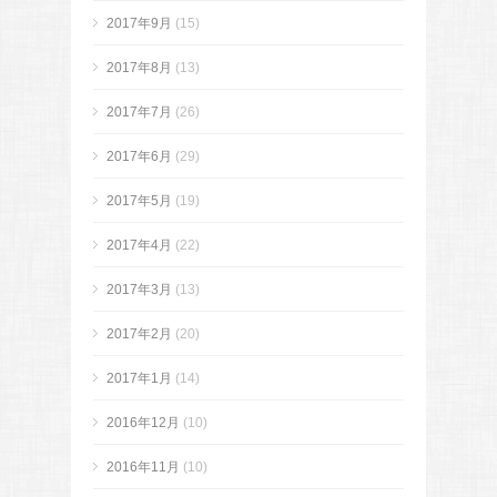
2017年9月
(15)
2017年8月
(13)
2017年7月
(26)
2017年6月
(29)
2017年5月
(19)
2017年4月
(22)
2017年3月
(13)
2017年2月
(20)
2017年1月
(14)
2016年12月
(10)
2016年11月
(10)