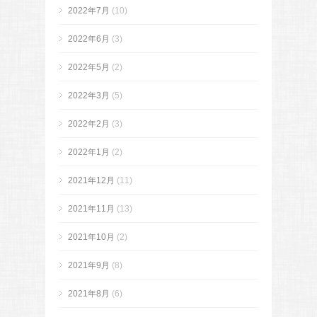
2022年7月
(10)
2022年6月
(3)
2022年5月
(2)
2022年3月
(5)
2022年2月
(3)
2022年1月
(2)
2021年12月
(11)
2021年11月
(13)
2021年10月
(2)
2021年9月
(8)
2021年8月
(6)