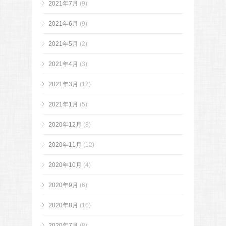
2021年7月
(9)
2021年6月
(9)
2021年5月
(2)
2021年4月
(3)
2021年3月
(12)
2021年1月
(5)
2020年12月
(8)
2020年11月
(12)
2020年10月
(4)
2020年9月
(6)
2020年8月
(10)
2020年7月
(8)