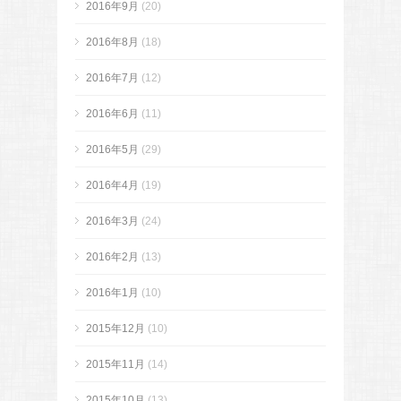
2016年9月
(20)
2016年8月
(18)
2016年7月
(12)
2016年6月
(11)
2016年5月
(29)
2016年4月
(19)
2016年3月
(24)
2016年2月
(13)
2016年1月
(10)
2015年12月
(10)
2015年11月
(14)
2015年10月
(13)