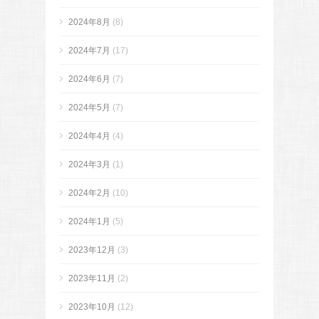
2024年8月
(8)
2024年7月
(17)
2024年6月
(7)
2024年5月
(7)
2024年4月
(4)
2024年3月
(1)
2024年2月
(10)
2024年1月
(5)
2023年12月
(3)
2023年11月
(2)
2023年10月
(12)