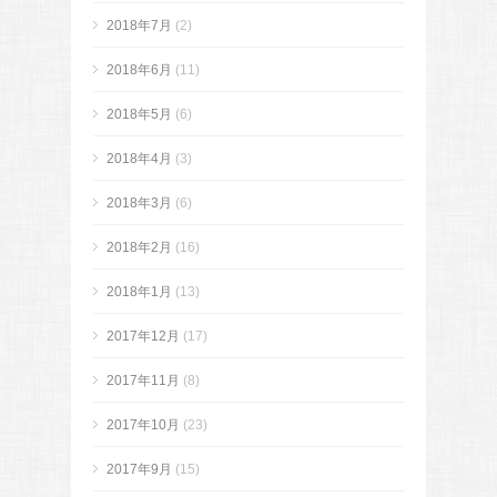
2018年7月
(2)
2018年6月
(11)
2018年5月
(6)
2018年4月
(3)
2018年3月
(6)
2018年2月
(16)
2018年1月
(13)
2017年12月
(17)
2017年11月
(8)
2017年10月
(23)
2017年9月
(15)