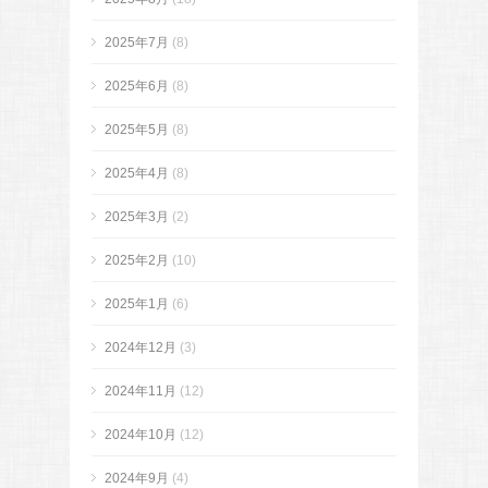
2025年7月
(8)
2025年6月
(8)
2025年5月
(8)
2025年4月
(8)
2025年3月
(2)
2025年2月
(10)
2025年1月
(6)
2024年12月
(3)
2024年11月
(12)
2024年10月
(12)
2024年9月
(4)