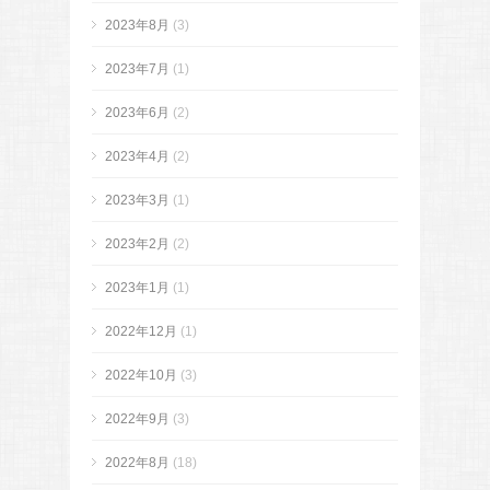
2023年8月
(3)
2023年7月
(1)
2023年6月
(2)
2023年4月
(2)
2023年3月
(1)
2023年2月
(2)
2023年1月
(1)
2022年12月
(1)
2022年10月
(3)
2022年9月
(3)
2022年8月
(18)