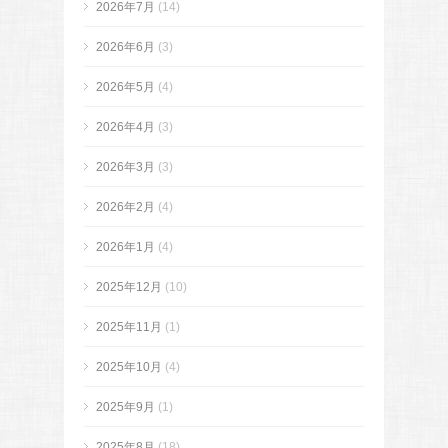
2026年7月
(14)
2026年6月
(3)
2026年5月
(4)
2026年4月
(3)
2026年3月
(3)
2026年2月
(4)
2026年1月
(4)
2025年12月
(10)
2025年11月
(1)
2025年10月
(4)
2025年9月
(1)
2025年8月
(18)