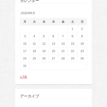
カレンダー
2026年8月
月
火
水
木
金
土
日
1
2
3
4
5
6
7
8
9
10
11
12
13
14
15
16
17
18
19
20
21
22
23
24
25
26
27
28
29
30
31
« 7月
アーカイブ