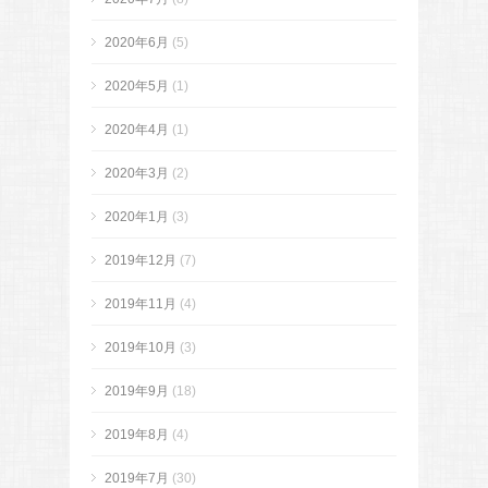
2020年6月
(5)
2020年5月
(1)
2020年4月
(1)
2020年3月
(2)
2020年1月
(3)
2019年12月
(7)
2019年11月
(4)
2019年10月
(3)
2019年9月
(18)
2019年8月
(4)
2019年7月
(30)