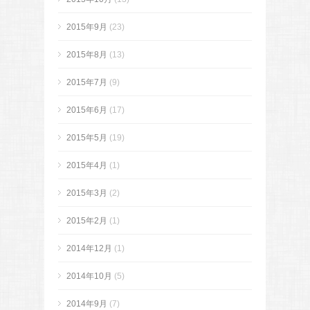
2015年9月
(23)
2015年8月
(13)
2015年7月
(9)
2015年6月
(17)
2015年5月
(19)
2015年4月
(1)
2015年3月
(2)
2015年2月
(1)
2014年12月
(1)
2014年10月
(5)
2014年9月
(7)