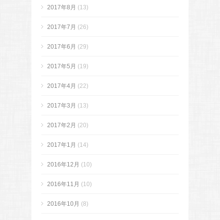
2017年8月
(13)
2017年7月
(26)
2017年6月
(29)
2017年5月
(19)
2017年4月
(22)
2017年3月
(13)
2017年2月
(20)
2017年1月
(14)
2016年12月
(10)
2016年11月
(10)
2016年10月
(8)