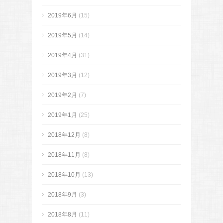
2019年6月
(15)
2019年5月
(14)
2019年4月
(31)
2019年3月
(12)
2019年2月
(7)
2019年1月
(25)
2018年12月
(8)
2018年11月
(8)
2018年10月
(13)
2018年9月
(3)
2018年8月
(11)