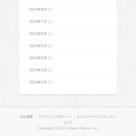
2014年8月
(2)
2014年7月
(1)
2014年6月
(1)
2014年5月
(3)
2014年4月
(1)
2014年3月
(1)
2014年2月
(1)
会社概要
プライバシーポリシー
カスタマーハラスメントに
ついて
Copyright © 2014 Company Macros, Inc.