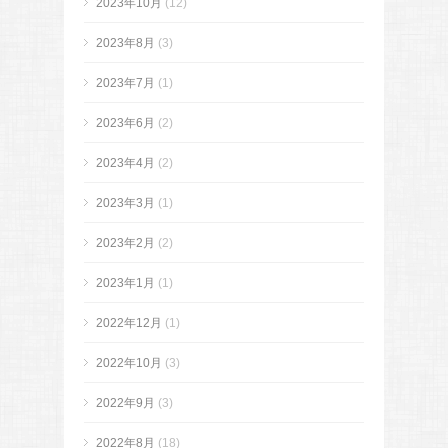
2023年10月
(12)
2023年8月
(3)
2023年7月
(1)
2023年6月
(2)
2023年4月
(2)
2023年3月
(1)
2023年2月
(2)
2023年1月
(1)
2022年12月
(1)
2022年10月
(3)
2022年9月
(3)
2022年8月
(18)