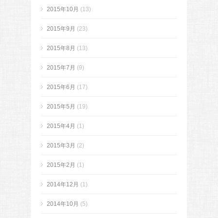
2015年10月
(13)
2015年9月
(23)
2015年8月
(13)
2015年7月
(9)
2015年6月
(17)
2015年5月
(19)
2015年4月
(1)
2015年3月
(2)
2015年2月
(1)
2014年12月
(1)
2014年10月
(5)