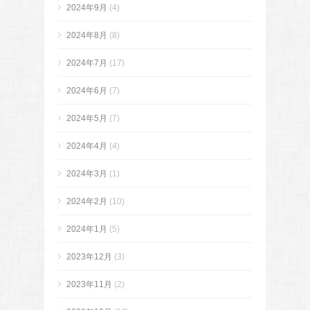
2024年9月
(4)
2024年8月
(8)
2024年7月
(17)
2024年6月
(7)
2024年5月
(7)
2024年4月
(4)
2024年3月
(1)
2024年2月
(10)
2024年1月
(5)
2023年12月
(3)
2023年11月
(2)