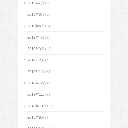
2019年7月
(30)
2019年6月
(15)
2019年5月
(14)
2019年4月
(31)
2019年3月
(12)
2019年2月
(7)
2019年1月
(25)
2018年12月
(8)
2018年11月
(8)
2018年10月
(13)
2018年9月
(3)