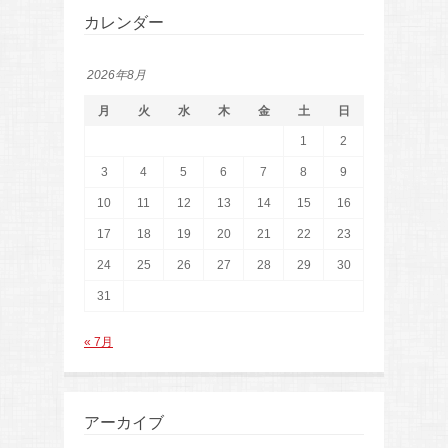
カレンダー
2026年8月
月
火
水
木
金
土
日
1
2
3
4
5
6
7
8
9
10
11
12
13
14
15
16
17
18
19
20
21
22
23
24
25
26
27
28
29
30
31
« 7月
アーカイブ