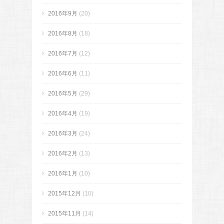
2016年9月
(20)
2016年8月
(18)
2016年7月
(12)
2016年6月
(11)
2016年5月
(29)
2016年4月
(19)
2016年3月
(24)
2016年2月
(13)
2016年1月
(10)
2015年12月
(10)
2015年11月
(14)