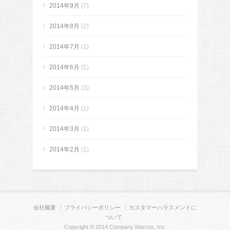
2014年9月
(7)
2014年8月
(2)
2014年7月
(1)
2014年6月
(1)
2014年5月
(3)
2014年4月
(1)
2014年3月
(1)
2014年2月
(1)
会社概要
プライバシーポリシー
カスタマーハラスメントに
ついて
Copyright © 2014 Company Macros, Inc.