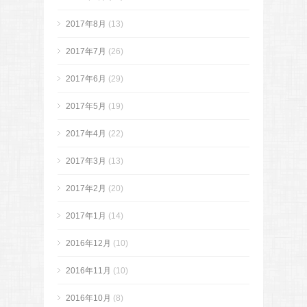
2017年8月
(13)
2017年7月
(26)
2017年6月
(29)
2017年5月
(19)
2017年4月
(22)
2017年3月
(13)
2017年2月
(20)
2017年1月
(14)
2016年12月
(10)
2016年11月
(10)
2016年10月
(8)