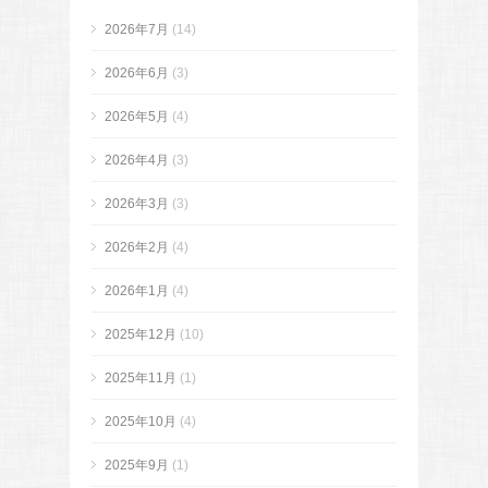
2026年7月
(14)
2026年6月
(3)
2026年5月
(4)
2026年4月
(3)
2026年3月
(3)
2026年2月
(4)
2026年1月
(4)
2025年12月
(10)
2025年11月
(1)
2025年10月
(4)
2025年9月
(1)