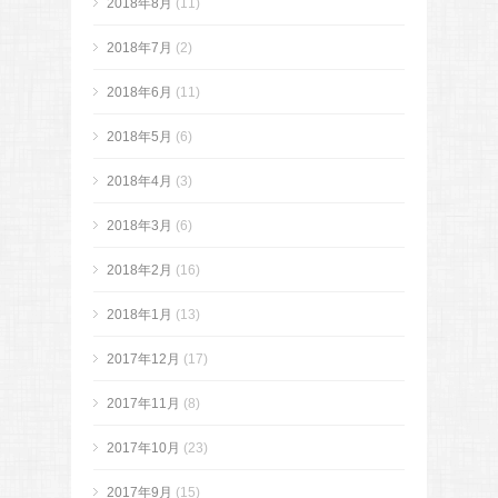
2018年8月
(11)
2018年7月
(2)
2018年6月
(11)
2018年5月
(6)
2018年4月
(3)
2018年3月
(6)
2018年2月
(16)
2018年1月
(13)
2017年12月
(17)
2017年11月
(8)
2017年10月
(23)
2017年9月
(15)