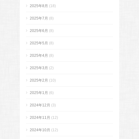
2025年8月
(18)
2025年7月
(8)
2025年6月
(8)
2025年5月
(8)
2025年4月
(8)
2025年3月
(2)
2025年2月
(10)
2025年1月
(6)
2024年12月
(3)
2024年11月
(12)
2024年10月
(12)