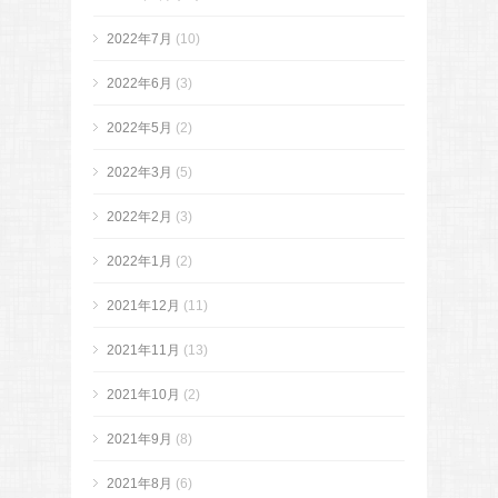
2022年7月
(10)
2022年6月
(3)
2022年5月
(2)
2022年3月
(5)
2022年2月
(3)
2022年1月
(2)
2021年12月
(11)
2021年11月
(13)
2021年10月
(2)
2021年9月
(8)
2021年8月
(6)