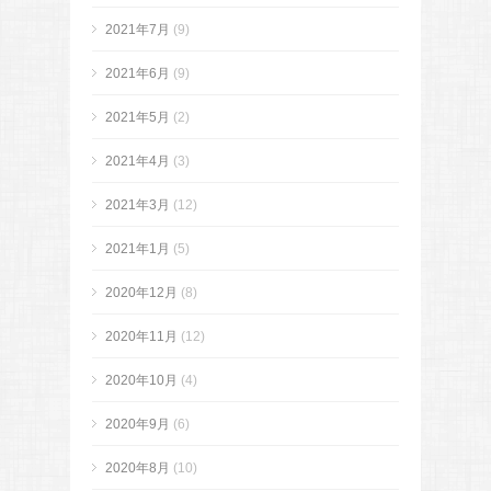
2021年7月
(9)
2021年6月
(9)
2021年5月
(2)
2021年4月
(3)
2021年3月
(12)
2021年1月
(5)
2020年12月
(8)
2020年11月
(12)
2020年10月
(4)
2020年9月
(6)
2020年8月
(10)