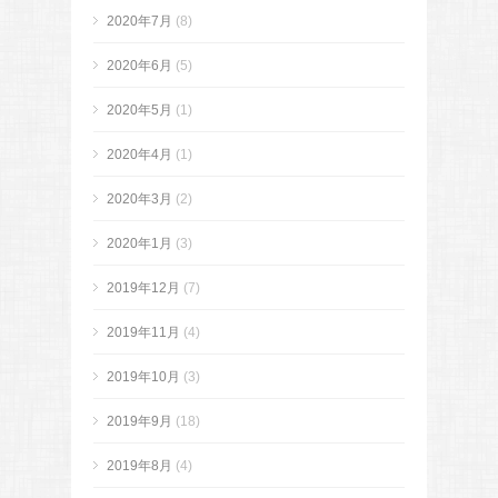
2020年7月
(8)
2020年6月
(5)
2020年5月
(1)
2020年4月
(1)
2020年3月
(2)
2020年1月
(3)
2019年12月
(7)
2019年11月
(4)
2019年10月
(3)
2019年9月
(18)
2019年8月
(4)