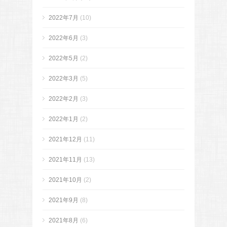
2022年7月
(10)
2022年6月
(3)
2022年5月
(2)
2022年3月
(5)
2022年2月
(3)
2022年1月
(2)
2021年12月
(11)
2021年11月
(13)
2021年10月
(2)
2021年9月
(8)
2021年8月
(6)