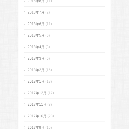
2018年8月
(11)
2018年7月
(2)
2018年6月
(11)
2018年5月
(6)
2018年4月
(3)
2018年3月
(6)
2018年2月
(16)
2018年1月
(13)
2017年12月
(17)
2017年11月
(8)
2017年10月
(23)
2017年9月
(15)