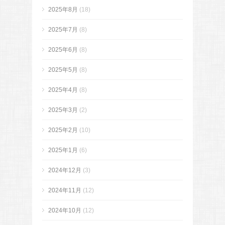
2025年8月
(18)
2025年7月
(8)
2025年6月
(8)
2025年5月
(8)
2025年4月
(8)
2025年3月
(2)
2025年2月
(10)
2025年1月
(6)
2024年12月
(3)
2024年11月
(12)
2024年10月
(12)