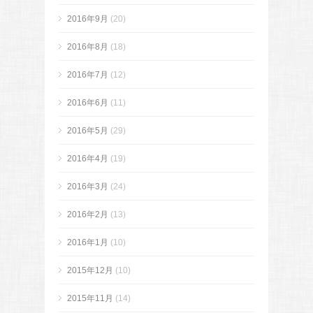
2016年9月
(20)
2016年8月
(18)
2016年7月
(12)
2016年6月
(11)
2016年5月
(29)
2016年4月
(19)
2016年3月
(24)
2016年2月
(13)
2016年1月
(10)
2015年12月
(10)
2015年11月
(14)