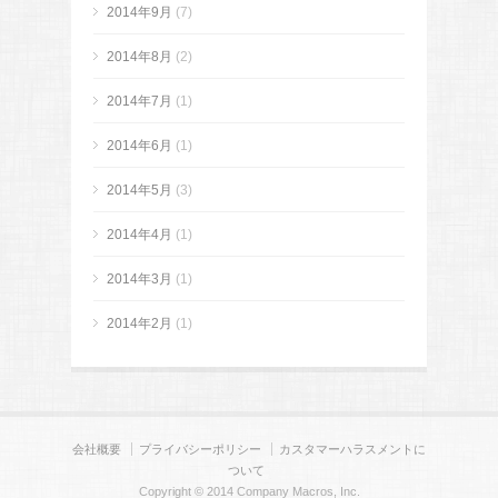
2014年9月
(7)
2014年8月
(2)
2014年7月
(1)
2014年6月
(1)
2014年5月
(3)
2014年4月
(1)
2014年3月
(1)
2014年2月
(1)
会社概要
プライバシーポリシー
カスタマーハラスメントに
ついて
Copyright © 2014 Company Macros, Inc.