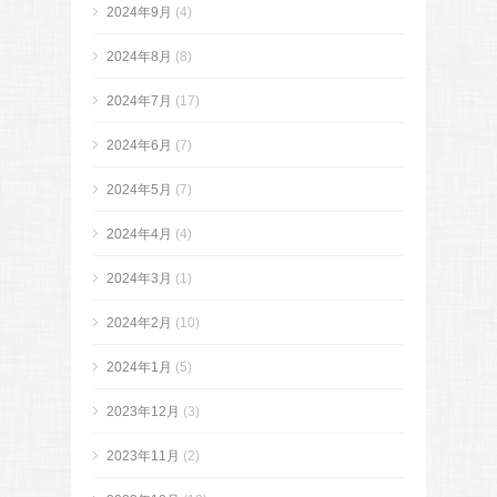
2024年9月
(4)
2024年8月
(8)
2024年7月
(17)
2024年6月
(7)
2024年5月
(7)
2024年4月
(4)
2024年3月
(1)
2024年2月
(10)
2024年1月
(5)
2023年12月
(3)
2023年11月
(2)