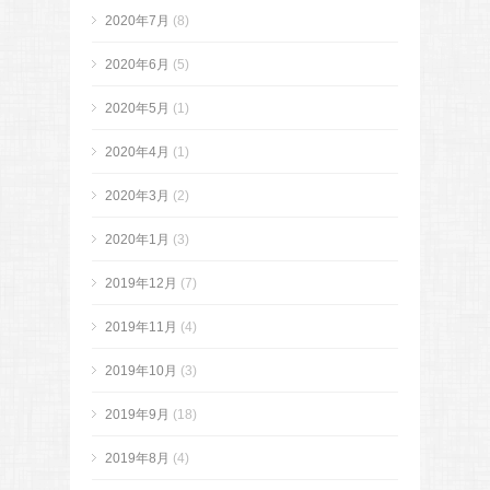
2020年7月
(8)
2020年6月
(5)
2020年5月
(1)
2020年4月
(1)
2020年3月
(2)
2020年1月
(3)
2019年12月
(7)
2019年11月
(4)
2019年10月
(3)
2019年9月
(18)
2019年8月
(4)