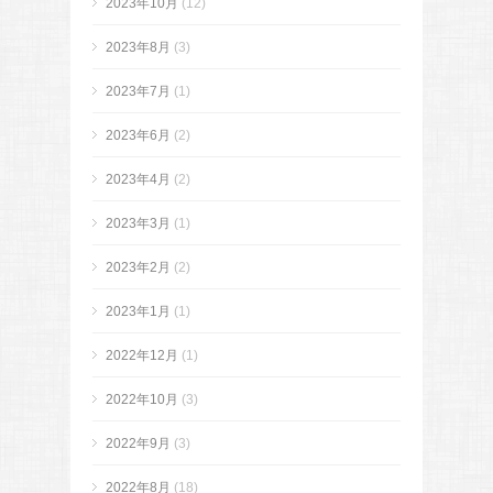
2023年10月
(12)
2023年8月
(3)
2023年7月
(1)
2023年6月
(2)
2023年4月
(2)
2023年3月
(1)
2023年2月
(2)
2023年1月
(1)
2022年12月
(1)
2022年10月
(3)
2022年9月
(3)
2022年8月
(18)