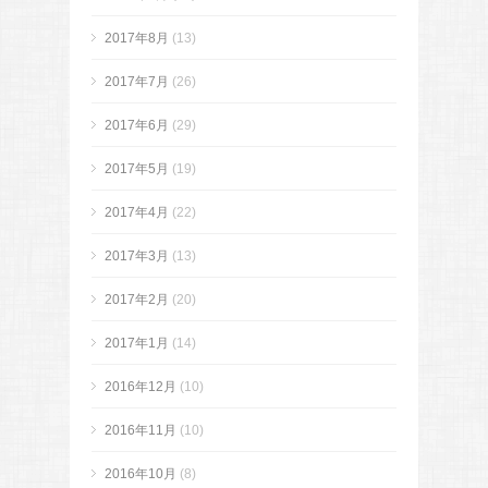
2017年8月
(13)
2017年7月
(26)
2017年6月
(29)
2017年5月
(19)
2017年4月
(22)
2017年3月
(13)
2017年2月
(20)
2017年1月
(14)
2016年12月
(10)
2016年11月
(10)
2016年10月
(8)