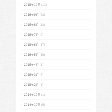
2015年10月
(13)
2015年9月
(23)
2015年8月
(13)
2015年7月
(9)
2015年6月
(17)
2015年5月
(19)
2015年4月
(1)
2015年3月
(2)
2015年2月
(1)
2014年12月
(1)
2014年10月
(5)