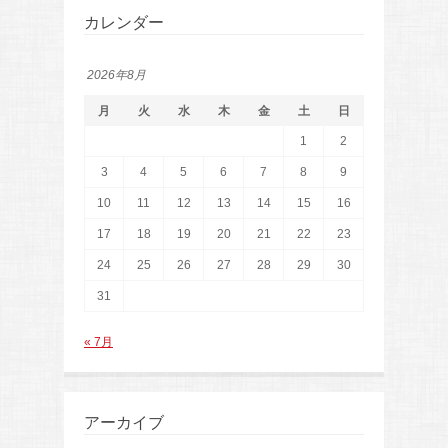
カレンダー
2026年8月
月
火
水
木
金
土
日
1
2
3
4
5
6
7
8
9
10
11
12
13
14
15
16
17
18
19
20
21
22
23
24
25
26
27
28
29
30
31
« 7月
アーカイブ