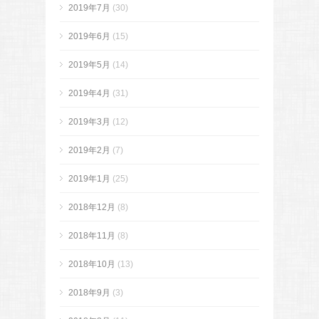
2019年7月
(30)
2019年6月
(15)
2019年5月
(14)
2019年4月
(31)
2019年3月
(12)
2019年2月
(7)
2019年1月
(25)
2018年12月
(8)
2018年11月
(8)
2018年10月
(13)
2018年9月
(3)