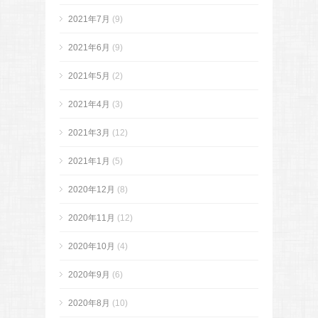
2021年7月
(9)
2021年6月
(9)
2021年5月
(2)
2021年4月
(3)
2021年3月
(12)
2021年1月
(5)
2020年12月
(8)
2020年11月
(12)
2020年10月
(4)
2020年9月
(6)
2020年8月
(10)