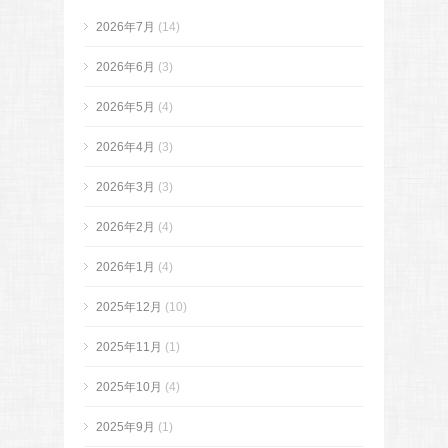
2026年7月
(14)
2026年6月
(3)
2026年5月
(4)
2026年4月
(3)
2026年3月
(3)
2026年2月
(4)
2026年1月
(4)
2025年12月
(10)
2025年11月
(1)
2025年10月
(4)
2025年9月
(1)