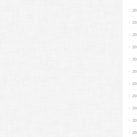
2
2
2
2
2
2
2
2
2
2
2