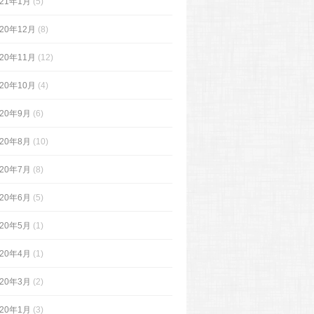
021年1月
(5)
020年12月
(8)
020年11月
(12)
020年10月
(4)
020年9月
(6)
020年8月
(10)
020年7月
(8)
020年6月
(5)
020年5月
(1)
020年4月
(1)
020年3月
(2)
020年1月
(3)