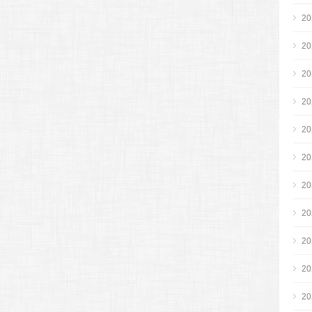
2
2
2
2
2
2
2
2
2
2
2