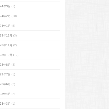
024年3月
(1)
024年2月
(10)
024年1月
(5)
023年12月
(3)
023年11月
(2)
023年10月
(12)
023年8月
(3)
023年7月
(1)
023年6月
(2)
023年4月
(2)
023年3月
(1)