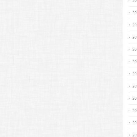
2
2
2
2
2
2
2
2
2
2
2
2