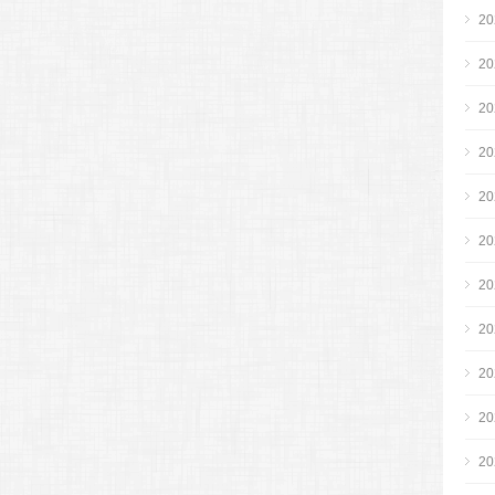
2
2
2
2
2
2
2
2
2
2
2