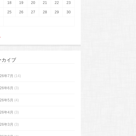
18
19
20
21
22
23
25
26
27
28
29
30
月
ーカイブ
026年7月
(14)
026年6月
(3)
026年5月
(4)
026年4月
(3)
026年3月
(3)