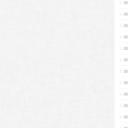
2
2
2
2
2
2
2
2
2
2
2