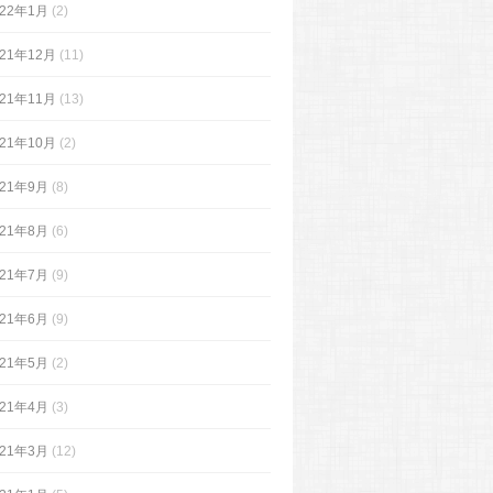
022年1月
(2)
021年12月
(11)
021年11月
(13)
021年10月
(2)
021年9月
(8)
021年8月
(6)
021年7月
(9)
021年6月
(9)
021年5月
(2)
021年4月
(3)
021年3月
(12)