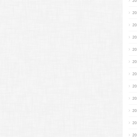
2
2
2
2
2
2
2
2
2
2
2
2