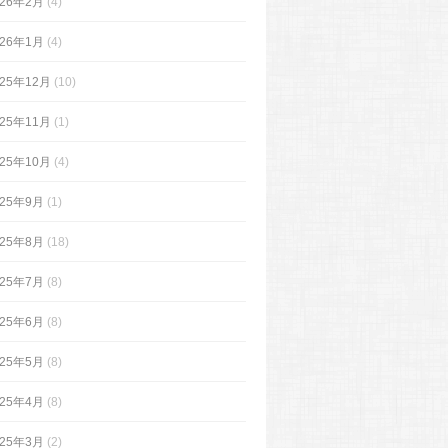
026年2月
(4)
026年1月
(4)
025年12月
(10)
025年11月
(1)
025年10月
(4)
025年9月
(1)
025年8月
(18)
025年7月
(8)
025年6月
(8)
025年5月
(8)
025年4月
(8)
025年3月
(2)