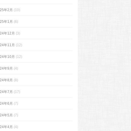
025年2月
(10)
025年1月
(6)
024年12月
(3)
024年11月
(12)
024年10月
(12)
024年9月
(4)
024年8月
(8)
024年7月
(17)
024年6月
(7)
024年5月
(7)
024年4月
(4)