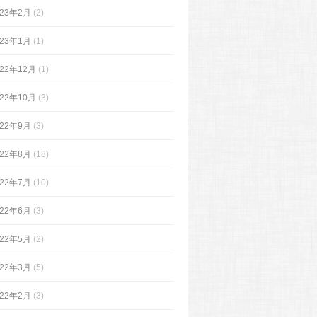
023年2月
(2)
023年1月
(1)
022年12月
(1)
022年10月
(3)
022年9月
(3)
022年8月
(18)
022年7月
(10)
022年6月
(3)
022年5月
(2)
022年3月
(5)
022年2月
(3)