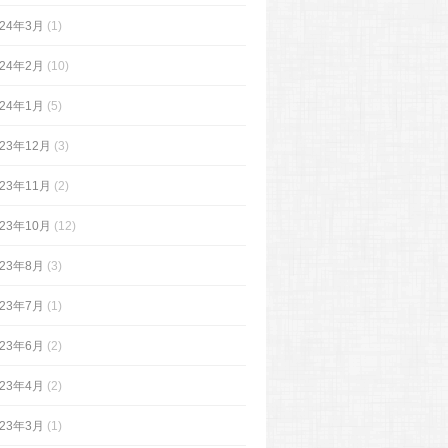
024年3月
(1)
024年2月
(10)
024年1月
(5)
023年12月
(3)
023年11月
(2)
023年10月
(12)
023年8月
(3)
023年7月
(1)
023年6月
(2)
023年4月
(2)
023年3月
(1)