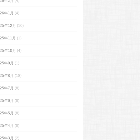
026年2月
(4)
026年1月
(4)
025年12月
(10)
025年11月
(1)
025年10月
(4)
025年9月
(1)
025年8月
(18)
025年7月
(8)
025年6月
(8)
025年5月
(8)
025年4月
(8)
025年3月
(2)