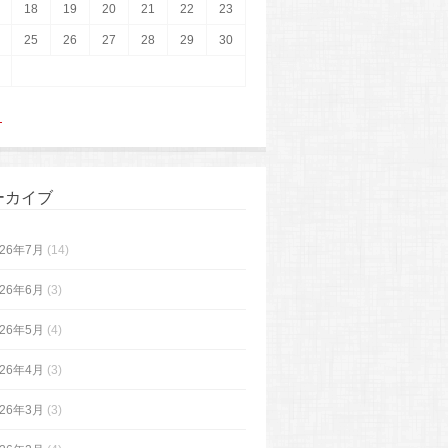
18
19
20
21
22
23
25
26
27
28
29
30
月
ーカイブ
026年7月
(14)
026年6月
(3)
026年5月
(4)
026年4月
(3)
026年3月
(3)