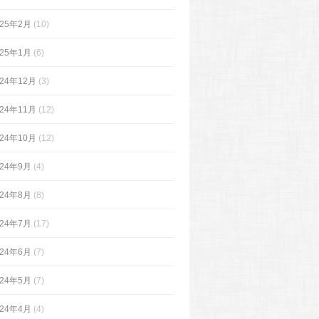
025年2月
(10)
025年1月
(6)
024年12月
(3)
024年11月
(12)
024年10月
(12)
024年9月
(4)
024年8月
(8)
024年7月
(17)
024年6月
(7)
024年5月
(7)
024年4月
(4)