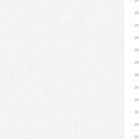
2
2
2
2
2
2
2
2
2
2
2
2