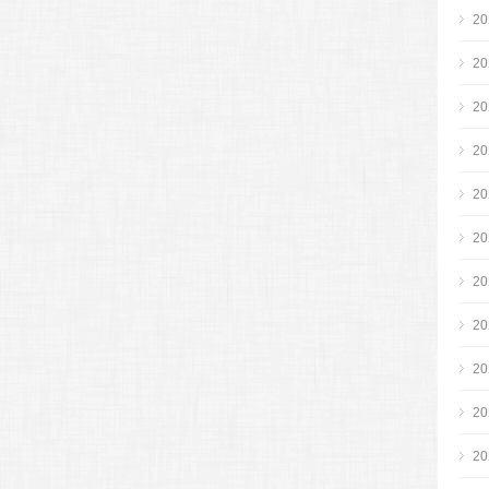
2
2
2
2
2
2
2
2
2
2
2