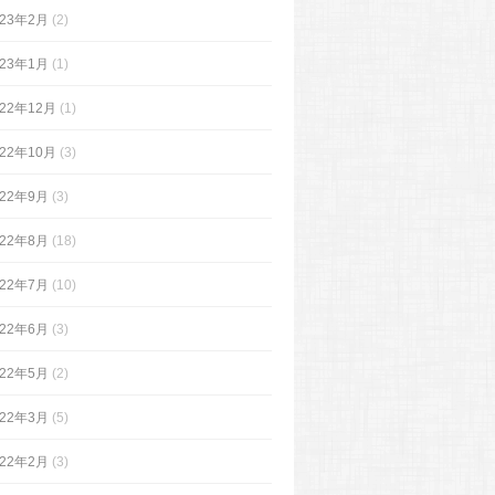
023年2月
(2)
023年1月
(1)
022年12月
(1)
022年10月
(3)
022年9月
(3)
022年8月
(18)
022年7月
(10)
022年6月
(3)
022年5月
(2)
022年3月
(5)
022年2月
(3)