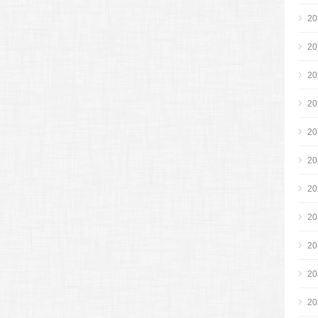
2
2
2
2
2
2
2
2
2
2
2