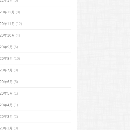
021年1月
(5)
020年12月
(8)
020年11月
(12)
020年10月
(4)
020年9月
(6)
020年8月
(10)
020年7月
(8)
020年6月
(5)
020年5月
(1)
020年4月
(1)
020年3月
(2)
020年1月
(3)