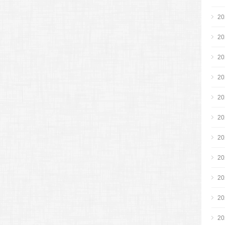
2
2
2
2
2
2
2
2
2
2
2