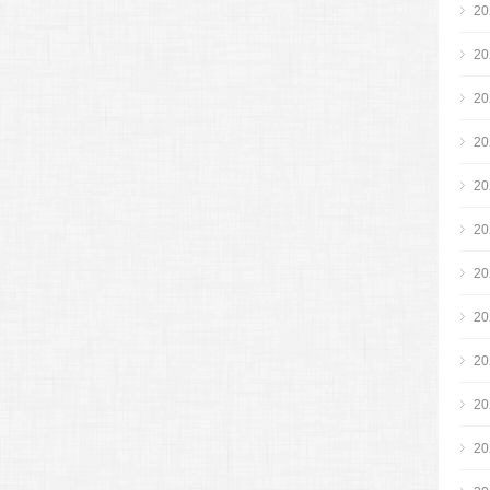
2
2
2
2
2
2
2
2
2
2
2