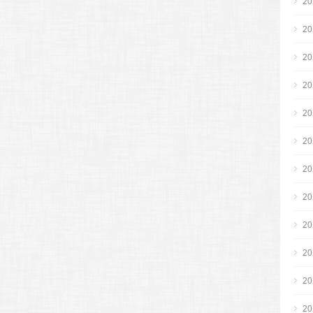
2
2
2
2
2
2
2
2
2
2
2
2