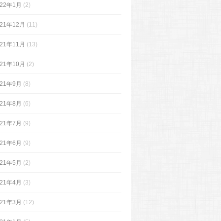
022年1月
(2)
021年12月
(11)
021年11月
(13)
021年10月
(2)
021年9月
(8)
021年8月
(6)
021年7月
(9)
021年6月
(9)
021年5月
(2)
021年4月
(3)
021年3月
(12)