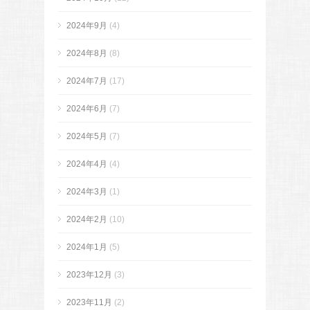
2024年9月
(4)
2024年8月
(8)
2024年7月
(17)
2024年6月
(7)
2024年5月
(7)
2024年4月
(4)
2024年3月
(1)
2024年2月
(10)
2024年1月
(5)
2023年12月
(3)
2023年11月
(2)