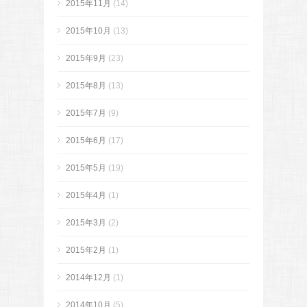
2015年11月
(14)
2015年10月
(13)
2015年9月
(23)
2015年8月
(13)
2015年7月
(9)
2015年6月
(17)
2015年5月
(19)
2015年4月
(1)
2015年3月
(2)
2015年2月
(1)
2014年12月
(1)
2014年10月
(5)