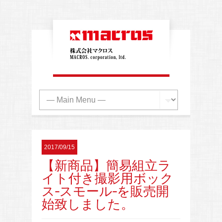
2017/09/15
【新商品】簡易組立ラ
イト付き撮影用ボック
ス-スモール-を販売開
始致しました。