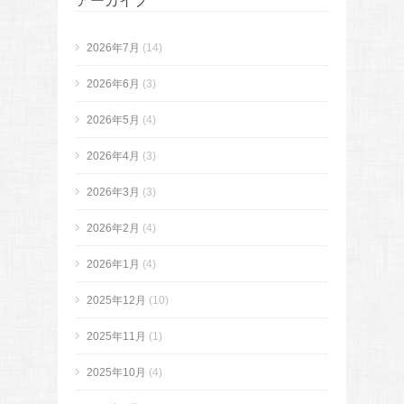
アーカイブ
2026年7月
(14)
2026年6月
(3)
2026年5月
(4)
2026年4月
(3)
2026年3月
(3)
2026年2月
(4)
2026年1月
(4)
2025年12月
(10)
2025年11月
(1)
2025年10月
(4)