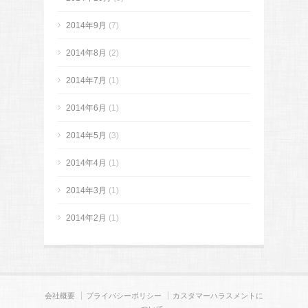
2014年9月
(7)
2014年8月
(2)
2014年7月
(1)
2014年6月
(1)
2014年5月
(3)
2014年4月
(1)
2014年3月
(1)
2014年2月
(1)
会社概要
プライバシーポリシー
カスタマーハラスメントに