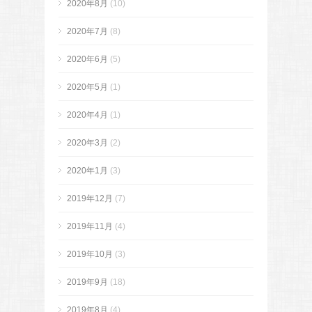
2020年8月
(10)
2020年7月
(8)
2020年6月
(5)
2020年5月
(1)
2020年4月
(1)
2020年3月
(2)
2020年1月
(3)
2019年12月
(7)
2019年11月
(4)
2019年10月
(3)
2019年9月
(18)
2019年8月
(4)