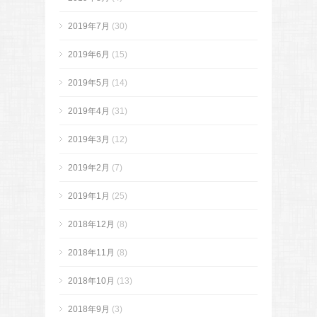
2019年7月
(30)
2019年6月
(15)
2019年5月
(14)
2019年4月
(31)
2019年3月
(12)
2019年2月
(7)
2019年1月
(25)
2018年12月
(8)
2018年11月
(8)
2018年10月
(13)
2018年9月
(3)