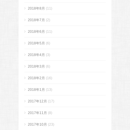
2018年8月
(11)
2018年7月
(2)
2018年6月
(11)
2018年5月
(6)
2018年4月
(3)
2018年3月
(6)
2018年2月
(16)
2018年1月
(13)
2017年12月
(17)
2017年11月
(8)
2017年10月
(23)