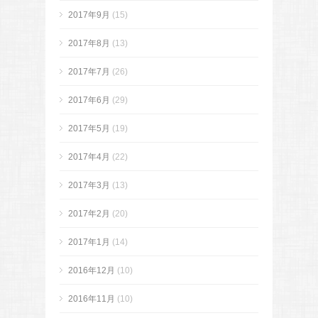
2017年9月
(15)
2017年8月
(13)
2017年7月
(26)
2017年6月
(29)
2017年5月
(19)
2017年4月
(22)
2017年3月
(13)
2017年2月
(20)
2017年1月
(14)
2016年12月
(10)
2016年11月
(10)