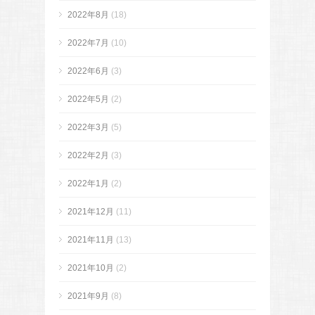
2022年8月
(18)
2022年7月
(10)
2022年6月
(3)
2022年5月
(2)
2022年3月
(5)
2022年2月
(3)
2022年1月
(2)
2021年12月
(11)
2021年11月
(13)
2021年10月
(2)
2021年9月
(8)