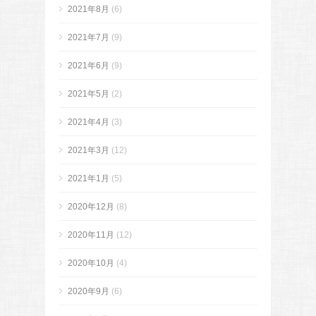
2021年8月
(6)
2021年7月
(9)
2021年6月
(9)
2021年5月
(2)
2021年4月
(3)
2021年3月
(12)
2021年1月
(5)
2020年12月
(8)
2020年11月
(12)
2020年10月
(4)
2020年9月
(6)