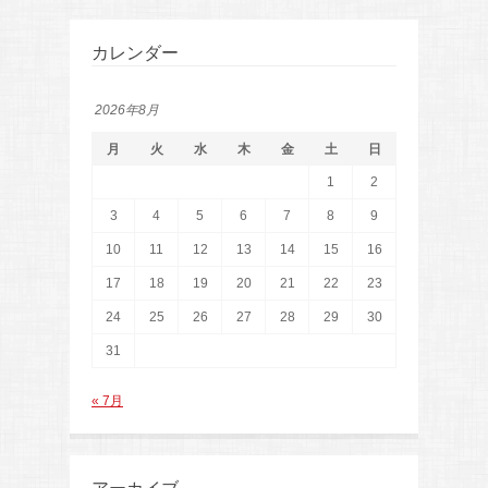
カレンダー
2026年8月
月
火
水
木
金
土
日
1
2
3
4
5
6
7
8
9
10
11
12
13
14
15
16
17
18
19
20
21
22
23
24
25
26
27
28
29
30
31
« 7月