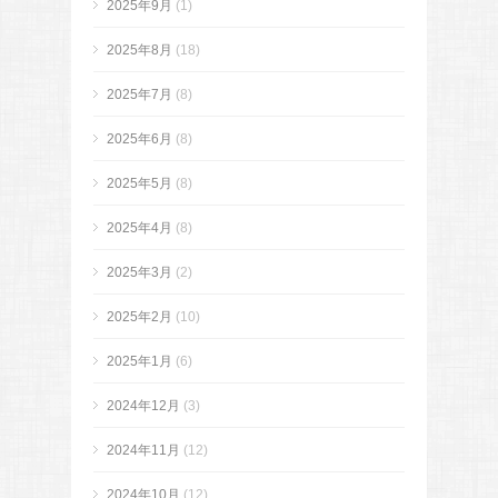
2025年9月
(1)
2025年8月
(18)
2025年7月
(8)
2025年6月
(8)
2025年5月
(8)
2025年4月
(8)
2025年3月
(2)
2025年2月
(10)
2025年1月
(6)
2024年12月
(3)
2024年11月
(12)
2024年10月
(12)