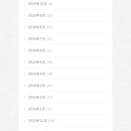
2016年10月
(8)
2016年9月
(20)
2016年8月
(18)
2016年7月
(12)
2016年6月
(11)
2016年5月
(29)
2016年4月
(19)
2016年3月
(24)
2016年2月
(13)
2016年1月
(10)
2015年12月
(10)