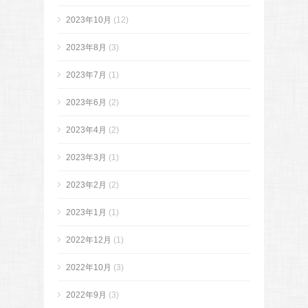
2023年10月
(12)
2023年8月
(3)
2023年7月
(1)
2023年6月
(2)
2023年4月
(2)
2023年3月
(1)
2023年2月
(2)
2023年1月
(1)
2022年12月
(1)
2022年10月
(3)
2022年9月
(3)