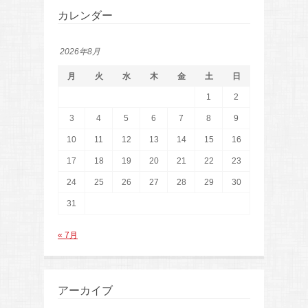
カレンダー
2026年8月
月
火
水
木
金
土
日
1
2
3
4
5
6
7
8
9
10
11
12
13
14
15
16
17
18
19
20
21
22
23
24
25
26
27
28
29
30
31
« 7月
アーカイブ