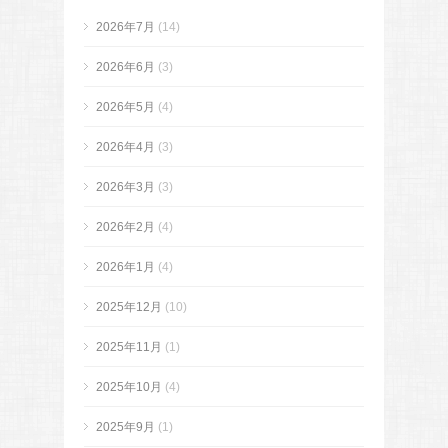
2026年7月
(14)
2026年6月
(3)
2026年5月
(4)
2026年4月
(3)
2026年3月
(3)
2026年2月
(4)
2026年1月
(4)
2025年12月
(10)
2025年11月
(1)
2025年10月
(4)
2025年9月
(1)