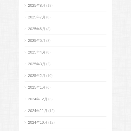
2025年8月
(18)
2025年7月
(8)
2025年6月
(8)
2025年5月
(8)
2025年4月
(8)
2025年3月
(2)
2025年2月
(10)
2025年1月
(6)
2024年12月
(3)
2024年11月
(12)
2024年10月
(12)