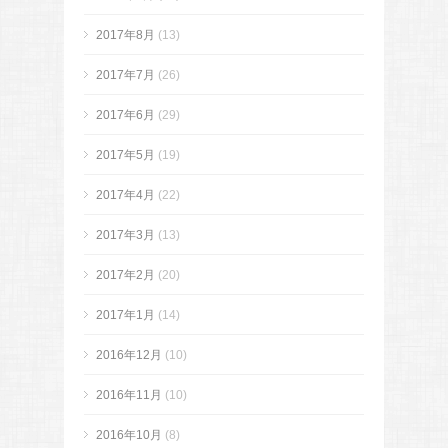
2017年8月
(13)
2017年7月
(26)
2017年6月
(29)
2017年5月
(19)
2017年4月
(22)
2017年3月
(13)
2017年2月
(20)
2017年1月
(14)
2016年12月
(10)
2016年11月
(10)
2016年10月
(8)