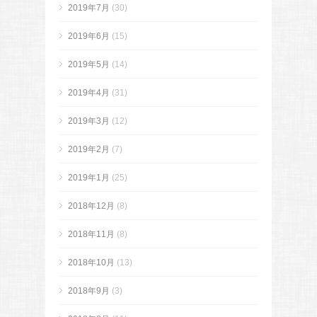
2019年7月
(30)
2019年6月
(15)
2019年5月
(14)
2019年4月
(31)
2019年3月
(12)
2019年2月
(7)
2019年1月
(25)
2018年12月
(8)
2018年11月
(8)
2018年10月
(13)
2018年9月
(3)