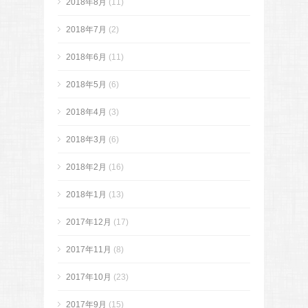
2018年8月
(11)
2018年7月
(2)
2018年6月
(11)
2018年5月
(6)
2018年4月
(3)
2018年3月
(6)
2018年2月
(16)
2018年1月
(13)
2017年12月
(17)
2017年11月
(8)
2017年10月
(23)
2017年9月
(15)