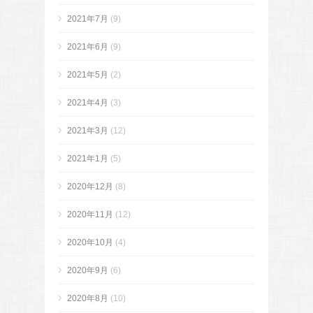
2021年7月
(9)
2021年6月
(9)
2021年5月
(2)
2021年4月
(3)
2021年3月
(12)
2021年1月
(5)
2020年12月
(8)
2020年11月
(12)
2020年10月
(4)
2020年9月
(6)
2020年8月
(10)