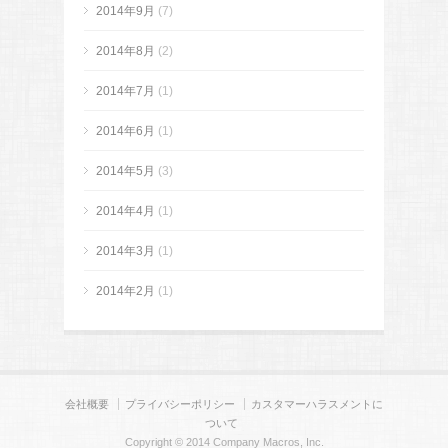
2014年9月
(7)
2014年8月
(2)
2014年7月
(1)
2014年6月
(1)
2014年5月
(3)
2014年4月
(1)
2014年3月
(1)
2014年2月
(1)
会社概要
プライバシーポリシー
カスタマーハラスメントに
ついて
Copyright © 2014 Company Macros, Inc.