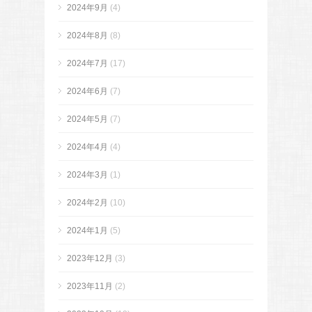
2024年9月
(4)
2024年8月
(8)
2024年7月
(17)
2024年6月
(7)
2024年5月
(7)
2024年4月
(4)
2024年3月
(1)
2024年2月
(10)
2024年1月
(5)
2023年12月
(3)
2023年11月
(2)