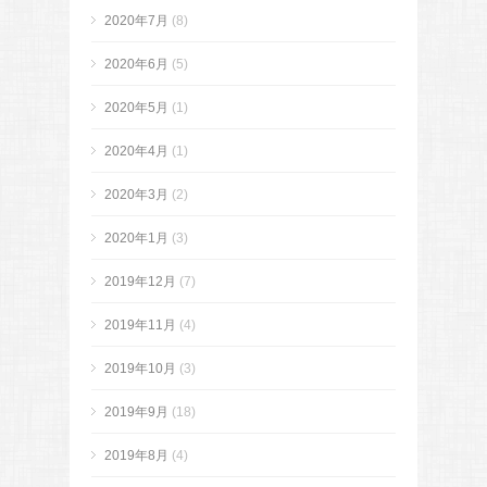
2020年7月
(8)
2020年6月
(5)
2020年5月
(1)
2020年4月
(1)
2020年3月
(2)
2020年1月
(3)
2019年12月
(7)
2019年11月
(4)
2019年10月
(3)
2019年9月
(18)
2019年8月
(4)