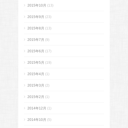
2015年10月
(13)
2015年9月
(23)
2015年8月
(13)
2015年7月
(9)
2015年6月
(17)
2015年5月
(19)
2015年4月
(1)
2015年3月
(2)
2015年2月
(1)
2014年12月
(1)
2014年10月
(5)