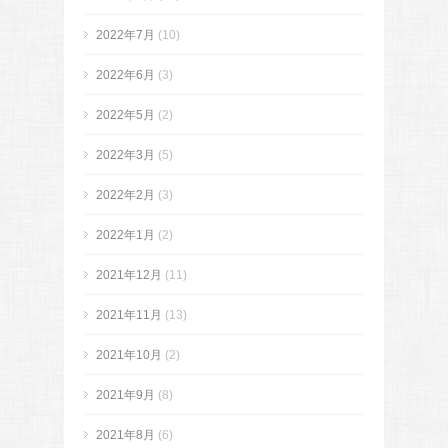
2022年7月
(10)
2022年6月
(3)
2022年5月
(2)
2022年3月
(5)
2022年2月
(3)
2022年1月
(2)
2021年12月
(11)
2021年11月
(13)
2021年10月
(2)
2021年9月
(8)
2021年8月
(6)