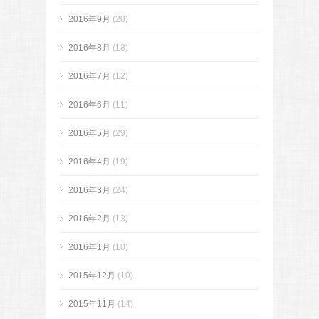
2016年9月
(20)
2016年8月
(18)
2016年7月
(12)
2016年6月
(11)
2016年5月
(29)
2016年4月
(19)
2016年3月
(24)
2016年2月
(13)
2016年1月
(10)
2015年12月
(10)
2015年11月
(14)