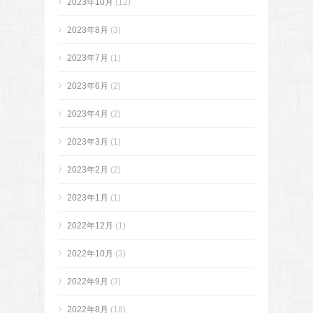
2023年10月
(12)
2023年8月
(3)
2023年7月
(1)
2023年6月
(2)
2023年4月
(2)
2023年3月
(1)
2023年2月
(2)
2023年1月
(1)
2022年12月
(1)
2022年10月
(3)
2022年9月
(3)
2022年8月
(18)