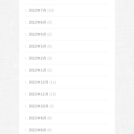
2022年7月
(10)
2022年6月
(3)
2022年5月
(2)
2022年3月
(5)
2022年2月
(3)
2022年1月
(2)
2021年12月
(11)
2021年11月
(13)
2021年10月
(2)
2021年9月
(8)
2021年8月
(6)