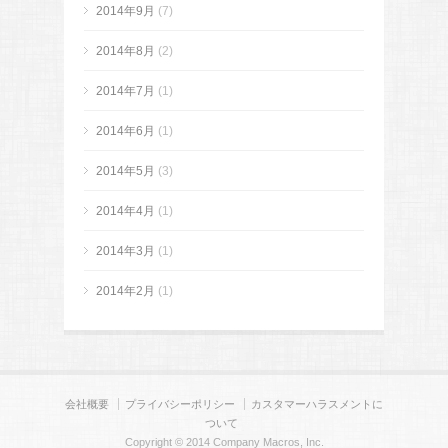
2014年9月
(7)
2014年8月
(2)
2014年7月
(1)
2014年6月
(1)
2014年5月
(3)
2014年4月
(1)
2014年3月
(1)
2014年2月
(1)
会社概要
プライバシーポリシー
カスタマーハラスメントに
ついて
Copyright © 2014 Company Macros, Inc.