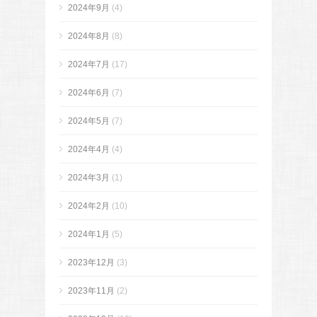
2024年9月
(4)
2024年8月
(8)
2024年7月
(17)
2024年6月
(7)
2024年5月
(7)
2024年4月
(4)
2024年3月
(1)
2024年2月
(10)
2024年1月
(5)
2023年12月
(3)
2023年11月
(2)