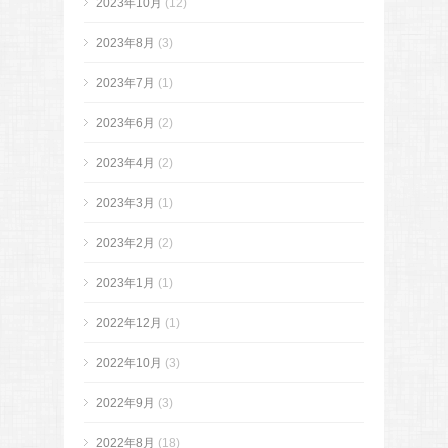
2023年10月
(12)
2023年8月
(3)
2023年7月
(1)
2023年6月
(2)
2023年4月
(2)
2023年3月
(1)
2023年2月
(2)
2023年1月
(1)
2022年12月
(1)
2022年10月
(3)
2022年9月
(3)
2022年8月
(18)