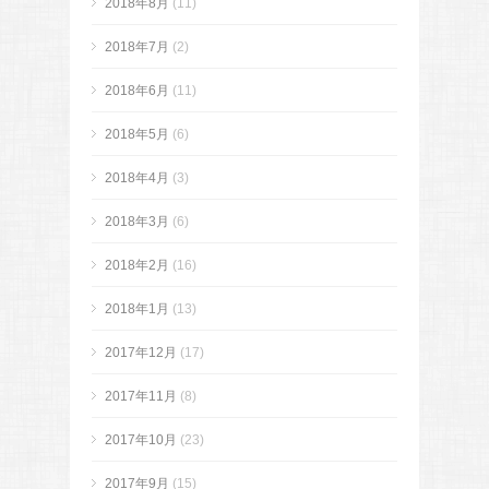
2018年8月
(11)
2018年7月
(2)
2018年6月
(11)
2018年5月
(6)
2018年4月
(3)
2018年3月
(6)
2018年2月
(16)
2018年1月
(13)
2017年12月
(17)
2017年11月
(8)
2017年10月
(23)
2017年9月
(15)