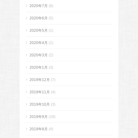
2020年7月
(8)
2020年6月
(5)
2020年5月
(1)
2020年4月
(1)
2020年3月
(2)
2020年1月
(3)
2019年12月
(7)
2019年11月
(4)
2019年10月
(3)
2019年9月
(18)
2019年8月
(4)