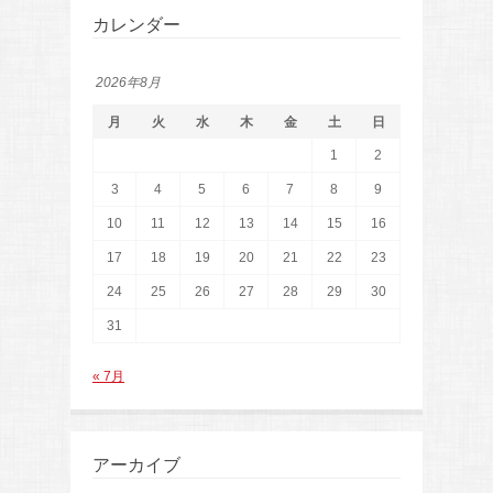
カレンダー
2026年8月
月
火
水
木
金
土
日
1
2
3
4
5
6
7
8
9
10
11
12
13
14
15
16
17
18
19
20
21
22
23
24
25
26
27
28
29
30
31
« 7月
アーカイブ