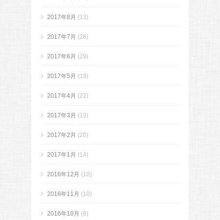
2017年8月
(13)
2017年7月
(26)
2017年6月
(29)
2017年5月
(19)
2017年4月
(22)
2017年3月
(13)
2017年2月
(20)
2017年1月
(14)
2016年12月
(10)
2016年11月
(10)
2016年10月
(8)