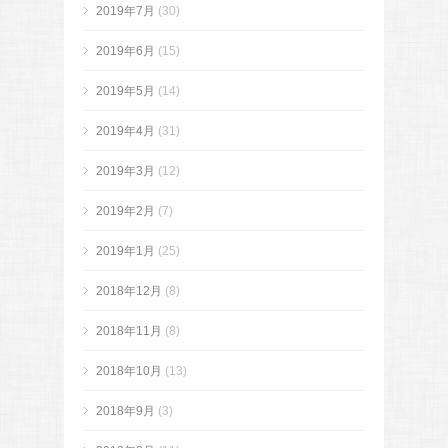
2019年7月
(30)
2019年6月
(15)
2019年5月
(14)
2019年4月
(31)
2019年3月
(12)
2019年2月
(7)
2019年1月
(25)
2018年12月
(8)
2018年11月
(8)
2018年10月
(13)
2018年9月
(3)