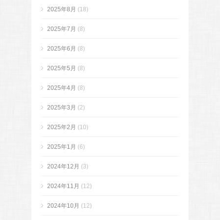
2025年8月
(18)
2025年7月
(8)
2025年6月
(8)
2025年5月
(8)
2025年4月
(8)
2025年3月
(2)
2025年2月
(10)
2025年1月
(6)
2024年12月
(3)
2024年11月
(12)
2024年10月
(12)