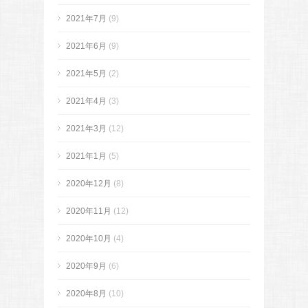
2021年7月
(9)
2021年6月
(9)
2021年5月
(2)
2021年4月
(3)
2021年3月
(12)
2021年1月
(5)
2020年12月
(8)
2020年11月
(12)
2020年10月
(4)
2020年9月
(6)
2020年8月
(10)