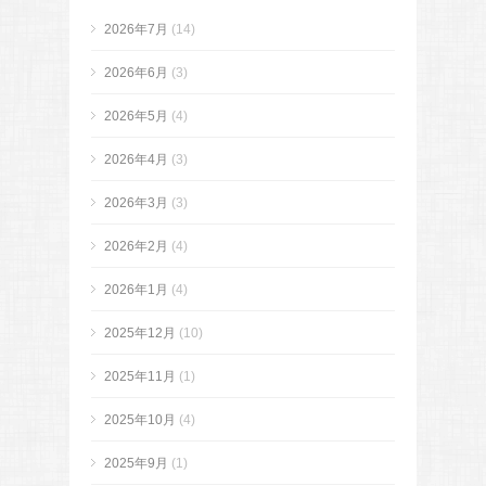
2026年7月
(14)
2026年6月
(3)
2026年5月
(4)
2026年4月
(3)
2026年3月
(3)
2026年2月
(4)
2026年1月
(4)
2025年12月
(10)
2025年11月
(1)
2025年10月
(4)
2025年9月
(1)