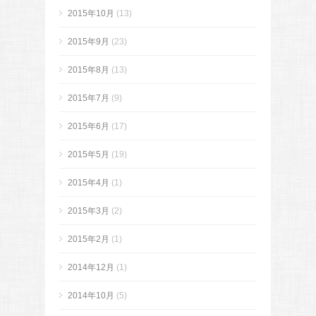
2015年10月
(13)
2015年9月
(23)
2015年8月
(13)
2015年7月
(9)
2015年6月
(17)
2015年5月
(19)
2015年4月
(1)
2015年3月
(2)
2015年2月
(1)
2014年12月
(1)
2014年10月
(5)