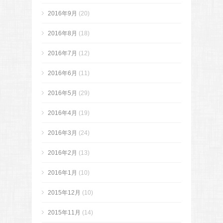
2016年9月
(20)
2016年8月
(18)
2016年7月
(12)
2016年6月
(11)
2016年5月
(29)
2016年4月
(19)
2016年3月
(24)
2016年2月
(13)
2016年1月
(10)
2015年12月
(10)
2015年11月
(14)