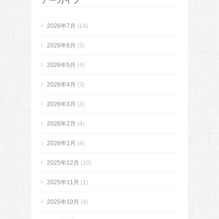
アーカイブ
2026年7月
(14)
2026年6月
(3)
2026年5月
(4)
2026年4月
(3)
2026年3月
(3)
2026年2月
(4)
2026年1月
(4)
2025年12月
(10)
2025年11月
(1)
2025年10月
(4)