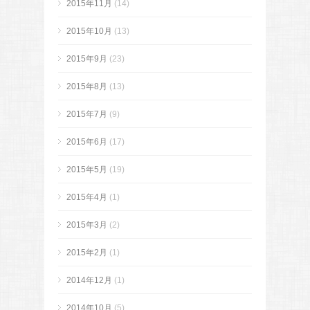
2015年11月
(14)
2015年10月
(13)
2015年9月
(23)
2015年8月
(13)
2015年7月
(9)
2015年6月
(17)
2015年5月
(19)
2015年4月
(1)
2015年3月
(2)
2015年2月
(1)
2014年12月
(1)
2014年10月
(5)