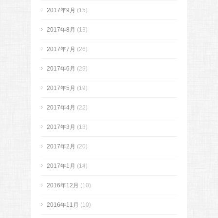
2017年9月
(15)
2017年8月
(13)
2017年7月
(26)
2017年6月
(29)
2017年5月
(19)
2017年4月
(22)
2017年3月
(13)
2017年2月
(20)
2017年1月
(14)
2016年12月
(10)
2016年11月
(10)