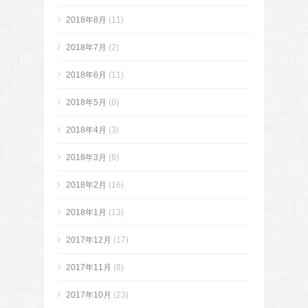
2018年8月
(11)
2018年7月
(2)
2018年6月
(11)
2018年5月
(6)
2018年4月
(3)
2018年3月
(6)
2018年2月
(16)
2018年1月
(13)
2017年12月
(17)
2017年11月
(8)
2017年10月
(23)