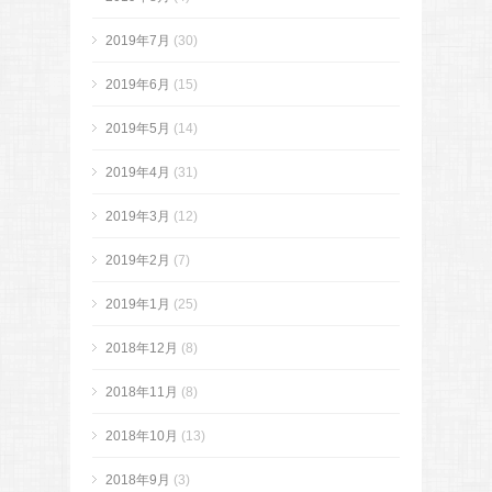
2019年7月
(30)
2019年6月
(15)
2019年5月
(14)
2019年4月
(31)
2019年3月
(12)
2019年2月
(7)
2019年1月
(25)
2018年12月
(8)
2018年11月
(8)
2018年10月
(13)
2018年9月
(3)