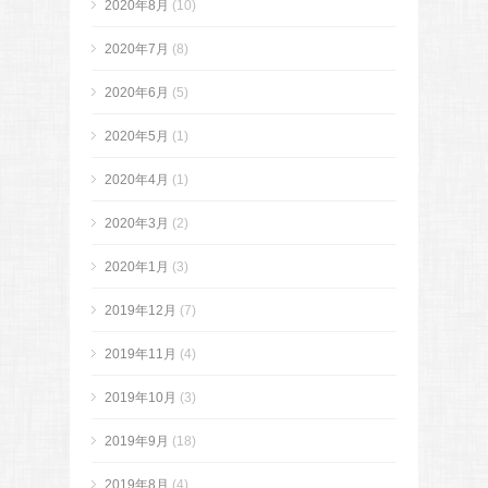
2020年8月
(10)
2020年7月
(8)
2020年6月
(5)
2020年5月
(1)
2020年4月
(1)
2020年3月
(2)
2020年1月
(3)
2019年12月
(7)
2019年11月
(4)
2019年10月
(3)
2019年9月
(18)
2019年8月
(4)