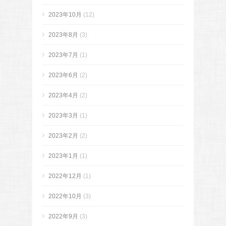
2023年10月
(12)
2023年8月
(3)
2023年7月
(1)
2023年6月
(2)
2023年4月
(2)
2023年3月
(1)
2023年2月
(2)
2023年1月
(1)
2022年12月
(1)
2022年10月
(3)
2022年9月
(3)