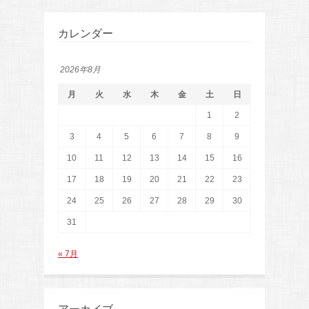
カレンダー
2026年8月
月
火
水
木
金
土
日
1
2
3
4
5
6
7
8
9
10
11
12
13
14
15
16
17
18
19
20
21
22
23
24
25
26
27
28
29
30
31
« 7月