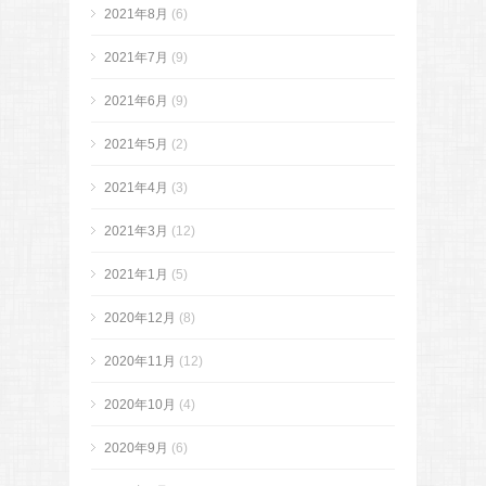
2021年8月
(6)
2021年7月
(9)
2021年6月
(9)
2021年5月
(2)
2021年4月
(3)
2021年3月
(12)
2021年1月
(5)
2020年12月
(8)
2020年11月
(12)
2020年10月
(4)
2020年9月
(6)