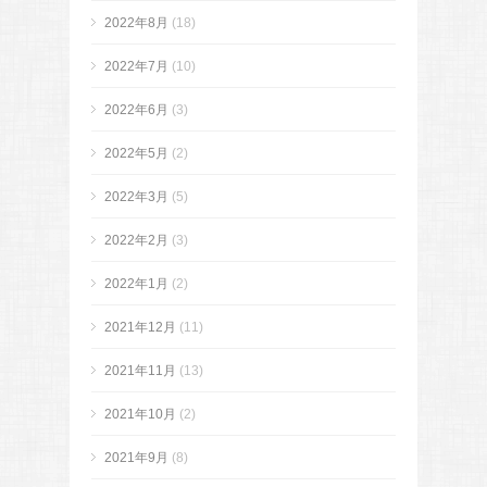
2022年8月
(18)
2022年7月
(10)
2022年6月
(3)
2022年5月
(2)
2022年3月
(5)
2022年2月
(3)
2022年1月
(2)
2021年12月
(11)
2021年11月
(13)
2021年10月
(2)
2021年9月
(8)