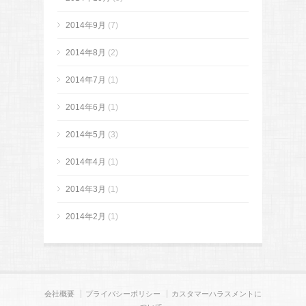
2014年9月
(7)
2014年8月
(2)
2014年7月
(1)
2014年6月
(1)
2014年5月
(3)
2014年4月
(1)
2014年3月
(1)
2014年2月
(1)
会社概要
プライバシーポリシー
カスタマーハラスメントに