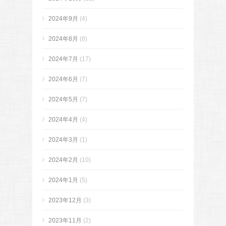
2024年9月
(4)
2024年8月
(8)
2024年7月
(17)
2024年6月
(7)
2024年5月
(7)
2024年4月
(4)
2024年3月
(1)
2024年2月
(10)
2024年1月
(5)
2023年12月
(3)
2023年11月
(2)