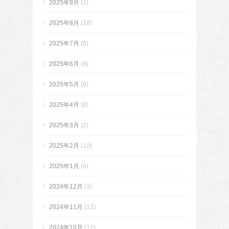
2025年9月
(1)
2025年8月
(18)
2025年7月
(8)
2025年6月
(8)
2025年5月
(8)
2025年4月
(8)
2025年3月
(2)
2025年2月
(10)
2025年1月
(6)
2024年12月
(3)
2024年11月
(12)
2024年10月
(12)