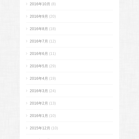
2016年10月
(8)
2016年9月
(20)
2016年8月
(18)
2016年7月
(12)
2016年6月
(11)
2016年5月
(29)
2016年4月
(19)
2016年3月
(24)
2016年2月
(13)
2016年1月
(10)
2015年12月
(10)