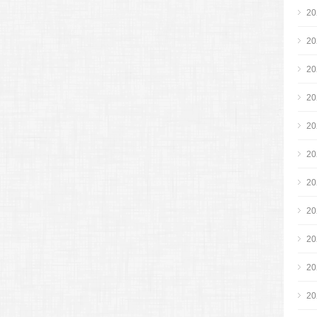
2
2
2
2
2
2
2
2
2
2
2