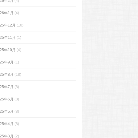
026年2月
(4)
026年1月
(4)
025年12月
(10)
025年11月
(1)
025年10月
(4)
025年9月
(1)
025年8月
(18)
025年7月
(8)
025年6月
(8)
025年5月
(8)
025年4月
(8)
025年3月
(2)