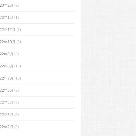
023年2月
(2)
023年1月
(1)
022年12月
(1)
022年10月
(3)
022年9月
(3)
022年8月
(18)
022年7月
(10)
022年6月
(3)
022年5月
(2)
022年3月
(5)
022年2月
(3)