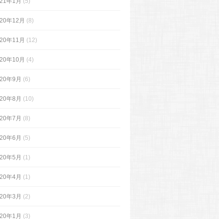
021年1月
(5)
020年12月
(8)
020年11月
(12)
020年10月
(4)
020年9月
(6)
020年8月
(10)
020年7月
(8)
020年6月
(5)
020年5月
(1)
020年4月
(1)
020年3月
(2)
020年1月
(3)