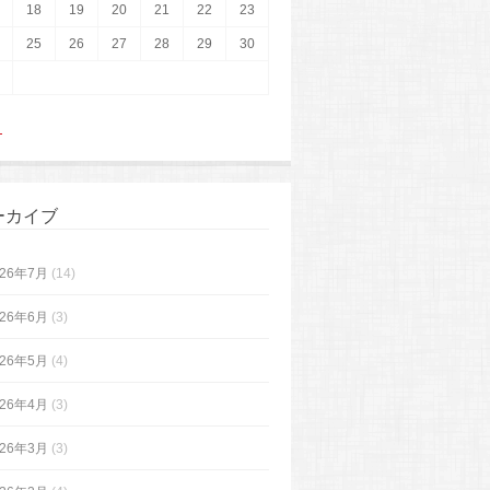
18
19
20
21
22
23
25
26
27
28
29
30
月
ーカイブ
026年7月
(14)
026年6月
(3)
026年5月
(4)
026年4月
(3)
026年3月
(3)