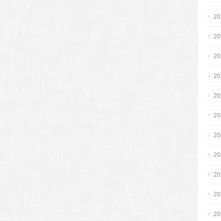
2
2
2
2
2
2
2
2
2
2
2