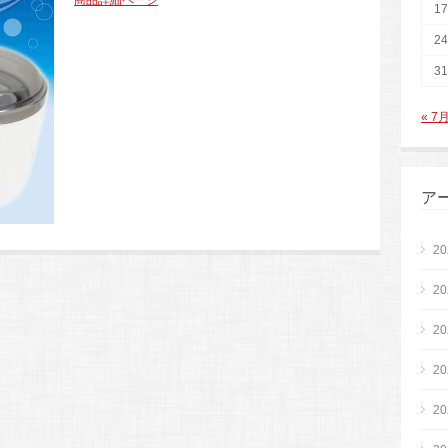
商品詳細ページ
17
24
31
« 7
ア
2
2
2
2
2