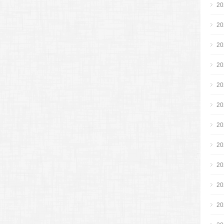
2
2
2
2
2
2
2
2
2
2
2