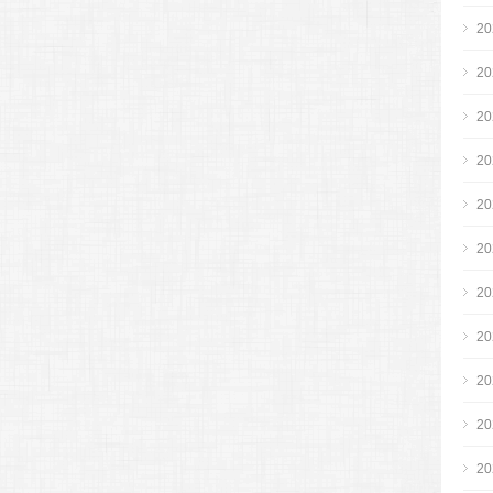
2
2
2
2
2
2
2
2
2
2
2