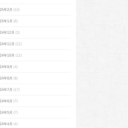
025年2月
(10)
025年1月
(6)
024年12月
(3)
024年11月
(12)
024年10月
(12)
024年9月
(4)
024年8月
(8)
024年7月
(17)
024年6月
(7)
024年5月
(7)
024年4月
(4)