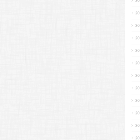
2
2
2
2
2
2
2
2
2
2
2
2