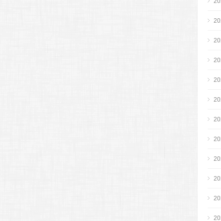
2
2
2
2
2
2
2
2
2
2
2
2