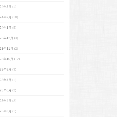
024年3月
(1)
024年2月
(10)
024年1月
(5)
023年12月
(3)
023年11月
(2)
023年10月
(12)
023年8月
(3)
023年7月
(1)
023年6月
(2)
023年4月
(2)
023年3月
(1)