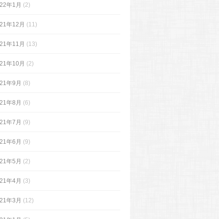
022年1月
(2)
021年12月
(11)
021年11月
(13)
021年10月
(2)
021年9月
(8)
021年8月
(6)
021年7月
(9)
021年6月
(9)
021年5月
(2)
021年4月
(3)
021年3月
(12)