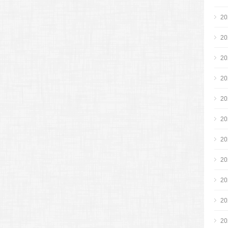
2
2
2
2
2
2
2
2
2
2
2