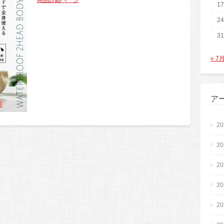
商品詳細ページ
17
24
31
« 7
ア
2
2
2
2
2