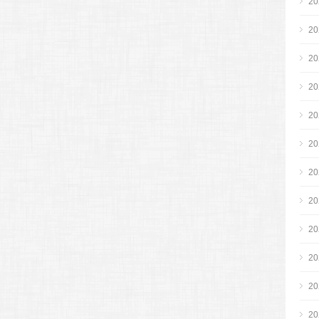
2
2
2
2
2
2
2
2
2
2
2
2