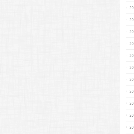
2
2
2
2
2
2
2
2
2
2
2