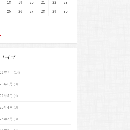
18
19
20
21
22
23
25
26
27
28
29
30
月
ーカイブ
026年7月
(14)
026年6月
(3)
026年5月
(4)
026年4月
(3)
026年3月
(3)