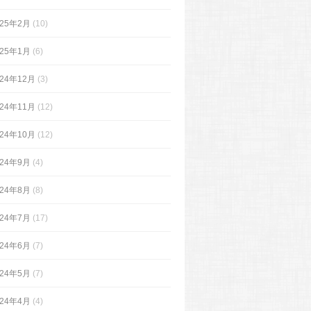
025年2月
(10)
025年1月
(6)
024年12月
(3)
024年11月
(12)
024年10月
(12)
024年9月
(4)
024年8月
(8)
024年7月
(17)
024年6月
(7)
024年5月
(7)
024年4月
(4)