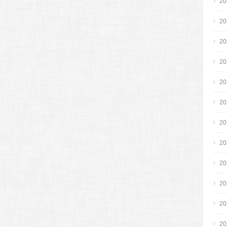
2
2
2
2
2
2
2
2
2
2
2
2