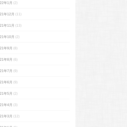
022年1月
(2)
021年12月
(11)
021年11月
(13)
021年10月
(2)
021年9月
(8)
021年8月
(6)
021年7月
(9)
021年6月
(9)
021年5月
(2)
021年4月
(3)
021年3月
(12)