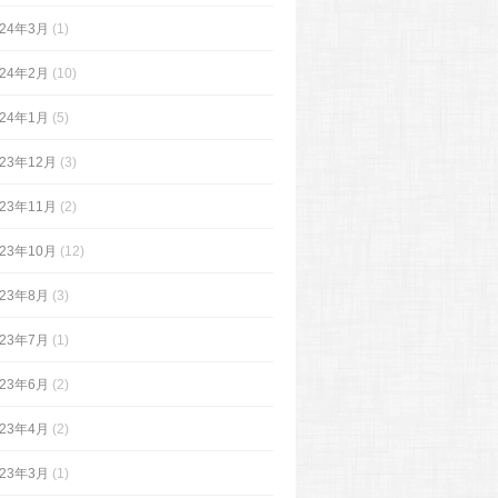
024年3月
(1)
024年2月
(10)
024年1月
(5)
023年12月
(3)
023年11月
(2)
023年10月
(12)
023年8月
(3)
023年7月
(1)
023年6月
(2)
023年4月
(2)
023年3月
(1)