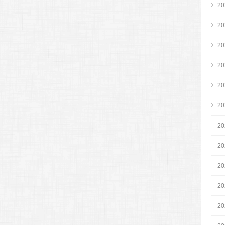
2
2
2
2
2
2
2
2
2
2
2