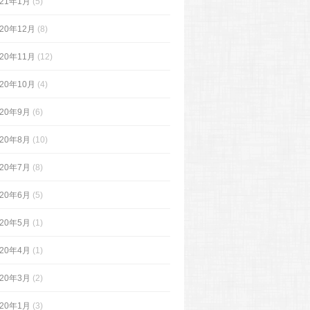
021年1月
(5)
020年12月
(8)
020年11月
(12)
020年10月
(4)
020年9月
(6)
020年8月
(10)
020年7月
(8)
020年6月
(5)
020年5月
(1)
020年4月
(1)
020年3月
(2)
020年1月
(3)