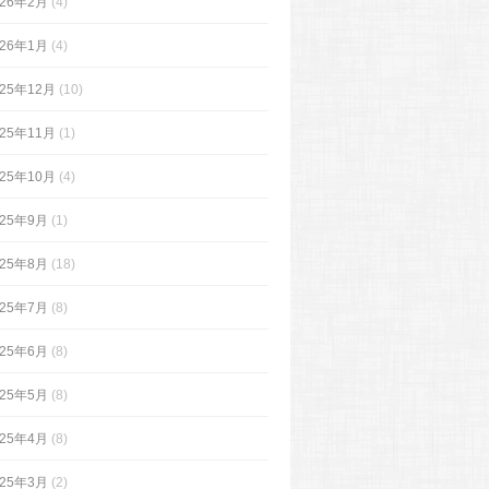
026年2月
(4)
026年1月
(4)
025年12月
(10)
025年11月
(1)
025年10月
(4)
025年9月
(1)
025年8月
(18)
025年7月
(8)
025年6月
(8)
025年5月
(8)
025年4月
(8)
025年3月
(2)