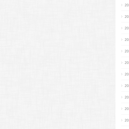
2
2
2
2
2
2
2
2
2
2
2