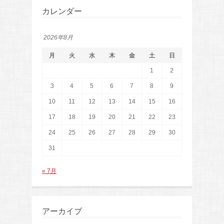
カレンダー
2026年8月
月
火
水
木
金
土
日
1
2
3
4
5
6
7
8
9
10
11
12
13
14
15
16
17
18
19
20
21
22
23
24
25
26
27
28
29
30
31
« 7月
アーカイブ