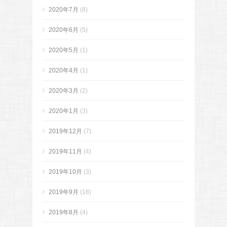
2020年7月
(8)
2020年6月
(5)
2020年5月
(1)
2020年4月
(1)
2020年3月
(2)
2020年1月
(3)
2019年12月
(7)
2019年11月
(4)
2019年10月
(3)
2019年9月
(18)
2019年8月
(4)