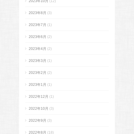
2023年10月
(12)
2023年8月
(3)
2023年7月
(1)
2023年6月
(2)
2023年4月
(2)
2023年3月
(1)
2023年2月
(2)
2023年1月
(1)
2022年12月
(1)
2022年10月
(3)
2022年9月
(3)
2022年8月
(18)