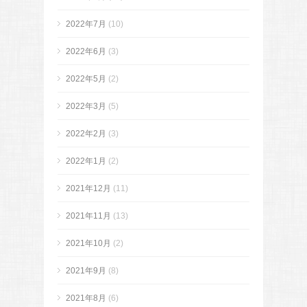
2022年7月
(10)
2022年6月
(3)
2022年5月
(2)
2022年3月
(5)
2022年2月
(3)
2022年1月
(2)
2021年12月
(11)
2021年11月
(13)
2021年10月
(2)
2021年9月
(8)
2021年8月
(6)