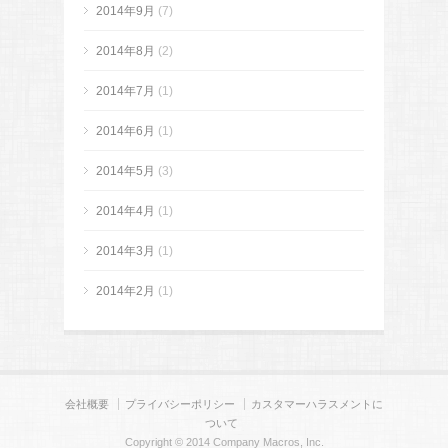
2014年9月
(7)
2014年8月
(2)
2014年7月
(1)
2014年6月
(1)
2014年5月
(3)
2014年4月
(1)
2014年3月
(1)
2014年2月
(1)
会社概要
プライバシーポリシー
カスタマーハラスメントに
ついて
Copyright © 2014 Company Macros, Inc.