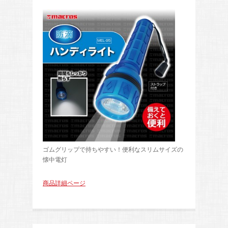
ゴムグリップで持ちやすい！便利なスリムサイズの
懐中電灯
商品詳細ページ