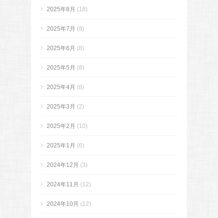
2025年8月
(18)
2025年7月
(8)
2025年6月
(8)
2025年5月
(8)
2025年4月
(8)
2025年3月
(2)
2025年2月
(10)
2025年1月
(6)
2024年12月
(3)
2024年11月
(12)
2024年10月
(12)