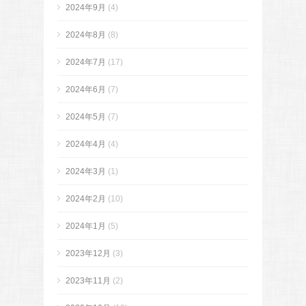
2024年9月
(4)
2024年8月
(8)
2024年7月
(17)
2024年6月
(7)
2024年5月
(7)
2024年4月
(4)
2024年3月
(1)
2024年2月
(10)
2024年1月
(5)
2023年12月
(3)
2023年11月
(2)