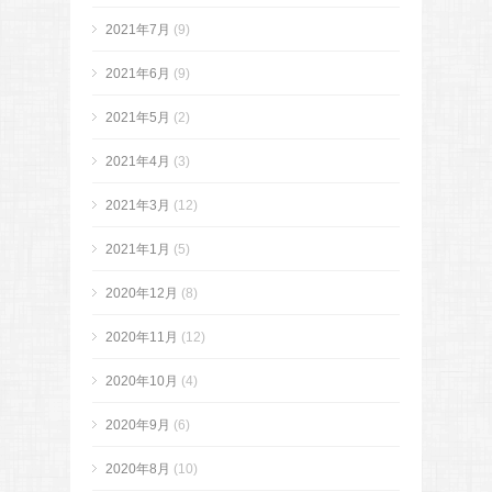
2021年7月
(9)
2021年6月
(9)
2021年5月
(2)
2021年4月
(3)
2021年3月
(12)
2021年1月
(5)
2020年12月
(8)
2020年11月
(12)
2020年10月
(4)
2020年9月
(6)
2020年8月
(10)