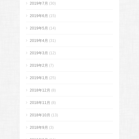
2019年7月
(30)
2019年6月
(15)
2019年5月
(14)
2019年4月
(31)
2019年3月
(12)
2019年2月
(7)
2019年1月
(25)
2018年12月
(8)
2018年11月
(8)
2018年10月
(13)
2018年9月
(3)