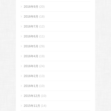
2016年9月
(20)
2016年8月
(18)
2016年7月
(12)
2016年6月
(11)
2016年5月
(29)
2016年4月
(19)
2016年3月
(24)
2016年2月
(13)
2016年1月
(10)
2015年12月
(10)
2015年11月
(14)