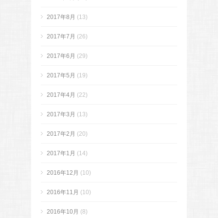
2017年8月
(13)
2017年7月
(26)
2017年6月
(29)
2017年5月
(19)
2017年4月
(22)
2017年3月
(13)
2017年2月
(20)
2017年1月
(14)
2016年12月
(10)
2016年11月
(10)
2016年10月
(8)