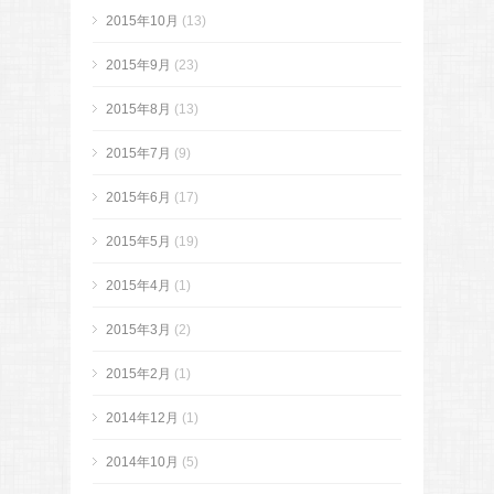
2015年10月
(13)
2015年9月
(23)
2015年8月
(13)
2015年7月
(9)
2015年6月
(17)
2015年5月
(19)
2015年4月
(1)
2015年3月
(2)
2015年2月
(1)
2014年12月
(1)
2014年10月
(5)