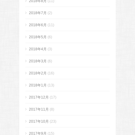
2018年8月
(11)
2018年7月
(2)
2018年6月
(11)
2018年5月
(6)
2018年4月
(3)
2018年3月
(6)
2018年2月
(16)
2018年1月
(13)
2017年12月
(17)
2017年11月
(8)
2017年10月
(23)
2017年9月
(15)