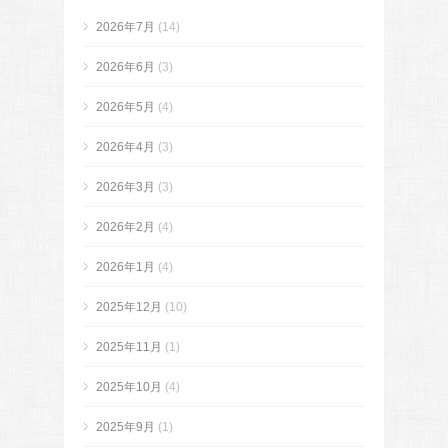
2026年7月
(14)
2026年6月
(3)
2026年5月
(4)
2026年4月
(3)
2026年3月
(3)
2026年2月
(4)
2026年1月
(4)
2025年12月
(10)
2025年11月
(1)
2025年10月
(4)
2025年9月
(1)