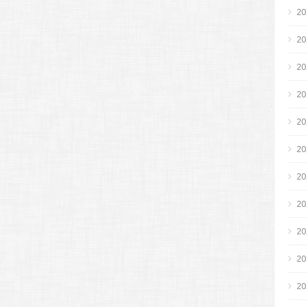
2
2
2
2
2
2
2
2
2
2
2