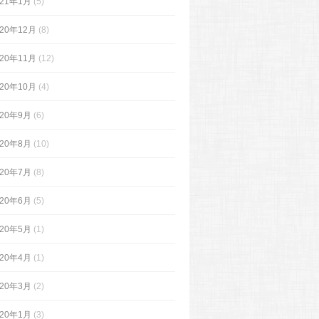
021年1月
(5)
020年12月
(8)
020年11月
(12)
020年10月
(4)
020年9月
(6)
020年8月
(10)
020年7月
(8)
020年6月
(5)
020年5月
(1)
020年4月
(1)
020年3月
(2)
020年1月
(3)