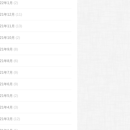
022年1月
(2)
021年12月
(11)
021年11月
(13)
021年10月
(2)
021年9月
(8)
021年8月
(6)
021年7月
(9)
021年6月
(9)
021年5月
(2)
021年4月
(3)
021年3月
(12)