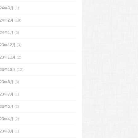
024年3月
(1)
024年2月
(10)
024年1月
(5)
023年12月
(3)
023年11月
(2)
023年10月
(12)
023年8月
(3)
023年7月
(1)
023年6月
(2)
023年4月
(2)
023年3月
(1)