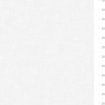
2
2
2
2
2
2
2
2
2
2
2
2