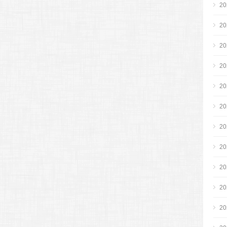
2
2
2
2
2
2
2
2
2
2
2