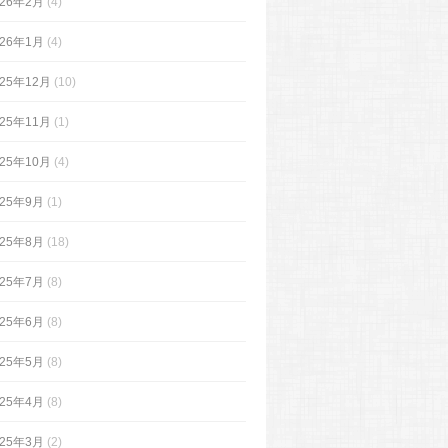
026年2月
(4)
026年1月
(4)
025年12月
(10)
025年11月
(1)
025年10月
(4)
025年9月
(1)
025年8月
(18)
025年7月
(8)
025年6月
(8)
025年5月
(8)
025年4月
(8)
025年3月
(2)