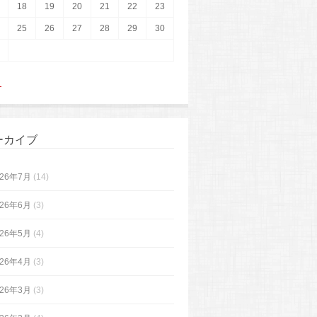
18
19
20
21
22
23
25
26
27
28
29
30
月
ーカイブ
026年7月
(14)
026年6月
(3)
026年5月
(4)
026年4月
(3)
026年3月
(3)