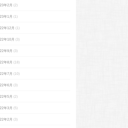
023年2月
(2)
023年1月
(1)
022年12月
(1)
022年10月
(3)
022年9月
(3)
022年8月
(18)
022年7月
(10)
022年6月
(3)
022年5月
(2)
022年3月
(5)
022年2月
(3)