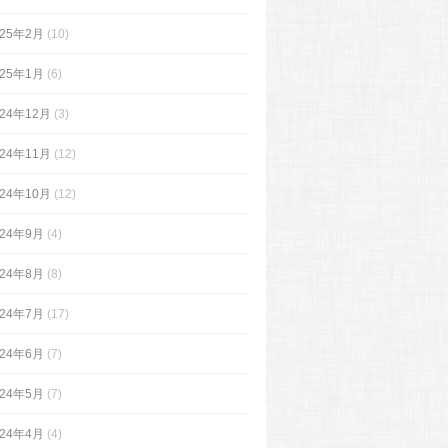
025年2月
(10)
025年1月
(6)
024年12月
(3)
024年11月
(12)
024年10月
(12)
024年9月
(4)
024年8月
(8)
024年7月
(17)
024年6月
(7)
024年5月
(7)
024年4月
(4)