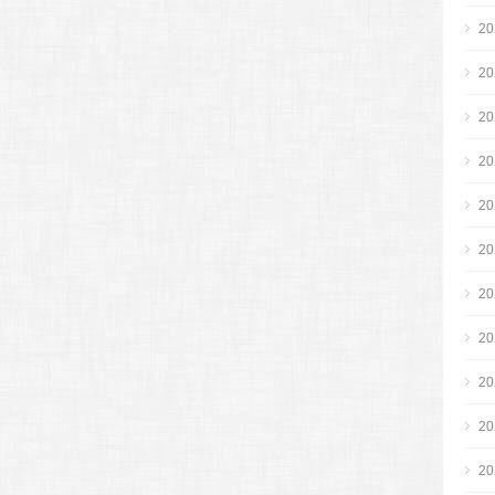
2
2
2
2
2
2
2
2
2
2
2