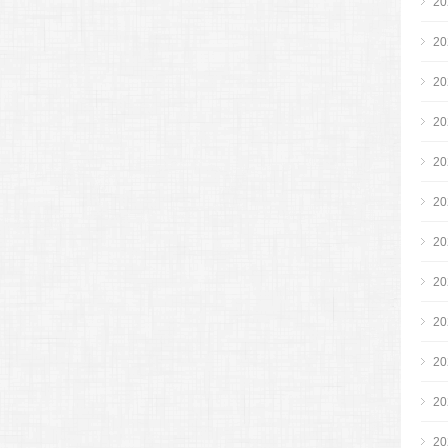
2
2
2
2
2
2
2
2
2
2
2
2