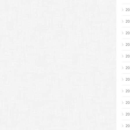
2
2
2
2
2
2
2
2
2
2
2