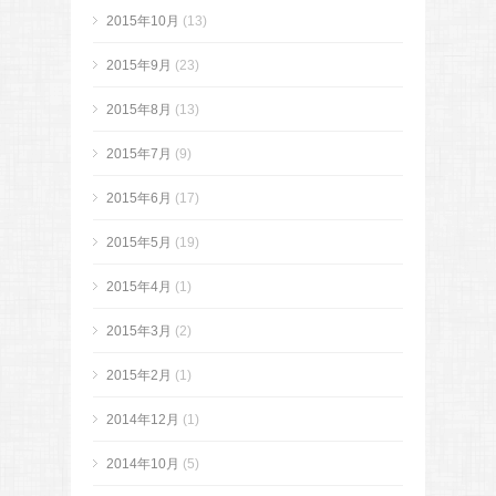
2015年10月
(13)
2015年9月
(23)
2015年8月
(13)
2015年7月
(9)
2015年6月
(17)
2015年5月
(19)
2015年4月
(1)
2015年3月
(2)
2015年2月
(1)
2014年12月
(1)
2014年10月
(5)