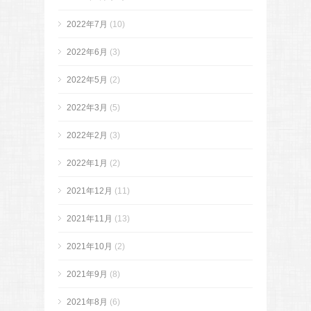
2022年7月
(10)
2022年6月
(3)
2022年5月
(2)
2022年3月
(5)
2022年2月
(3)
2022年1月
(2)
2021年12月
(11)
2021年11月
(13)
2021年10月
(2)
2021年9月
(8)
2021年8月
(6)