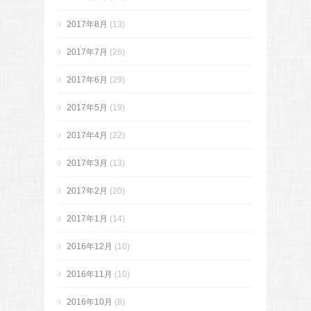
2017年8月
(13)
2017年7月
(26)
2017年6月
(29)
2017年5月
(19)
2017年4月
(22)
2017年3月
(13)
2017年2月
(20)
2017年1月
(14)
2016年12月
(10)
2016年11月
(10)
2016年10月
(8)