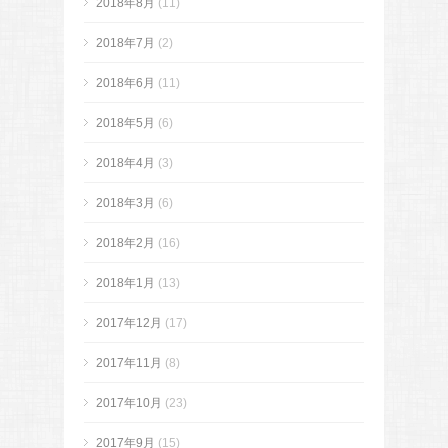
2018年8月
(11)
2018年7月
(2)
2018年6月
(11)
2018年5月
(6)
2018年4月
(3)
2018年3月
(6)
2018年2月
(16)
2018年1月
(13)
2017年12月
(17)
2017年11月
(8)
2017年10月
(23)
2017年9月
(15)