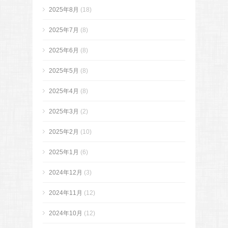
2025年8月
(18)
2025年7月
(8)
2025年6月
(8)
2025年5月
(8)
2025年4月
(8)
2025年3月
(2)
2025年2月
(10)
2025年1月
(6)
2024年12月
(3)
2024年11月
(12)
2024年10月
(12)