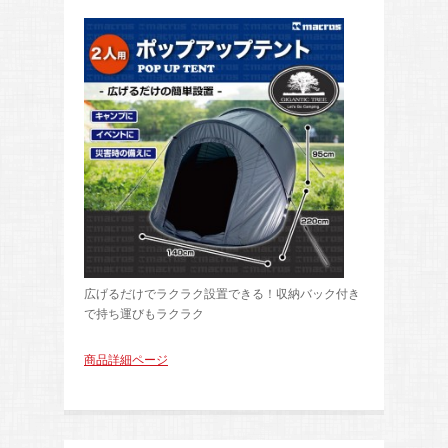
広げるだけでラクラク設置できる！収納バック付き
で持ち運びもラクラク
商品詳細ページ