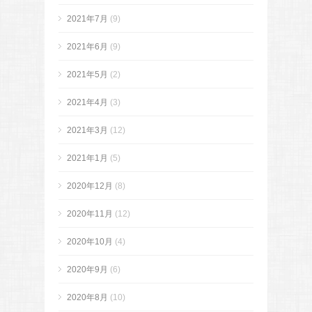
2021年7月
(9)
2021年6月
(9)
2021年5月
(2)
2021年4月
(3)
2021年3月
(12)
2021年1月
(5)
2020年12月
(8)
2020年11月
(12)
2020年10月
(4)
2020年9月
(6)
2020年8月
(10)