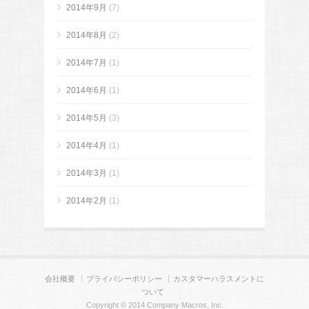
2014年9月
(7)
2014年8月
(2)
2014年7月
(1)
2014年6月
(1)
2014年5月
(3)
2014年4月
(1)
2014年3月
(1)
2014年2月
(1)
会社概要
プライバシーポリシー
カスタマーハラスメントに
ついて
Copyright © 2014 Company Macros, Inc.