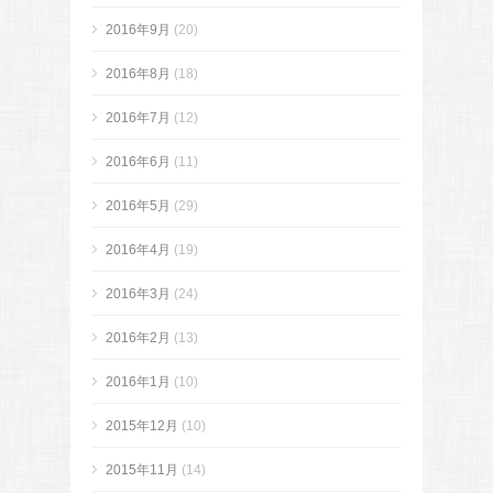
2016年9月
(20)
2016年8月
(18)
2016年7月
(12)
2016年6月
(11)
2016年5月
(29)
2016年4月
(19)
2016年3月
(24)
2016年2月
(13)
2016年1月
(10)
2015年12月
(10)
2015年11月
(14)