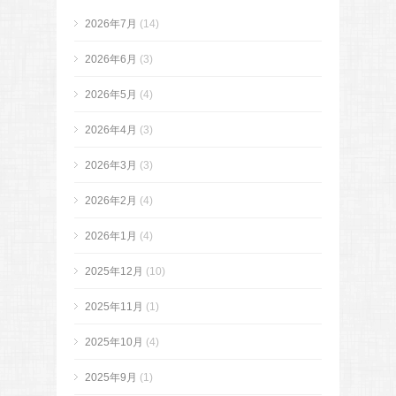
2026年7月
(14)
2026年6月
(3)
2026年5月
(4)
2026年4月
(3)
2026年3月
(3)
2026年2月
(4)
2026年1月
(4)
2025年12月
(10)
2025年11月
(1)
2025年10月
(4)
2025年9月
(1)