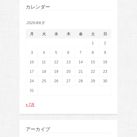
カレンダー
2026年8月
月
火
水
木
金
土
日
1
2
3
4
5
6
7
8
9
10
11
12
13
14
15
16
17
18
19
20
21
22
23
24
25
26
27
28
29
30
31
« 7月
アーカイブ