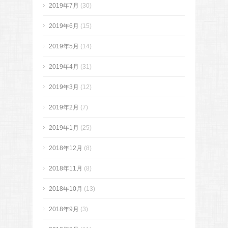
2019年7月
(30)
2019年6月
(15)
2019年5月
(14)
2019年4月
(31)
2019年3月
(12)
2019年2月
(7)
2019年1月
(25)
2018年12月
(8)
2018年11月
(8)
2018年10月
(13)
2018年9月
(3)