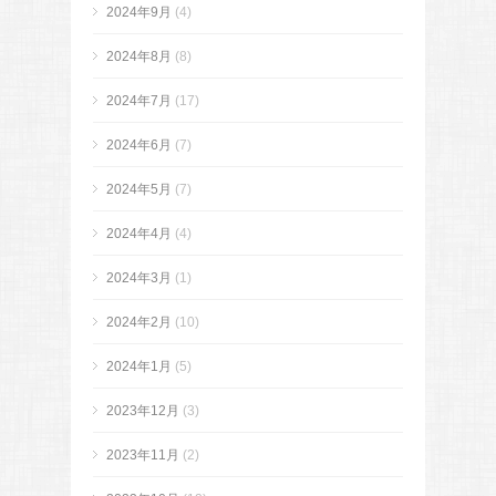
2024年9月
(4)
2024年8月
(8)
2024年7月
(17)
2024年6月
(7)
2024年5月
(7)
2024年4月
(4)
2024年3月
(1)
2024年2月
(10)
2024年1月
(5)
2023年12月
(3)
2023年11月
(2)