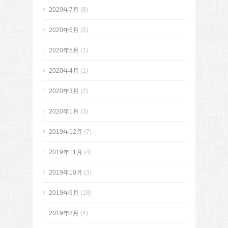
2020年7月
(8)
2020年6月
(5)
2020年5月
(1)
2020年4月
(1)
2020年3月
(2)
2020年1月
(3)
2019年12月
(7)
2019年11月
(4)
2019年10月
(3)
2019年9月
(18)
2019年8月
(4)