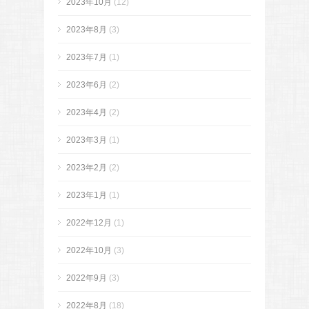
2023年10月
(12)
2023年8月
(3)
2023年7月
(1)
2023年6月
(2)
2023年4月
(2)
2023年3月
(1)
2023年2月
(2)
2023年1月
(1)
2022年12月
(1)
2022年10月
(3)
2022年9月
(3)
2022年8月
(18)