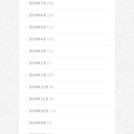
2019年7月
(30)
2019年6月
(15)
2019年5月
(14)
2019年4月
(31)
2019年3月
(12)
2019年2月
(7)
2019年1月
(25)
2018年12月
(8)
2018年11月
(8)
2018年10月
(13)
2018年9月
(3)