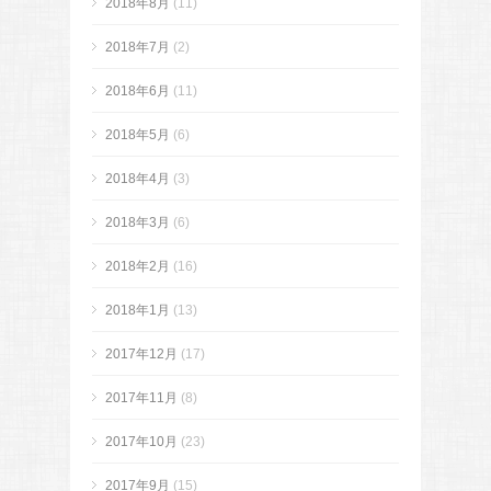
2018年8月
(11)
2018年7月
(2)
2018年6月
(11)
2018年5月
(6)
2018年4月
(3)
2018年3月
(6)
2018年2月
(16)
2018年1月
(13)
2017年12月
(17)
2017年11月
(8)
2017年10月
(23)
2017年9月
(15)