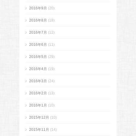
2016年9月
(20)
2016年8月
(18)
2016年7月
(12)
2016年6月
(11)
2016年5月
(29)
2016年4月
(19)
2016年3月
(24)
2016年2月
(13)
2016年1月
(10)
2015年12月
(10)
2015年11月
(14)