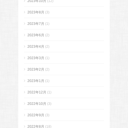
2023年10月
(12)
2023年8月
(3)
2023年7月
(1)
2023年6月
(2)
2023年4月
(2)
2023年3月
(1)
2023年2月
(2)
2023年1月
(1)
2022年12月
(1)
2022年10月
(3)
2022年9月
(3)
2022年8月
(18)