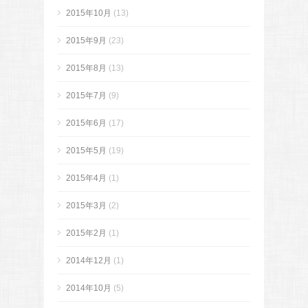
2015年10月
(13)
2015年9月
(23)
2015年8月
(13)
2015年7月
(9)
2015年6月
(17)
2015年5月
(19)
2015年4月
(1)
2015年3月
(2)
2015年2月
(1)
2014年12月
(1)
2014年10月
(5)