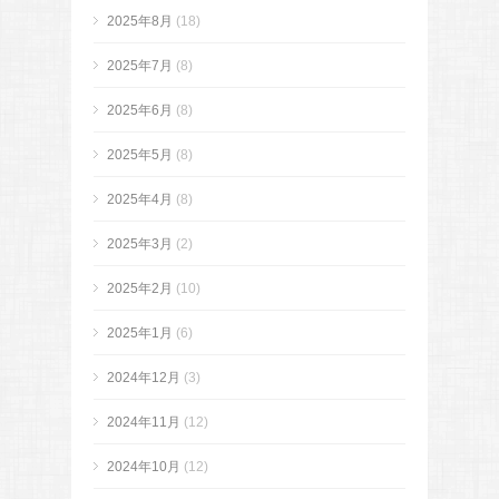
2025年8月
(18)
2025年7月
(8)
2025年6月
(8)
2025年5月
(8)
2025年4月
(8)
2025年3月
(2)
2025年2月
(10)
2025年1月
(6)
2024年12月
(3)
2024年11月
(12)
2024年10月
(12)