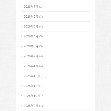
2026年7月
(14)
2026年6月
(3)
2026年5月
(4)
2026年4月
(3)
2026年3月
(3)
2026年2月
(4)
2026年1月
(4)
2025年12月
(10)
2025年11月
(1)
2025年10月
(4)
2025年9月
(1)