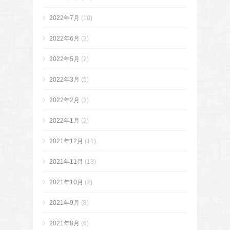
2022年7月
(10)
2022年6月
(3)
2022年5月
(2)
2022年3月
(5)
2022年2月
(3)
2022年1月
(2)
2021年12月
(11)
2021年11月
(13)
2021年10月
(2)
2021年9月
(8)
2021年8月
(6)