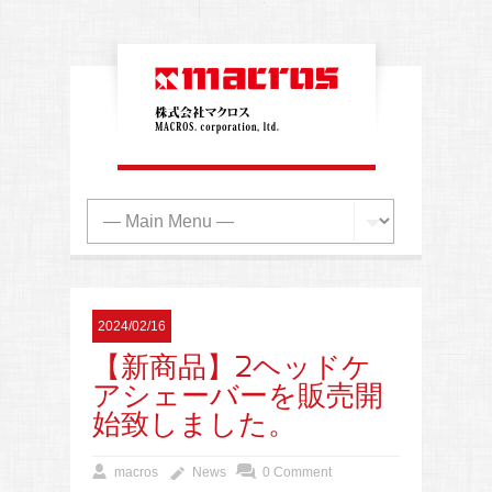
2024/02/16
【新商品】2ヘッドケ
アシェーバーを販売開
始致しました。
macros
News
0 Comment