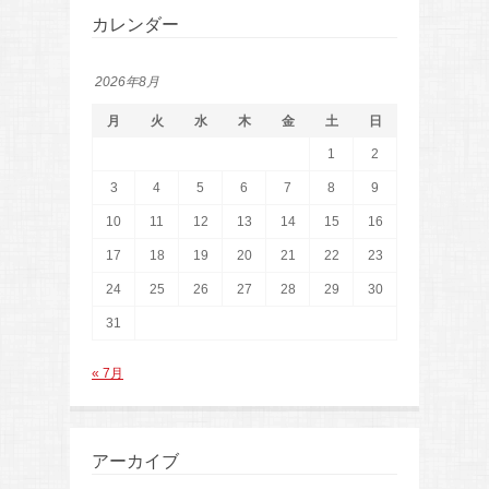
カレンダー
2026年8月
月
火
水
木
金
土
日
1
2
3
4
5
6
7
8
9
10
11
12
13
14
15
16
17
18
19
20
21
22
23
24
25
26
27
28
29
30
31
« 7月
アーカイブ