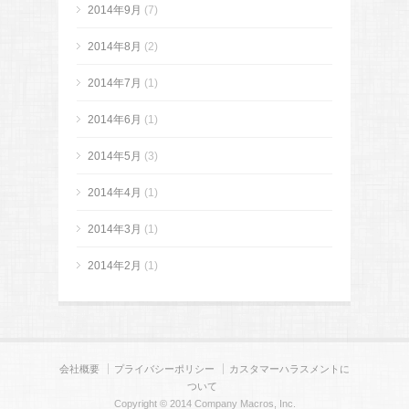
2014年9月
(7)
2014年8月
(2)
2014年7月
(1)
2014年6月
(1)
2014年5月
(3)
2014年4月
(1)
2014年3月
(1)
2014年2月
(1)
会社概要
プライバシーポリシー
カスタマーハラスメントに
ついて
Copyright © 2014 Company Macros, Inc.