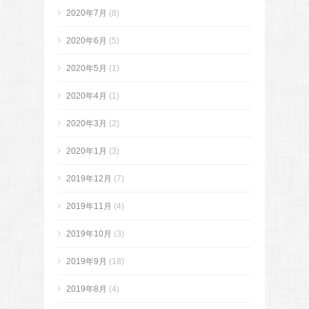
2020年7月
(8)
2020年6月
(5)
2020年5月
(1)
2020年4月
(1)
2020年3月
(2)
2020年1月
(3)
2019年12月
(7)
2019年11月
(4)
2019年10月
(3)
2019年9月
(18)
2019年8月
(4)