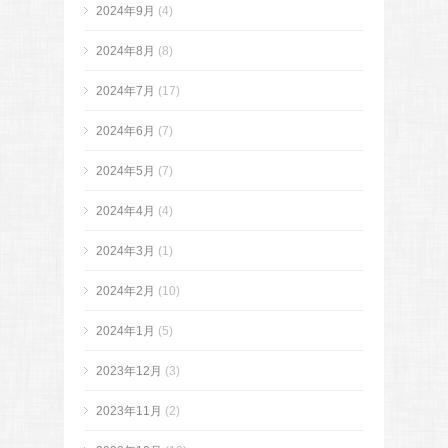
2024年9月
(4)
2024年8月
(8)
2024年7月
(17)
2024年6月
(7)
2024年5月
(7)
2024年4月
(4)
2024年3月
(1)
2024年2月
(10)
2024年1月
(5)
2023年12月
(3)
2023年11月
(2)