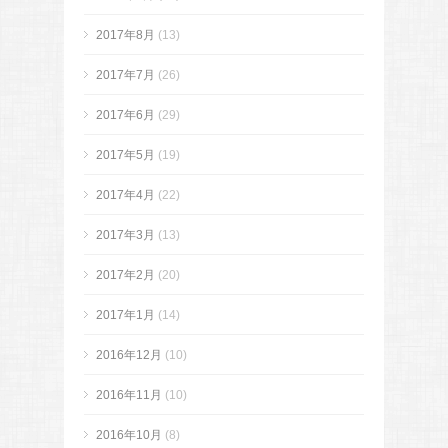
2017年8月
(13)
2017年7月
(26)
2017年6月
(29)
2017年5月
(19)
2017年4月
(22)
2017年3月
(13)
2017年2月
(20)
2017年1月
(14)
2016年12月
(10)
2016年11月
(10)
2016年10月
(8)