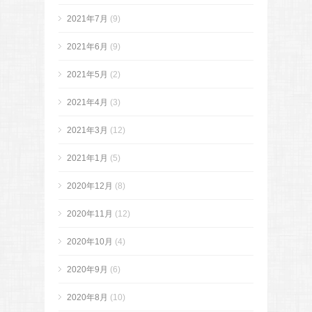
2021年7月
(9)
2021年6月
(9)
2021年5月
(2)
2021年4月
(3)
2021年3月
(12)
2021年1月
(5)
2020年12月
(8)
2020年11月
(12)
2020年10月
(4)
2020年9月
(6)
2020年8月
(10)