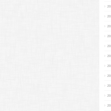
2
2
2
2
2
2
2
2
2
2
2