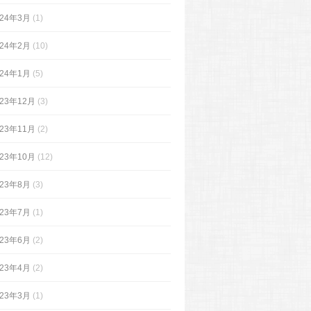
024年3月
(1)
024年2月
(10)
024年1月
(5)
023年12月
(3)
023年11月
(2)
023年10月
(12)
023年8月
(3)
023年7月
(1)
023年6月
(2)
023年4月
(2)
023年3月
(1)