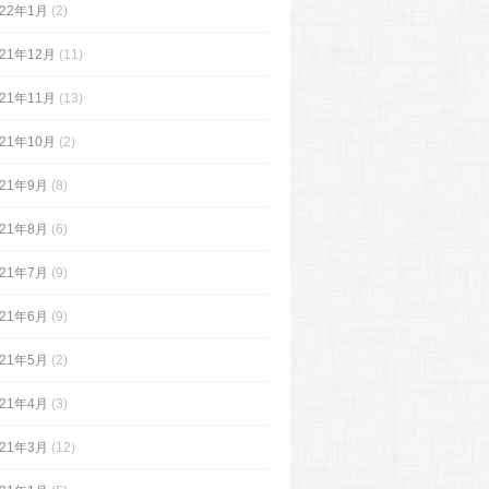
022年1月
(2)
021年12月
(11)
021年11月
(13)
021年10月
(2)
021年9月
(8)
021年8月
(6)
021年7月
(9)
021年6月
(9)
021年5月
(2)
021年4月
(3)
021年3月
(12)