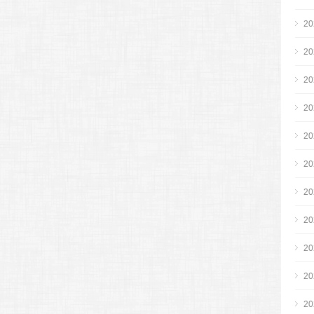
2
2
2
2
2
2
2
2
2
2
2