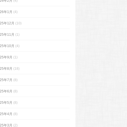
026年2月
(4)
026年1月
(4)
025年12月
(10)
025年11月
(1)
025年10月
(4)
025年9月
(1)
025年8月
(18)
025年7月
(8)
025年6月
(8)
025年5月
(8)
025年4月
(8)
025年3月
(2)