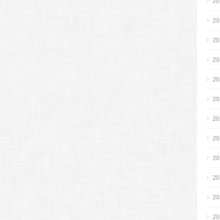
2
2
2
2
2
2
2
2
2
2
2
2