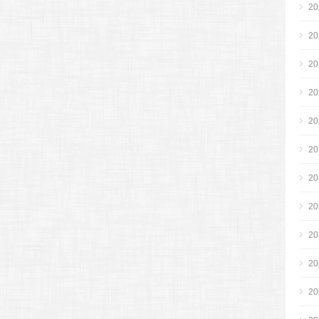
2
2
2
2
2
2
2
2
2
2
2