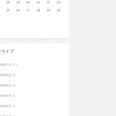
18
19
20
21
22
23
25
26
27
28
29
30
月
ーカイブ
026年7月
(14)
026年6月
(3)
026年5月
(4)
026年4月
(3)
026年3月
(3)