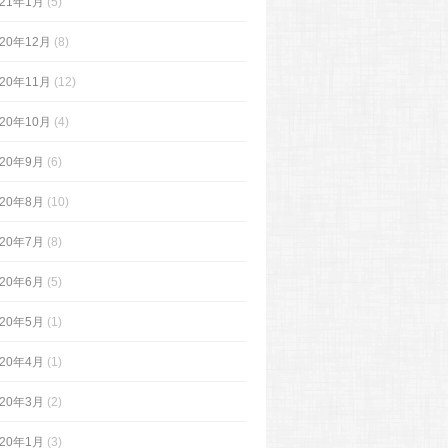
021年1月
(5)
020年12月
(8)
020年11月
(12)
020年10月
(4)
020年9月
(6)
020年8月
(10)
020年7月
(8)
020年6月
(5)
020年5月
(1)
020年4月
(1)
020年3月
(2)
020年1月
(3)