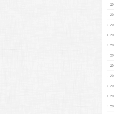
2
2
2
2
2
2
2
2
2
2
2