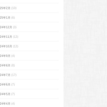
025年2月
(10)
025年1月
(6)
024年12月
(3)
024年11月
(12)
024年10月
(12)
024年9月
(4)
024年8月
(8)
024年7月
(17)
024年6月
(7)
024年5月
(7)
024年4月
(4)