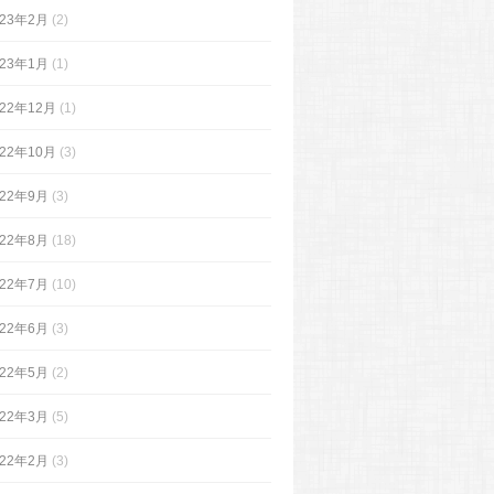
023年2月
(2)
023年1月
(1)
022年12月
(1)
022年10月
(3)
022年9月
(3)
022年8月
(18)
022年7月
(10)
022年6月
(3)
022年5月
(2)
022年3月
(5)
022年2月
(3)