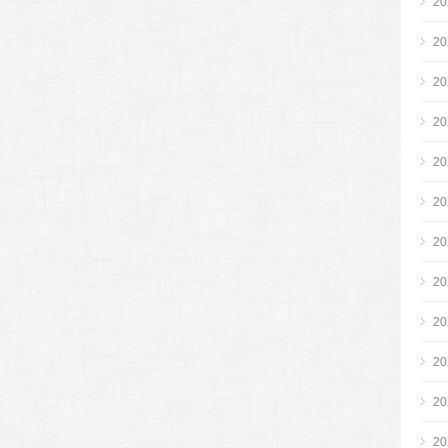
2
2
2
2
2
2
2
2
2
2
2
2