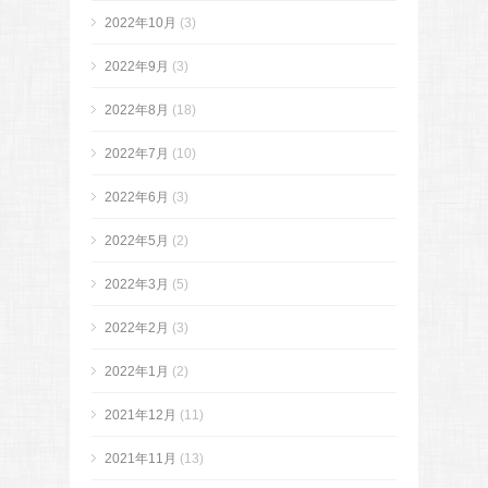
2022年10月
(3)
2022年9月
(3)
2022年8月
(18)
2022年7月
(10)
2022年6月
(3)
2022年5月
(2)
2022年3月
(5)
2022年2月
(3)
2022年1月
(2)
2021年12月
(11)
2021年11月
(13)