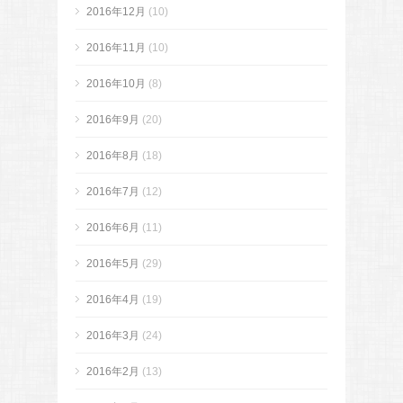
2016年12月
(10)
2016年11月
(10)
2016年10月
(8)
2016年9月
(20)
2016年8月
(18)
2016年7月
(12)
2016年6月
(11)
2016年5月
(29)
2016年4月
(19)
2016年3月
(24)
2016年2月
(13)