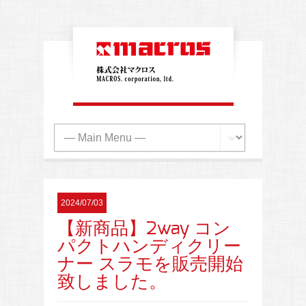
2024/07/03
【新商品】2way コン
パクトハンディクリー
ナー スラモを販売開始
致しました。