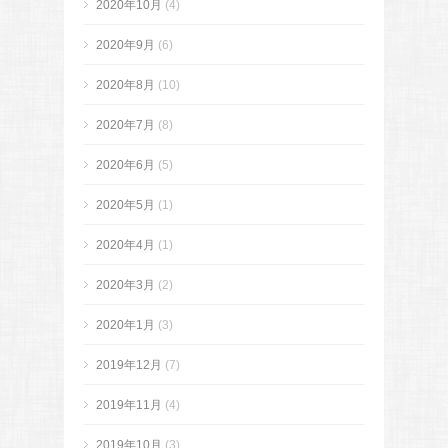
2020年10月
(4)
2020年9月
(6)
2020年8月
(10)
2020年7月
(8)
2020年6月
(5)
2020年5月
(1)
2020年4月
(1)
2020年3月
(2)
2020年1月
(3)
2019年12月
(7)
2019年11月
(4)
2019年10月
(3)