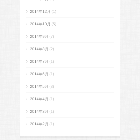
2014年12月
(1)
2014年10月
(5)
2014年9月
(7)
2014年8月
(2)
2014年7月
(1)
2014年6月
(1)
2014年5月
(3)
2014年4月
(1)
2014年3月
(1)
2014年2月
(1)