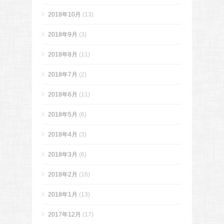
2018年10月
(13)
2018年9月
(3)
2018年8月
(11)
2018年7月
(2)
2018年6月
(11)
2018年5月
(6)
2018年4月
(3)
2018年3月
(6)
2018年2月
(16)
2018年1月
(13)
2017年12月
(17)