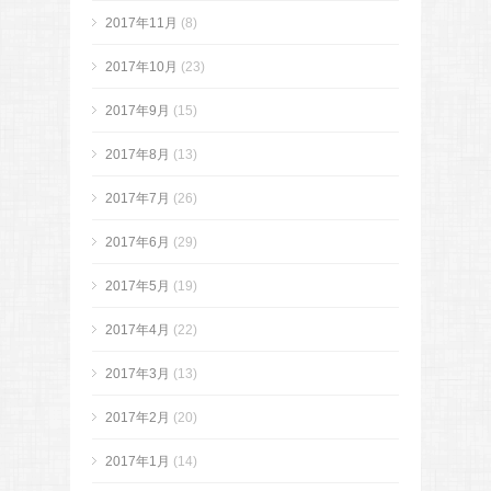
2017年11月
(8)
2017年10月
(23)
2017年9月
(15)
2017年8月
(13)
2017年7月
(26)
2017年6月
(29)
2017年5月
(19)
2017年4月
(22)
2017年3月
(13)
2017年2月
(20)
2017年1月
(14)