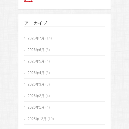
« 7月
アーカイブ
2026年7月
(14)
2026年6月
(3)
2026年5月
(4)
2026年4月
(3)
2026年3月
(3)
2026年2月
(4)
2026年1月
(4)
2025年12月
(10)