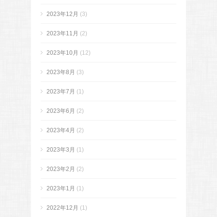
2023年12月
(3)
2023年11月
(2)
2023年10月
(12)
2023年8月
(3)
2023年7月
(1)
2023年6月
(2)
2023年4月
(2)
2023年3月
(1)
2023年2月
(2)
2023年1月
(1)
2022年12月
(1)