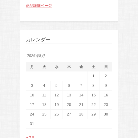
商品詳細ページ
カレンダー
2026年8月
月
火
水
木
金
土
日
1
2
3
4
5
6
7
8
9
10
11
12
13
14
15
16
17
18
19
20
21
22
23
24
25
26
27
28
29
30
31