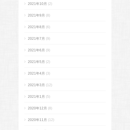
2021年10月
(2)
2021年9月
(8)
2021年8月
(6)
2021年7月
(9)
2021年6月
(9)
2021年5月
(2)
2021年4月
(3)
2021年3月
(12)
2021年1月
(5)
2020年12月
(8)
2020年11月
(12)