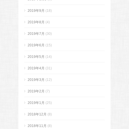
2019年9月
(18)
2019年8月
(4)
2019年7月
(30)
2019年6月
(15)
2019年5月
(14)
2019年4月
(31)
2019年3月
(12)
2019年2月
(7)
2019年1月
(25)
2018年12月
(8)
2018年11月
(8)