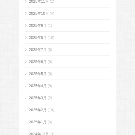
2025年11月
(1)
2025年10月
(4)
2025年9月
(1)
2025年8月
(18)
2025年7月
(8)
2025年6月
(8)
2025年5月
(8)
2025年4月
(8)
2025年3月
(2)
2025年2月
(10)
2025年1月
(6)
2024年12月
(3)