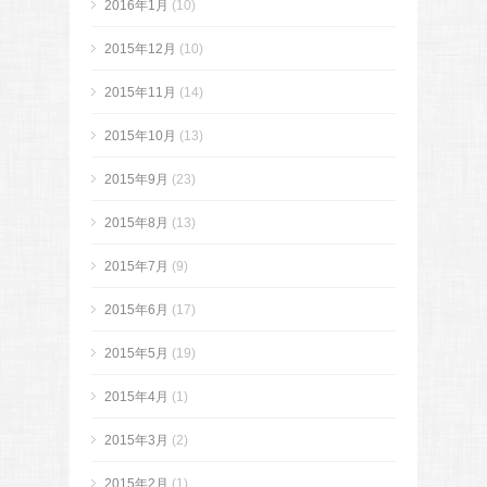
2016年1月
(10)
2015年12月
(10)
2015年11月
(14)
2015年10月
(13)
2015年9月
(23)
2015年8月
(13)
2015年7月
(9)
2015年6月
(17)
2015年5月
(19)
2015年4月
(1)
2015年3月
(2)
2015年2月
(1)