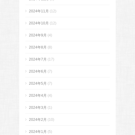
2024年11月
(12)
2024年10月
(12)
2024年9月
(4)
2024年8月
(8)
2024年7月
(17)
2024年6月
(7)
2024年5月
(7)
2024年4月
(4)
2024年3月
(1)
2024年2月
(10)
2024年1月
(5)