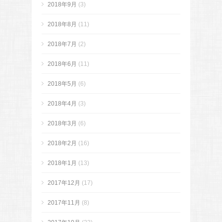
2018年9月
(3)
2018年8月
(11)
2018年7月
(2)
2018年6月
(11)
2018年5月
(6)
2018年4月
(3)
2018年3月
(6)
2018年2月
(16)
2018年1月
(13)
2017年12月
(17)
2017年11月
(8)