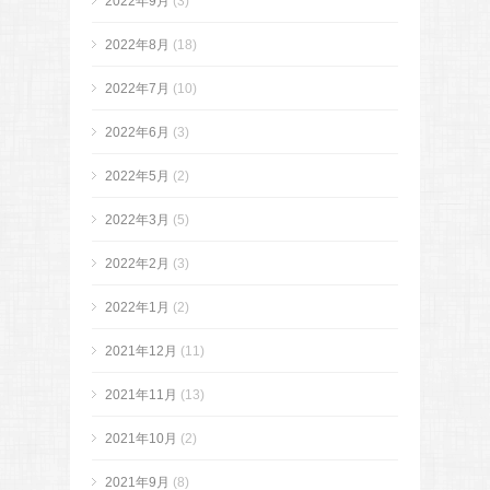
2022年9月
(3)
2022年8月
(18)
2022年7月
(10)
2022年6月
(3)
2022年5月
(2)
2022年3月
(5)
2022年2月
(3)
2022年1月
(2)
2021年12月
(11)
2021年11月
(13)
2021年10月
(2)
2021年9月
(8)