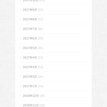
2017年10月
(23)
2017年9月
(15)
2017年8月
(13)
2017年7月
(26)
2017年6月
(29)
2017年5月
(19)
2017年4月
(22)
2017年3月
(13)
2017年2月
(20)
2017年1月
(14)
2016年12月
(10)
2016年11月
(10)