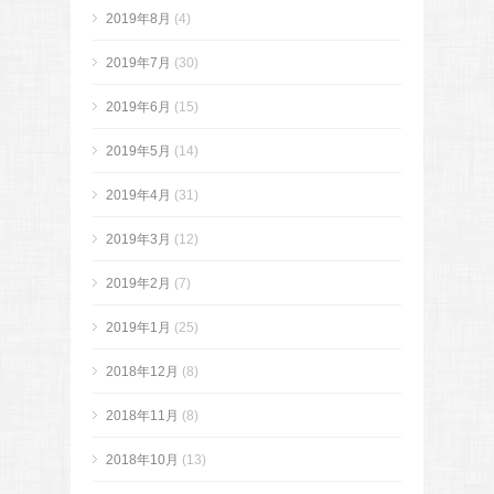
2019年8月
(4)
2019年7月
(30)
2019年6月
(15)
2019年5月
(14)
2019年4月
(31)
2019年3月
(12)
2019年2月
(7)
2019年1月
(25)
2018年12月
(8)
2018年11月
(8)
2018年10月
(13)