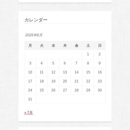
カレンダー
2026年8月
月
火
水
木
金
土
日
1
2
3
4
5
6
7
8
9
10
11
12
13
14
15
16
17
18
19
20
21
22
23
24
25
26
27
28
29
30
31
« 7月