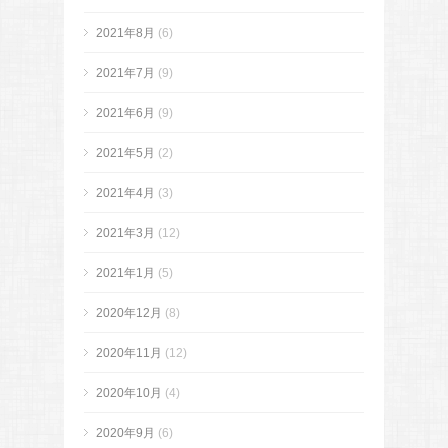
2021年8月
(6)
2021年7月
(9)
2021年6月
(9)
2021年5月
(2)
2021年4月
(3)
2021年3月
(12)
2021年1月
(5)
2020年12月
(8)
2020年11月
(12)
2020年10月
(4)
2020年9月
(6)