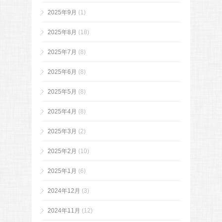
2025年9月
(1)
2025年8月
(18)
2025年7月
(8)
2025年6月
(8)
2025年5月
(8)
2025年4月
(8)
2025年3月
(2)
2025年2月
(10)
2025年1月
(6)
2024年12月
(3)
2024年11月
(12)