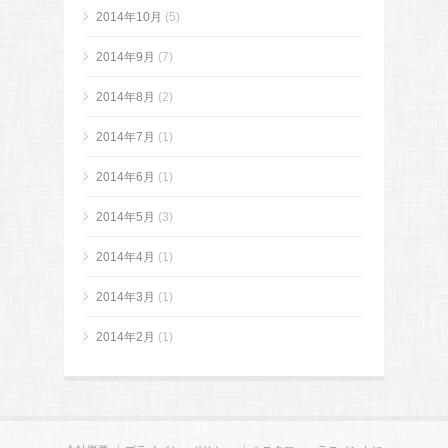
2014年10月
(5)
2014年9月
(7)
2014年8月
(2)
2014年7月
(1)
2014年6月
(1)
2014年5月
(3)
2014年4月
(1)
2014年3月
(1)
2014年2月
(1)