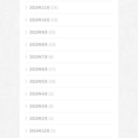
2015年11月
(14)
2015年10月
(13)
2015年9月
(23)
2015年8月
(13)
2015年7月
(9)
2015年6月
(17)
2015年5月
(19)
2015年4月
(1)
2015年3月
(2)
2015年2月
(1)
2014年12月
(1)