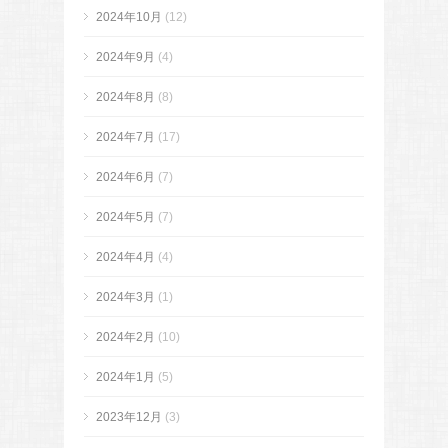
2024年10月
(12)
2024年9月
(4)
2024年8月
(8)
2024年7月
(17)
2024年6月
(7)
2024年5月
(7)
2024年4月
(4)
2024年3月
(1)
2024年2月
(10)
2024年1月
(5)
2023年12月
(3)