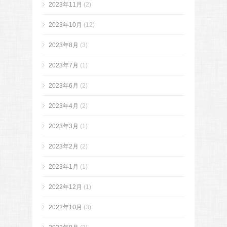
2023年11月
(2)
2023年10月
(12)
2023年8月
(3)
2023年7月
(1)
2023年6月
(2)
2023年4月
(2)
2023年3月
(1)
2023年2月
(2)
2023年1月
(1)
2022年12月
(1)
2022年10月
(3)