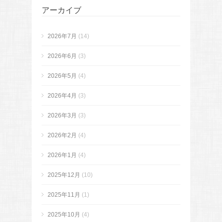
アーカイブ
2026年7月
(14)
2026年6月
(3)
2026年5月
(4)
2026年4月
(3)
2026年3月
(3)
2026年2月
(4)
2026年1月
(4)
2025年12月
(10)
2025年11月
(1)
2025年10月
(4)