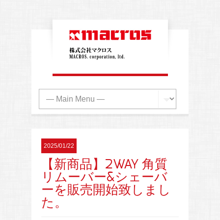
2025/01/22
【新商品】2WAY 角質
リムーバー&シェーバ
ーを販売開始致しまし
た。