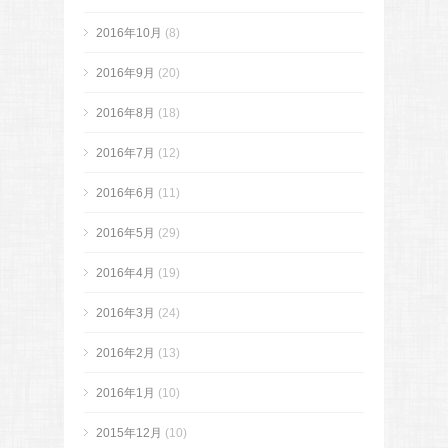
2016年10月
(8)
2016年9月
(20)
2016年8月
(18)
2016年7月
(12)
2016年6月
(11)
2016年5月
(29)
2016年4月
(19)
2016年3月
(24)
2016年2月
(13)
2016年1月
(10)
2015年12月
(10)