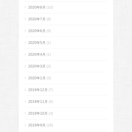
2020年8月
(10)
2020年7月
(8)
2020年6月
(5)
2020年5月
(1)
2020年4月
(1)
2020年3月
(2)
2020年1月
(3)
2019年12月
(7)
2019年11月
(4)
2019年10月
(3)
2019年9月
(18)