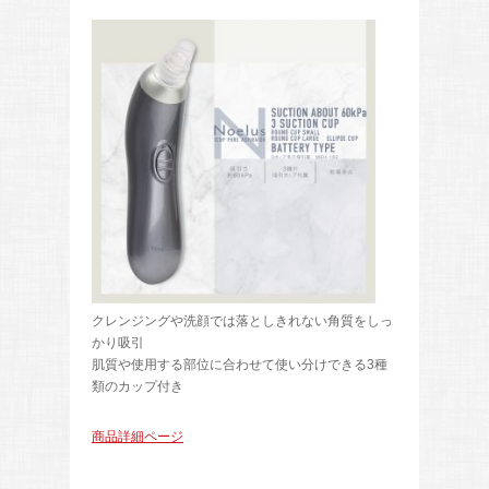
クレンジングや洗顔では落としきれない角質をしっ
かり吸引
肌質や使用する部位に合わせて使い分けできる3種
類のカップ付き
商品詳細ページ