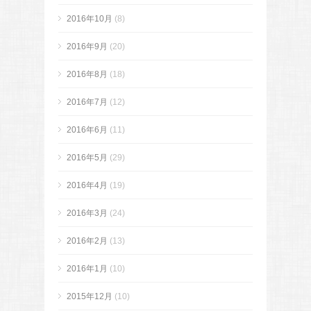
2016年10月
(8)
2016年9月
(20)
2016年8月
(18)
2016年7月
(12)
2016年6月
(11)
2016年5月
(29)
2016年4月
(19)
2016年3月
(24)
2016年2月
(13)
2016年1月
(10)
2015年12月
(10)