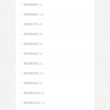
2025年9月
(1)
2025年8月
(18)
2025年7月
(8)
2025年6月
(8)
2025年5月
(8)
2025年4月
(8)
2025年3月
(2)
2025年2月
(10)
2025年1月
(6)
2024年12月
(3)
2024年11月
(12)