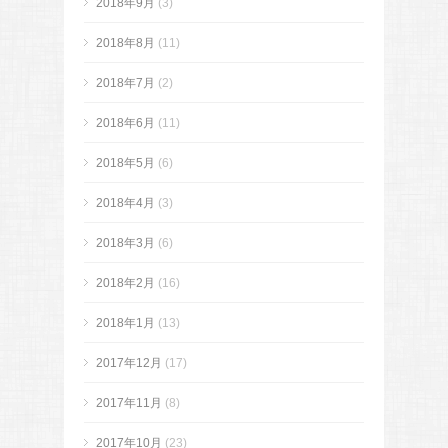
2018年9月
(3)
2018年8月
(11)
2018年7月
(2)
2018年6月
(11)
2018年5月
(6)
2018年4月
(3)
2018年3月
(6)
2018年2月
(16)
2018年1月
(13)
2017年12月
(17)
2017年11月
(8)
2017年10月
(23)