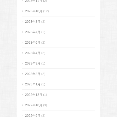
2023年11月
(2)
2023年10月
(12)
2023年8月
(3)
2023年7月
(1)
2023年6月
(2)
2023年4月
(2)
2023年3月
(1)
2023年2月
(2)
2023年1月
(1)
2022年12月
(1)
2022年10月
(3)
2022年9月
(3)