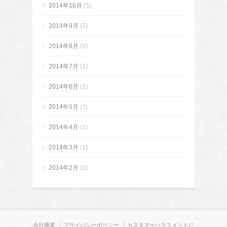
2014年10月
(5)
2014年9月
(7)
2014年8月
(2)
2014年7月
(1)
2014年6月
(1)
2014年5月
(3)
2014年4月
(1)
2014年3月
(1)
2014年2月
(1)
会社概要
プライバシーポリシー
カスタマーハラスメントに