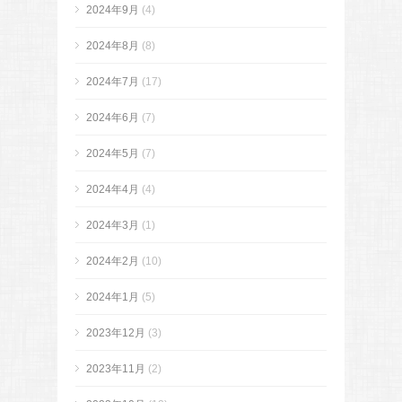
2024年9月
(4)
2024年8月
(8)
2024年7月
(17)
2024年6月
(7)
2024年5月
(7)
2024年4月
(4)
2024年3月
(1)
2024年2月
(10)
2024年1月
(5)
2023年12月
(3)
2023年11月
(2)