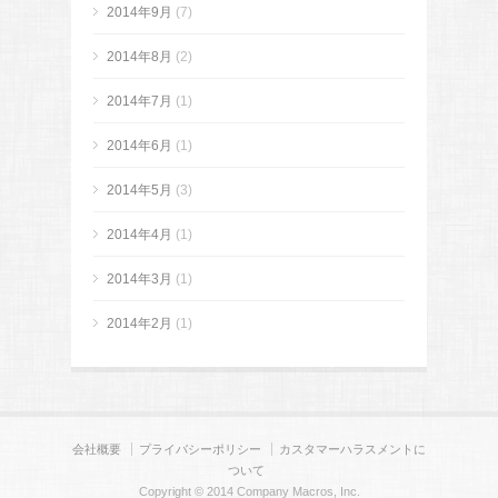
2014年9月
(7)
2014年8月
(2)
2014年7月
(1)
2014年6月
(1)
2014年5月
(3)
2014年4月
(1)
2014年3月
(1)
2014年2月
(1)
会社概要
プライバシーポリシー
カスタマーハラスメントに
ついて
Copyright © 2014 Company Macros, Inc.