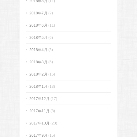
2018年8月
(11)
2018年7月
(2)
2018年6月
(11)
2018年5月
(6)
2018年4月
(3)
2018年3月
(6)
2018年2月
(16)
2018年1月
(13)
2017年12月
(17)
2017年11月
(8)
2017年10月
(23)
2017年9月
(15)