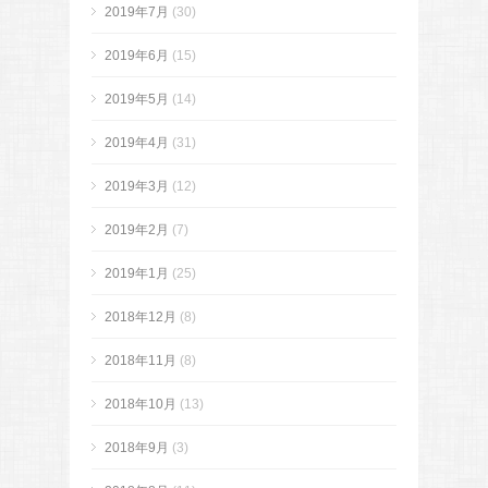
2019年7月
(30)
2019年6月
(15)
2019年5月
(14)
2019年4月
(31)
2019年3月
(12)
2019年2月
(7)
2019年1月
(25)
2018年12月
(8)
2018年11月
(8)
2018年10月
(13)
2018年9月
(3)