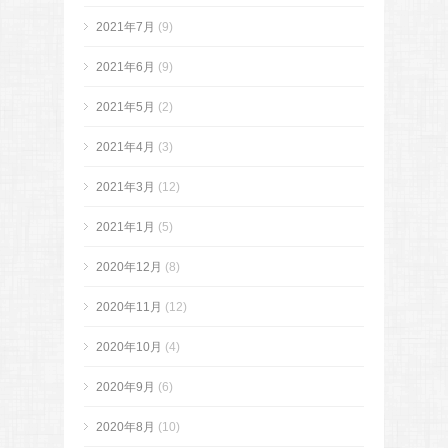
2021年7月
(9)
2021年6月
(9)
2021年5月
(2)
2021年4月
(3)
2021年3月
(12)
2021年1月
(5)
2020年12月
(8)
2020年11月
(12)
2020年10月
(4)
2020年9月
(6)
2020年8月
(10)