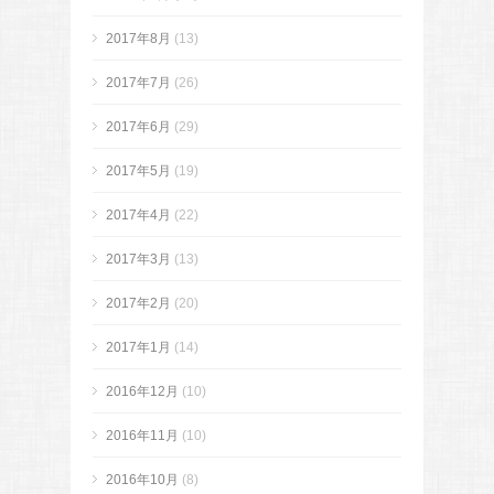
2017年8月
(13)
2017年7月
(26)
2017年6月
(29)
2017年5月
(19)
2017年4月
(22)
2017年3月
(13)
2017年2月
(20)
2017年1月
(14)
2016年12月
(10)
2016年11月
(10)
2016年10月
(8)