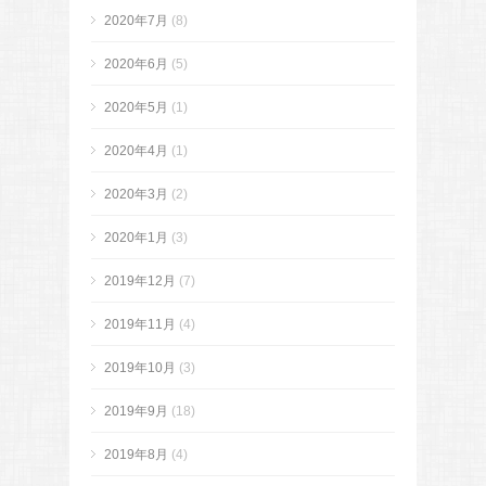
2020年7月
(8)
2020年6月
(5)
2020年5月
(1)
2020年4月
(1)
2020年3月
(2)
2020年1月
(3)
2019年12月
(7)
2019年11月
(4)
2019年10月
(3)
2019年9月
(18)
2019年8月
(4)