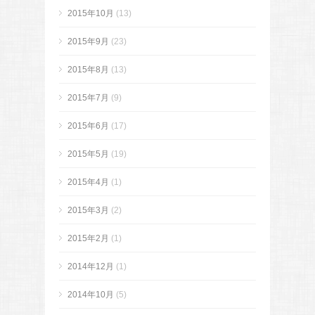
2015年10月
(13)
2015年9月
(23)
2015年8月
(13)
2015年7月
(9)
2015年6月
(17)
2015年5月
(19)
2015年4月
(1)
2015年3月
(2)
2015年2月
(1)
2014年12月
(1)
2014年10月
(5)