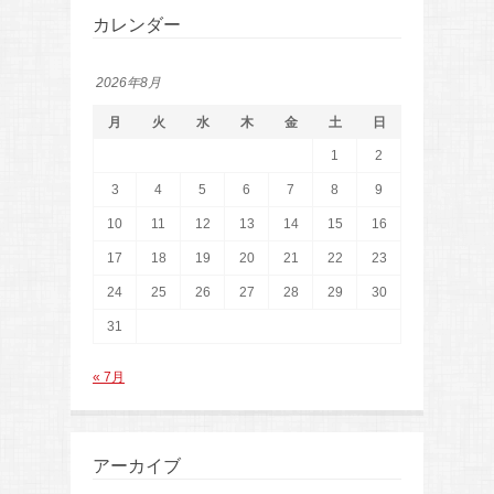
カレンダー
2026年8月
月
火
水
木
金
土
日
1
2
3
4
5
6
7
8
9
10
11
12
13
14
15
16
17
18
19
20
21
22
23
24
25
26
27
28
29
30
31
« 7月
アーカイブ