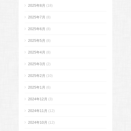
2025年8月
(18)
2025年7月
(8)
2025年6月
(8)
2025年5月
(8)
2025年4月
(8)
2025年3月
(2)
2025年2月
(10)
2025年1月
(6)
2024年12月
(3)
2024年11月
(12)
2024年10月
(12)