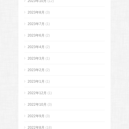
2023年10月
(12)
2023年8月
(3)
2023年7月
(1)
2023年6月
(2)
2023年4月
(2)
2023年3月
(1)
2023年2月
(2)
2023年1月
(1)
2022年12月
(1)
2022年10月
(3)
2022年9月
(3)
2022年8月
(18)