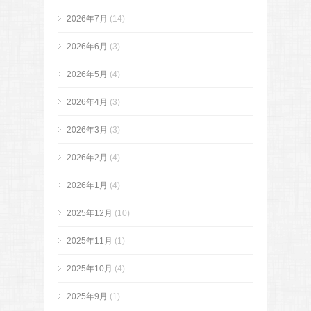
2026年7月
(14)
2026年6月
(3)
2026年5月
(4)
2026年4月
(3)
2026年3月
(3)
2026年2月
(4)
2026年1月
(4)
2025年12月
(10)
2025年11月
(1)
2025年10月
(4)
2025年9月
(1)