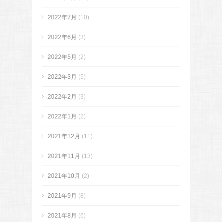
2022年7月
(10)
2022年6月
(3)
2022年5月
(2)
2022年3月
(5)
2022年2月
(3)
2022年1月
(2)
2021年12月
(11)
2021年11月
(13)
2021年10月
(2)
2021年9月
(8)
2021年8月
(6)