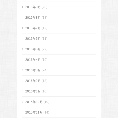
2016年9月
(20)
2016年8月
(18)
2016年7月
(12)
2016年6月
(11)
2016年5月
(29)
2016年4月
(19)
2016年3月
(24)
2016年2月
(13)
2016年1月
(10)
2015年12月
(10)
2015年11月
(14)