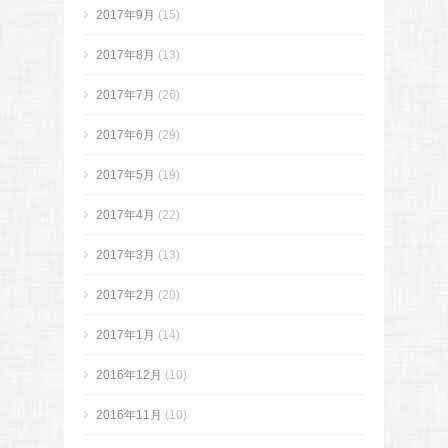
2017年9月
(15)
2017年8月
(13)
2017年7月
(26)
2017年6月
(29)
2017年5月
(19)
2017年4月
(22)
2017年3月
(13)
2017年2月
(20)
2017年1月
(14)
2016年12月
(10)
2016年11月
(10)