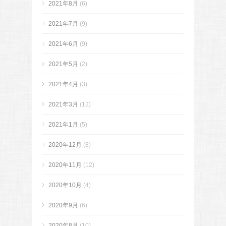
2021年8月
(6)
2021年7月
(9)
2021年6月
(9)
2021年5月
(2)
2021年4月
(3)
2021年3月
(12)
2021年1月
(5)
2020年12月
(8)
2020年11月
(12)
2020年10月
(4)
2020年9月
(6)
2020年8月
(10)