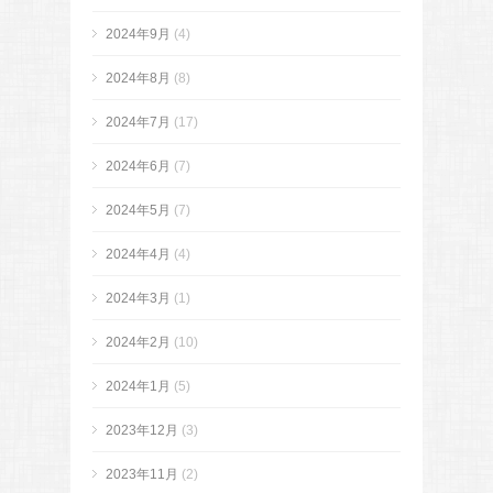
2024年9月
(4)
2024年8月
(8)
2024年7月
(17)
2024年6月
(7)
2024年5月
(7)
2024年4月
(4)
2024年3月
(1)
2024年2月
(10)
2024年1月
(5)
2023年12月
(3)
2023年11月
(2)