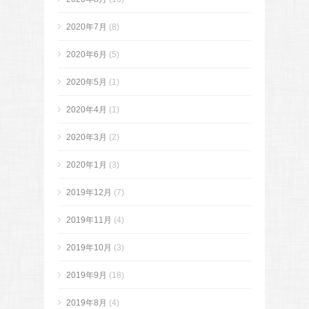
2020年7月
(8)
2020年6月
(5)
2020年5月
(1)
2020年4月
(1)
2020年3月
(2)
2020年1月
(3)
2019年12月
(7)
2019年11月
(4)
2019年10月
(3)
2019年9月
(18)
2019年8月
(4)