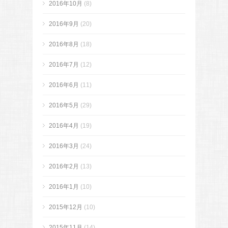
2016年10月
(8)
2016年9月
(20)
2016年8月
(18)
2016年7月
(12)
2016年6月
(11)
2016年5月
(29)
2016年4月
(19)
2016年3月
(24)
2016年2月
(13)
2016年1月
(10)
2015年12月
(10)
2015年11月
(14)