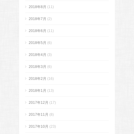
2018年8月
(11)
2018年7月
(2)
2018年6月
(11)
2018年5月
(6)
2018年4月
(3)
2018年3月
(6)
2018年2月
(16)
2018年1月
(13)
2017年12月
(17)
2017年11月
(8)
2017年10月
(23)