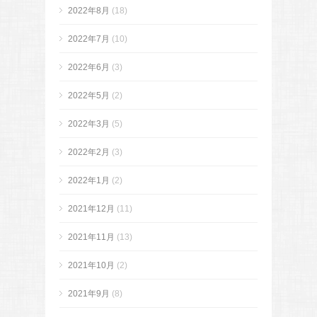
2022年8月
(18)
2022年7月
(10)
2022年6月
(3)
2022年5月
(2)
2022年3月
(5)
2022年2月
(3)
2022年1月
(2)
2021年12月
(11)
2021年11月
(13)
2021年10月
(2)
2021年9月
(8)