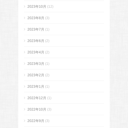
2023年10月
(12)
2023年8月
(3)
2023年7月
(1)
2023年6月
(2)
2023年4月
(2)
2023年3月
(1)
2023年2月
(2)
2023年1月
(1)
2022年12月
(1)
2022年10月
(3)
2022年9月
(3)