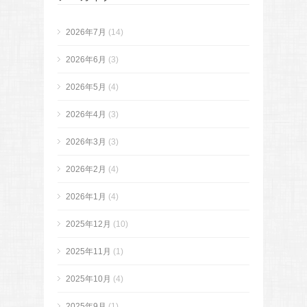
2026年7月
(14)
2026年6月
(3)
2026年5月
(4)
2026年4月
(3)
2026年3月
(3)
2026年2月
(4)
2026年1月
(4)
2025年12月
(10)
2025年11月
(1)
2025年10月
(4)
2025年9月
(1)