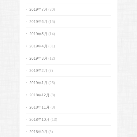
2019年7月
(30)
2019年6月
(15)
2019年5月
(14)
2019年4月
(31)
2019年3月
(12)
2019年2月
(7)
2019年1月
(25)
2018年12月
(8)
2018年11月
(8)
2018年10月
(13)
2018年9月
(3)