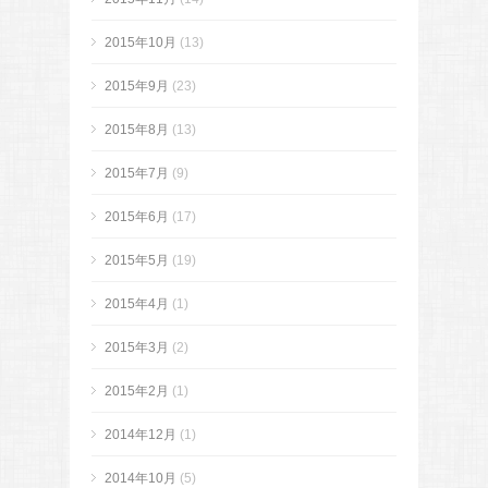
2015年10月
(13)
2015年9月
(23)
2015年8月
(13)
2015年7月
(9)
2015年6月
(17)
2015年5月
(19)
2015年4月
(1)
2015年3月
(2)
2015年2月
(1)
2014年12月
(1)
2014年10月
(5)