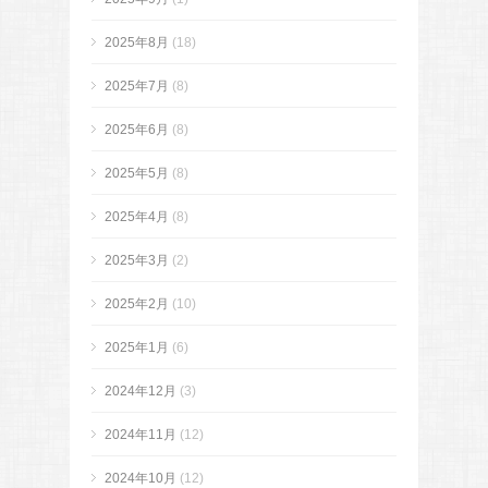
2025年8月
(18)
2025年7月
(8)
2025年6月
(8)
2025年5月
(8)
2025年4月
(8)
2025年3月
(2)
2025年2月
(10)
2025年1月
(6)
2024年12月
(3)
2024年11月
(12)
2024年10月
(12)