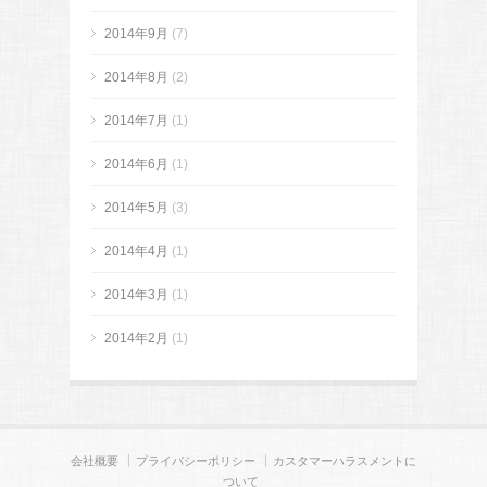
2014年9月
(7)
2014年8月
(2)
2014年7月
(1)
2014年6月
(1)
2014年5月
(3)
2014年4月
(1)
2014年3月
(1)
2014年2月
(1)
会社概要
プライバシーポリシー
カスタマーハラスメントに
ついて