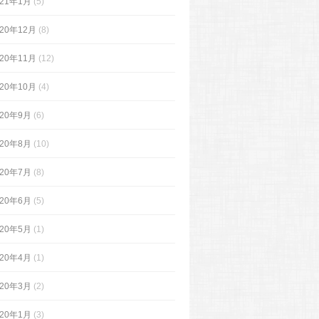
021年1月
(5)
020年12月
(8)
020年11月
(12)
020年10月
(4)
020年9月
(6)
020年8月
(10)
020年7月
(8)
020年6月
(5)
020年5月
(1)
020年4月
(1)
020年3月
(2)
020年1月
(3)