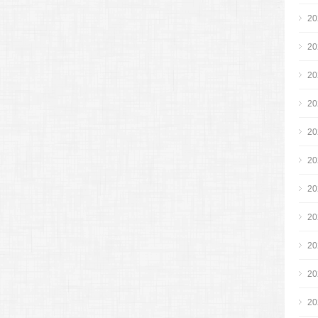
2
2
2
2
2
2
2
2
2
2
2