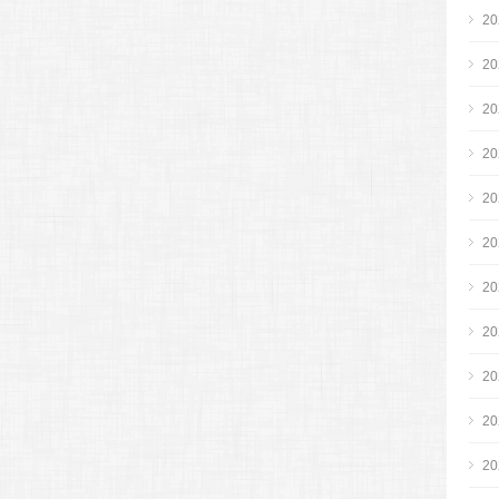
2
2
2
2
2
2
2
2
2
2
2