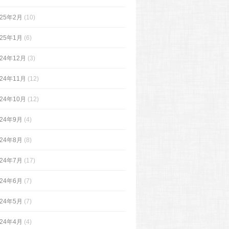
025年2月
(10)
025年1月
(6)
024年12月
(3)
024年11月
(12)
024年10月
(12)
024年9月
(4)
024年8月
(8)
024年7月
(17)
024年6月
(7)
024年5月
(7)
024年4月
(4)