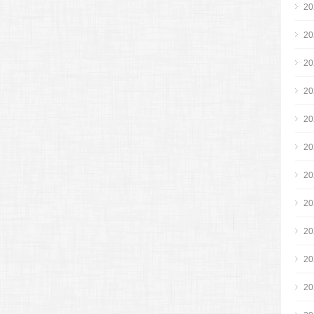
2
2
2
2
2
2
2
2
2
2
2