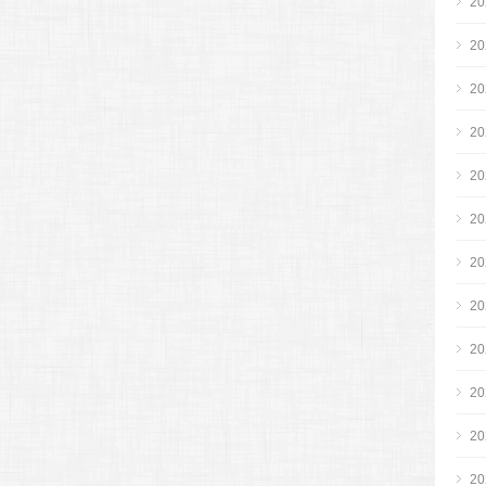
2
2
2
2
2
2
2
2
2
2
2
2