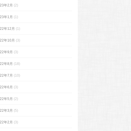
023年2月
(2)
023年1月
(1)
022年12月
(1)
022年10月
(3)
022年9月
(3)
022年8月
(18)
022年7月
(10)
022年6月
(3)
022年5月
(2)
022年3月
(5)
022年2月
(3)