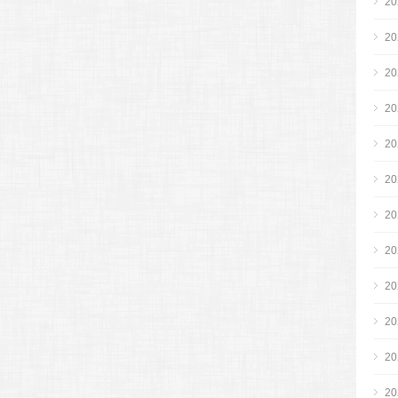
2
2
2
2
2
2
2
2
2
2
2
2