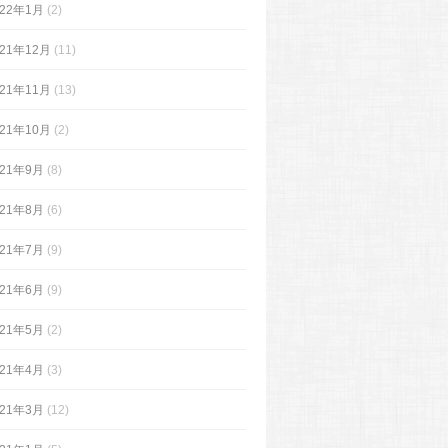
022年1月
(2)
021年12月
(11)
021年11月
(13)
021年10月
(2)
021年9月
(8)
021年8月
(6)
021年7月
(9)
021年6月
(9)
021年5月
(2)
021年4月
(3)
021年3月
(12)