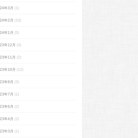
024年3月
(1)
024年2月
(10)
024年1月
(5)
023年12月
(3)
023年11月
(2)
023年10月
(12)
023年8月
(3)
023年7月
(1)
023年6月
(2)
023年4月
(2)
023年3月
(1)