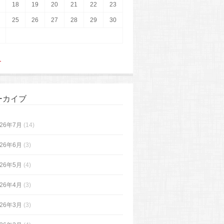
18
19
20
21
22
23
25
26
27
28
29
30
月
ーカイブ
026年7月
(14)
026年6月
(3)
026年5月
(4)
026年4月
(3)
026年3月
(3)