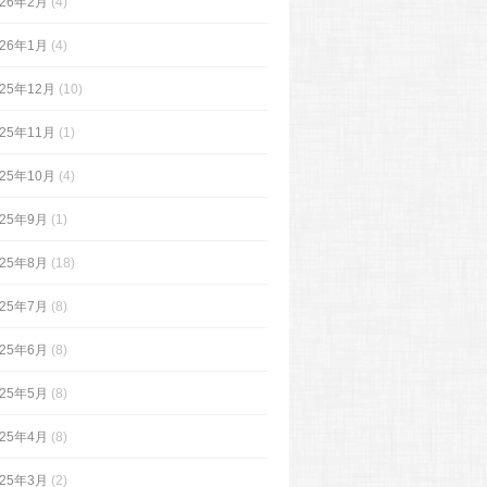
026年2月
(4)
026年1月
(4)
025年12月
(10)
025年11月
(1)
025年10月
(4)
025年9月
(1)
025年8月
(18)
025年7月
(8)
025年6月
(8)
025年5月
(8)
025年4月
(8)
025年3月
(2)