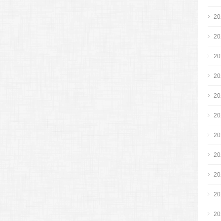
2
2
2
2
2
2
2
2
2
2
2