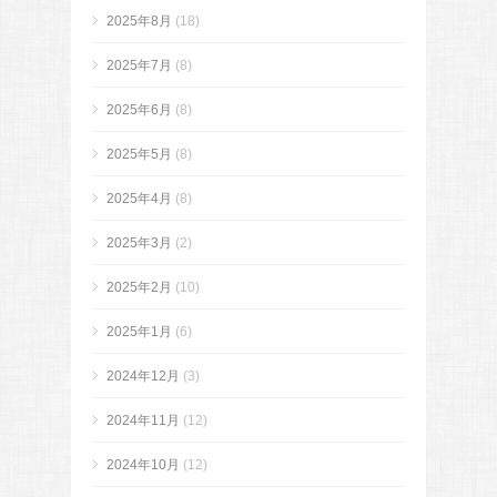
2025年8月
(18)
2025年7月
(8)
2025年6月
(8)
2025年5月
(8)
2025年4月
(8)
2025年3月
(2)
2025年2月
(10)
2025年1月
(6)
2024年12月
(3)
2024年11月
(12)
2024年10月
(12)