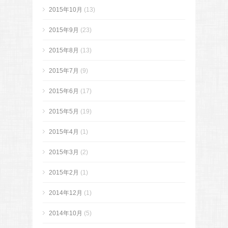
2015年10月
(13)
2015年9月
(23)
2015年8月
(13)
2015年7月
(9)
2015年6月
(17)
2015年5月
(19)
2015年4月
(1)
2015年3月
(2)
2015年2月
(1)
2014年12月
(1)
2014年10月
(5)