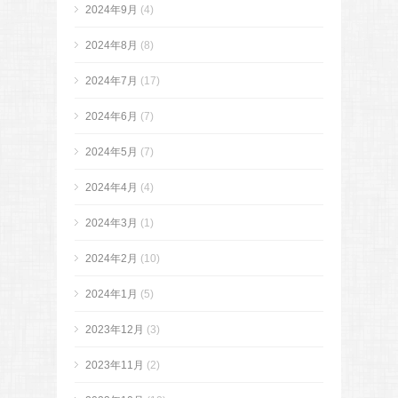
2024年9月
(4)
2024年8月
(8)
2024年7月
(17)
2024年6月
(7)
2024年5月
(7)
2024年4月
(4)
2024年3月
(1)
2024年2月
(10)
2024年1月
(5)
2023年12月
(3)
2023年11月
(2)