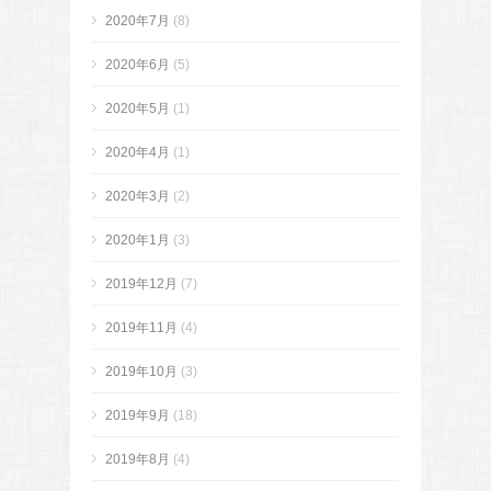
2020年7月
(8)
2020年6月
(5)
2020年5月
(1)
2020年4月
(1)
2020年3月
(2)
2020年1月
(3)
2019年12月
(7)
2019年11月
(4)
2019年10月
(3)
2019年9月
(18)
2019年8月
(4)