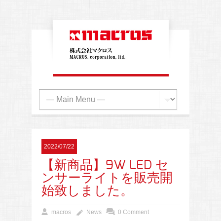
2022/07/22
【新商品】9W LED セ
ンサーライトを販売開
始致しました。
macros
News
0 Comment