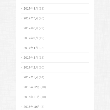
2017年8月
(13)
2017年7月
(26)
2017年6月
(29)
2017年5月
(19)
2017年4月
(22)
2017年3月
(13)
2017年2月
(20)
2017年1月
(14)
2016年12月
(10)
2016年11月
(10)
2016年10月
(8)