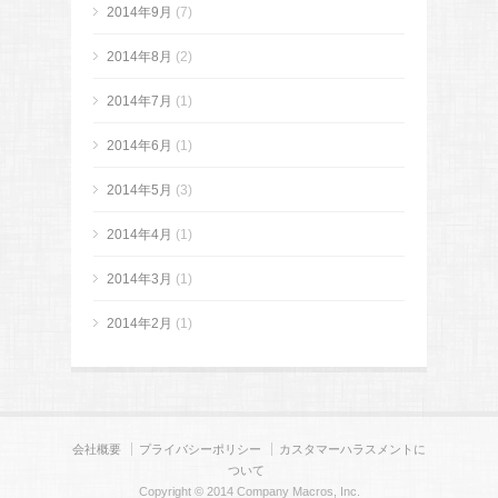
2014年9月
(7)
2014年8月
(2)
2014年7月
(1)
2014年6月
(1)
2014年5月
(3)
2014年4月
(1)
2014年3月
(1)
2014年2月
(1)
会社概要
プライバシーポリシー
カスタマーハラスメントに
ついて
Copyright © 2014 Company Macros, Inc.