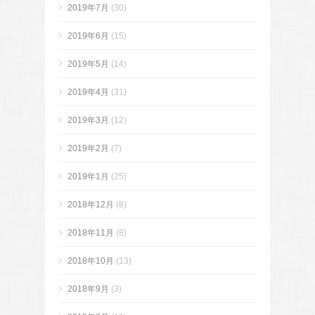
2019年7月
(30)
2019年6月
(15)
2019年5月
(14)
2019年4月
(31)
2019年3月
(12)
2019年2月
(7)
2019年1月
(25)
2018年12月
(8)
2018年11月
(8)
2018年10月
(13)
2018年9月
(3)