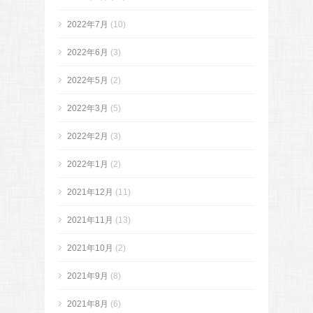
2022年7月
(10)
2022年6月
(3)
2022年5月
(2)
2022年3月
(5)
2022年2月
(3)
2022年1月
(2)
2021年12月
(11)
2021年11月
(13)
2021年10月
(2)
2021年9月
(8)
2021年8月
(6)