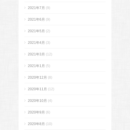
2021年7月
(9)
2021年6月
(9)
2021年5月
(2)
2021年4月
(3)
2021年3月
(12)
2021年1月
(5)
2020年12月
(8)
2020年11月
(12)
2020年10月
(4)
2020年9月
(6)
2020年8月
(10)