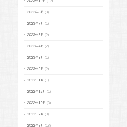
2023年10月
(12)
2023年8月
(3)
2023年7月
(1)
2023年6月
(2)
2023年4月
(2)
2023年3月
(1)
2023年2月
(2)
2023年1月
(1)
2022年12月
(1)
2022年10月
(3)
2022年9月
(3)
2022年8月
(18)