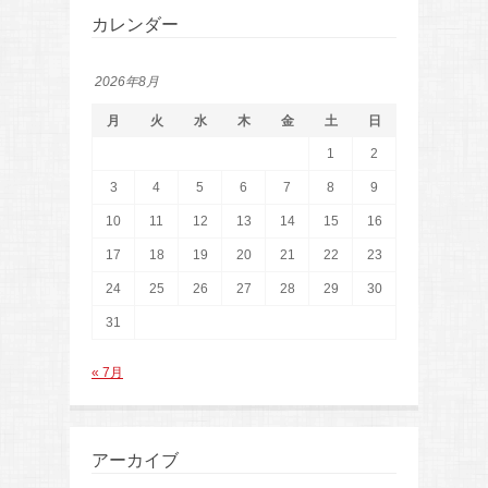
カレンダー
2026年8月
月
火
水
木
金
土
日
1
2
3
4
5
6
7
8
9
10
11
12
13
14
15
16
17
18
19
20
21
22
23
24
25
26
27
28
29
30
31
« 7月
アーカイブ