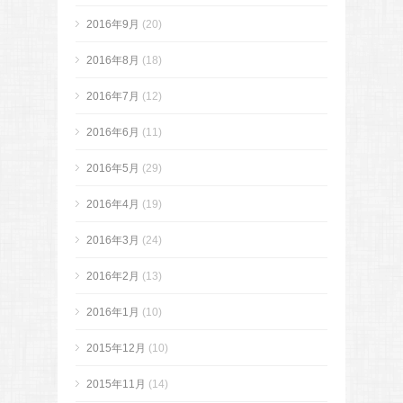
2016年9月
(20)
2016年8月
(18)
2016年7月
(12)
2016年6月
(11)
2016年5月
(29)
2016年4月
(19)
2016年3月
(24)
2016年2月
(13)
2016年1月
(10)
2015年12月
(10)
2015年11月
(14)