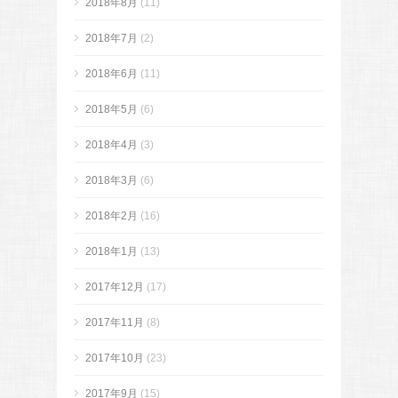
2018年8月
(11)
2018年7月
(2)
2018年6月
(11)
2018年5月
(6)
2018年4月
(3)
2018年3月
(6)
2018年2月
(16)
2018年1月
(13)
2017年12月
(17)
2017年11月
(8)
2017年10月
(23)
2017年9月
(15)