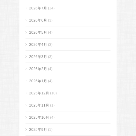
2026年7月
(14)
2026年6月
(3)
2026年5月
(4)
2026年4月
(3)
2026年3月
(3)
2026年2月
(4)
2026年1月
(4)
2025年12月
(10)
2025年11月
(1)
2025年10月
(4)
2025年9月
(1)