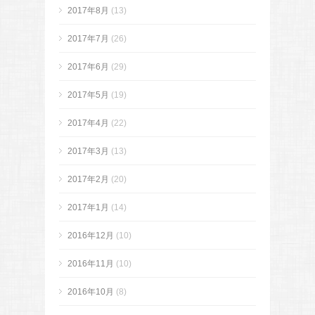
2017年8月
(13)
2017年7月
(26)
2017年6月
(29)
2017年5月
(19)
2017年4月
(22)
2017年3月
(13)
2017年2月
(20)
2017年1月
(14)
2016年12月
(10)
2016年11月
(10)
2016年10月
(8)