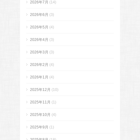
2026年7月
(14)
2026年6月
(3)
2026年5月
(4)
2026年4月
(3)
2026年3月
(3)
2026年2月
(4)
2026年1月
(4)
2025年12月
(10)
2025年11月
(1)
2025年10月
(4)
2025年9月
(1)
2025年8月
(18)