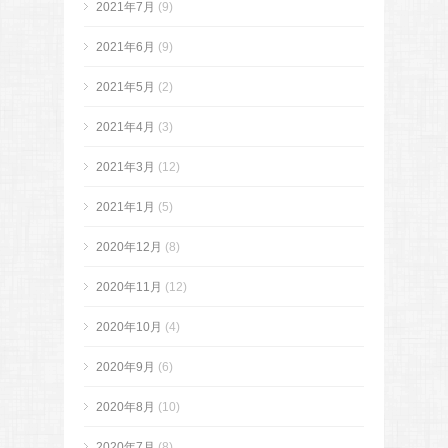
2021年7月
(9)
2021年6月
(9)
2021年5月
(2)
2021年4月
(3)
2021年3月
(12)
2021年1月
(5)
2020年12月
(8)
2020年11月
(12)
2020年10月
(4)
2020年9月
(6)
2020年8月
(10)
2020年7月
(8)