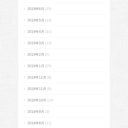
2019年6月
(15)
2019年5月
(14)
2019年4月
(31)
2019年3月
(12)
2019年2月
(7)
2019年1月
(25)
2018年12月
(8)
2018年11月
(8)
2018年10月
(13)
2018年9月
(3)
2018年8月
(11)