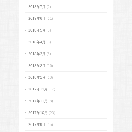
2018年7月
(2)
2018年6月
(11)
2018年5月
(6)
2018年4月
(3)
2018年3月
(6)
2018年2月
(16)
2018年1月
(13)
2017年12月
(17)
2017年11月
(8)
2017年10月
(23)
2017年9月
(15)