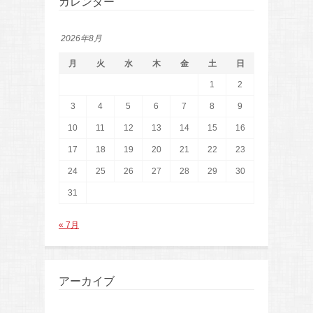
カレンダー
2026年8月
月
火
水
木
金
土
日
1
2
3
4
5
6
7
8
9
10
11
12
13
14
15
16
17
18
19
20
21
22
23
24
25
26
27
28
29
30
31
« 7月
アーカイブ