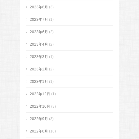
2023年8月
(3)
2023年7月
(1)
2023年6月
(2)
2023年4月
(2)
2023年3月
(1)
2023年2月
(2)
2023年1月
(1)
2022年12月
(1)
2022年10月
(3)
2022年9月
(3)
2022年8月
(18)