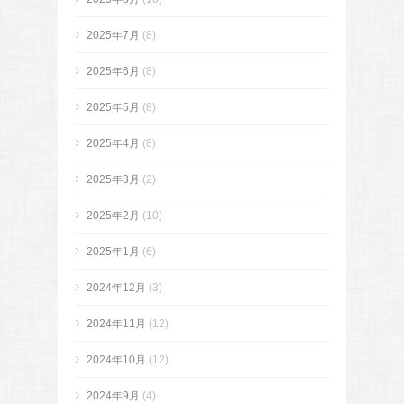
2025年7月
(8)
2025年6月
(8)
2025年5月
(8)
2025年4月
(8)
2025年3月
(2)
2025年2月
(10)
2025年1月
(6)
2024年12月
(3)
2024年11月
(12)
2024年10月
(12)
2024年9月
(4)