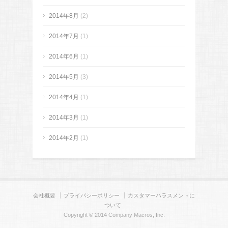
2014年8月
(2)
2014年7月
(1)
2014年6月
(1)
2014年5月
(3)
2014年4月
(1)
2014年3月
(1)
2014年2月
(1)
会社概要
プライバシーポリシー
カスタマーハラスメントに
ついて
Copyright © 2014 Company Macros, Inc.