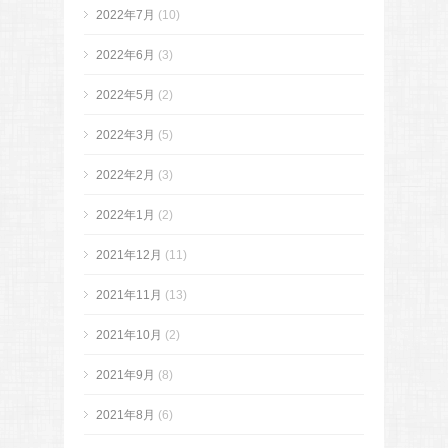
2022年7月
(10)
2022年6月
(3)
2022年5月
(2)
2022年3月
(5)
2022年2月
(3)
2022年1月
(2)
2021年12月
(11)
2021年11月
(13)
2021年10月
(2)
2021年9月
(8)
2021年8月
(6)