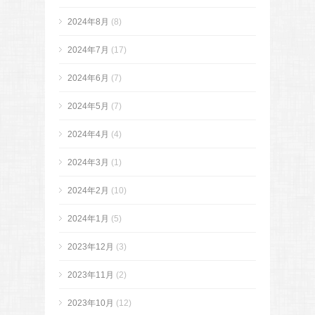
2024年8月
(8)
2024年7月
(17)
2024年6月
(7)
2024年5月
(7)
2024年4月
(4)
2024年3月
(1)
2024年2月
(10)
2024年1月
(5)
2023年12月
(3)
2023年11月
(2)
2023年10月
(12)