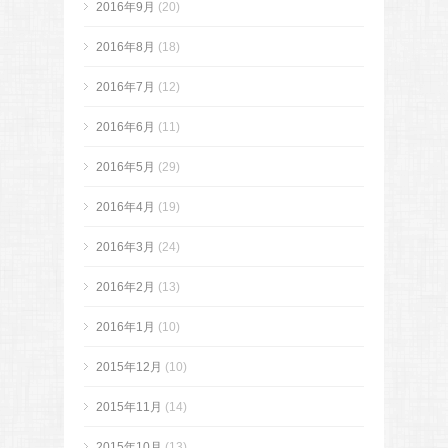
2016年9月
(20)
2016年8月
(18)
2016年7月
(12)
2016年6月
(11)
2016年5月
(29)
2016年4月
(19)
2016年3月
(24)
2016年2月
(13)
2016年1月
(10)
2015年12月
(10)
2015年11月
(14)
2015年10月
(13)