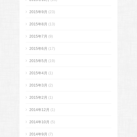
2015年9月
(23)
2015年8月
(13)
2015年7月
(9)
2015年6月
(17)
2015年5月
(19)
2015年4月
(1)
2015年3月
(2)
2015年2月
(1)
2014年12月
(1)
2014年10月
(5)
2014年9月
(7)