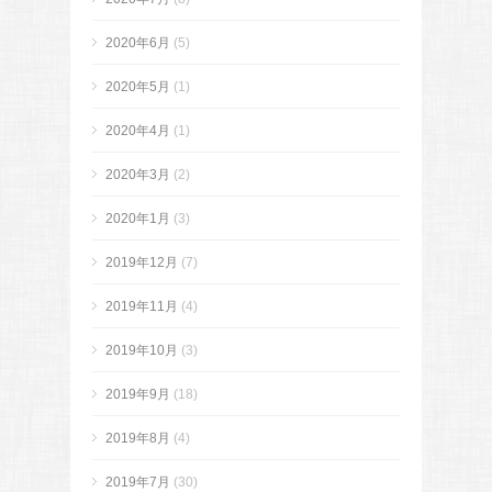
2020年6月
(5)
2020年5月
(1)
2020年4月
(1)
2020年3月
(2)
2020年1月
(3)
2019年12月
(7)
2019年11月
(4)
2019年10月
(3)
2019年9月
(18)
2019年8月
(4)
2019年7月
(30)