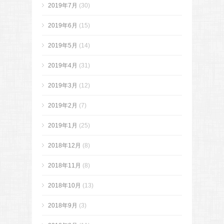
2019年7月
(30)
2019年6月
(15)
2019年5月
(14)
2019年4月
(31)
2019年3月
(12)
2019年2月
(7)
2019年1月
(25)
2018年12月
(8)
2018年11月
(8)
2018年10月
(13)
2018年9月
(3)