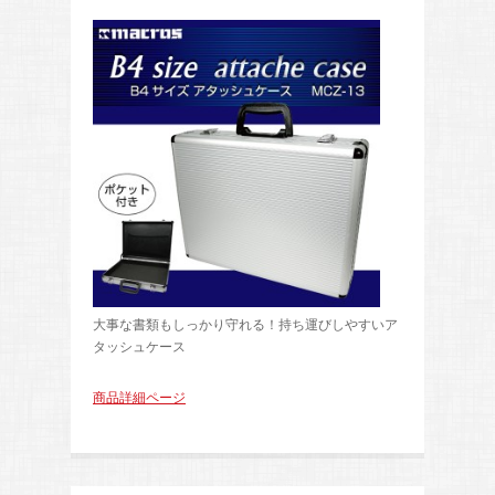
大事な書類もしっかり守れる！持ち運びしやすいア
タッシュケース
商品詳細ページ