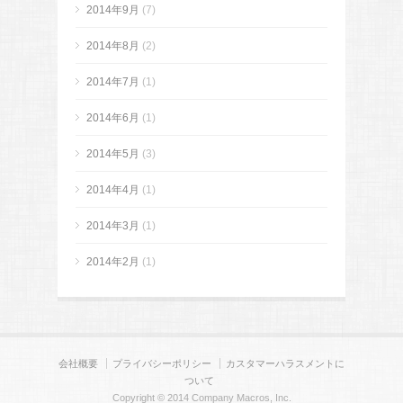
2014年9月
(7)
2014年8月
(2)
2014年7月
(1)
2014年6月
(1)
2014年5月
(3)
2014年4月
(1)
2014年3月
(1)
2014年2月
(1)
会社概要
プライバシーポリシー
カスタマーハラスメントに
ついて
Copyright © 2014 Company Macros, Inc.