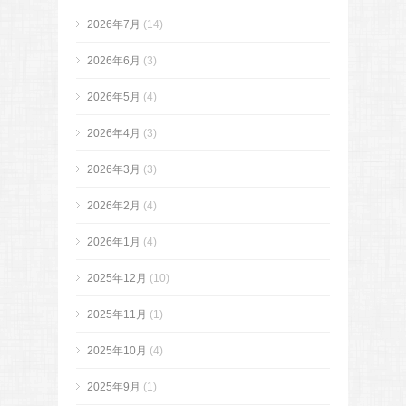
2026年7月
(14)
2026年6月
(3)
2026年5月
(4)
2026年4月
(3)
2026年3月
(3)
2026年2月
(4)
2026年1月
(4)
2025年12月
(10)
2025年11月
(1)
2025年10月
(4)
2025年9月
(1)