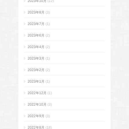
2023年10月
(12)
2023年8月
(3)
2023年7月
(1)
2023年6月
(2)
2023年4月
(2)
2023年3月
(1)
2023年2月
(2)
2023年1月
(1)
2022年12月
(1)
2022年10月
(3)
2022年9月
(3)
2022年8月
(18)