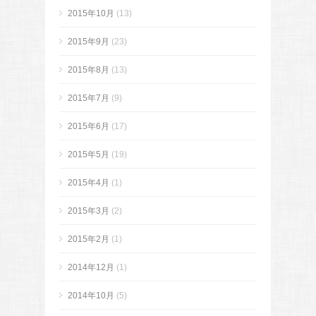
2015年10月
(13)
2015年9月
(23)
2015年8月
(13)
2015年7月
(9)
2015年6月
(17)
2015年5月
(19)
2015年4月
(1)
2015年3月
(2)
2015年2月
(1)
2014年12月
(1)
2014年10月
(5)