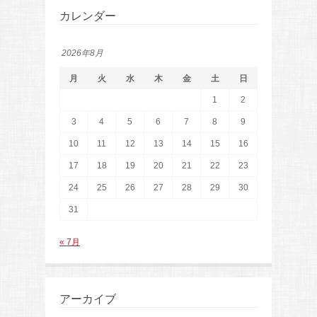
カレンダー
2026年8月
月
火
水
木
金
土
日
1
2
3
4
5
6
7
8
9
10
11
12
13
14
15
16
17
18
19
20
21
22
23
24
25
26
27
28
29
30
31
« 7月
アーカイブ