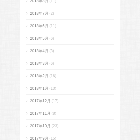
2018年8月
(11)
2018年7月
(2)
2018年6月
(11)
2018年5月
(6)
2018年4月
(3)
2018年3月
(6)
2018年2月
(16)
2018年1月
(13)
2017年12月
(17)
2017年11月
(8)
2017年10月
(23)
2017年9月
(15)