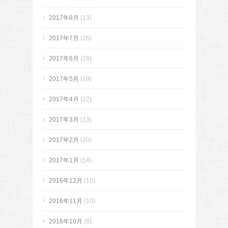
2017年8月
(13)
2017年7月
(26)
2017年6月
(29)
2017年5月
(19)
2017年4月
(22)
2017年3月
(13)
2017年2月
(20)
2017年1月
(14)
2016年12月
(10)
2016年11月
(10)
2016年10月
(8)