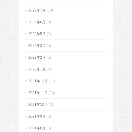
2022年7月
(10)
2022年6月
(3)
2022年5月
(2)
2022年3月
(5)
2022年2月
(3)
2022年1月
(2)
2021年12月
(11)
2021年11月
(13)
2021年10月
(2)
2021年9月
(8)
2021年8月
(6)