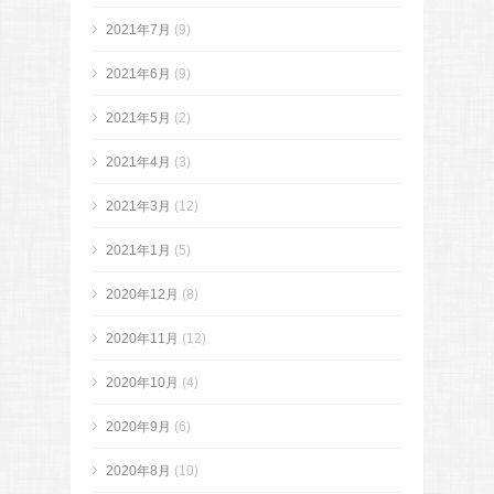
2021年7月
(9)
2021年6月
(9)
2021年5月
(2)
2021年4月
(3)
2021年3月
(12)
2021年1月
(5)
2020年12月
(8)
2020年11月
(12)
2020年10月
(4)
2020年9月
(6)
2020年8月
(10)