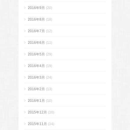
2016年9月
(20)
2016年8月
(18)
2016年7月
(12)
2016年6月
(11)
2016年5月
(29)
2016年4月
(19)
2016年3月
(24)
2016年2月
(13)
2016年1月
(10)
2015年12月
(10)
2015年11月
(14)