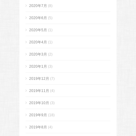
2020年7月
(8)
2020年6月
(5)
2020年5月
(1)
2020年4月
(1)
2020年3月
(2)
2020年1月
(3)
2019年12月
(7)
2019年11月
(4)
2019年10月
(3)
2019年9月
(18)
2019年8月
(4)