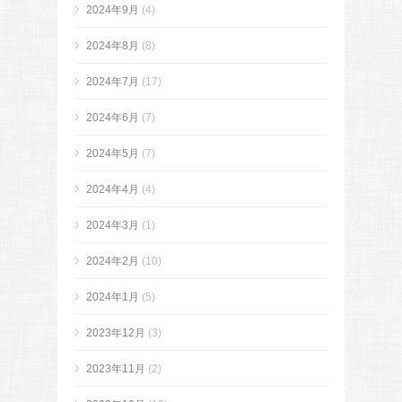
2024年9月
(4)
2024年8月
(8)
2024年7月
(17)
2024年6月
(7)
2024年5月
(7)
2024年4月
(4)
2024年3月
(1)
2024年2月
(10)
2024年1月
(5)
2023年12月
(3)
2023年11月
(2)