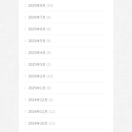
2025年8月
(18)
2025年7月
(8)
2025年6月
(8)
2025年5月
(8)
2025年4月
(8)
2025年3月
(2)
2025年2月
(10)
2025年1月
(6)
2024年12月
(3)
2024年11月
(12)
2024年10月
(12)