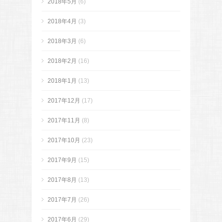
2018年5月
(6)
2018年4月
(3)
2018年3月
(6)
2018年2月
(16)
2018年1月
(13)
2017年12月
(17)
2017年11月
(8)
2017年10月
(23)
2017年9月
(15)
2017年8月
(13)
2017年7月
(26)
2017年6月
(29)