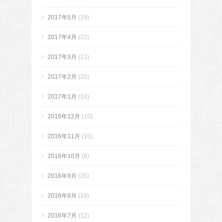
2017年5月
(19)
2017年4月
(22)
2017年3月
(13)
2017年2月
(20)
2017年1月
(14)
2016年12月
(10)
2016年11月
(10)
2016年10月
(8)
2016年9月
(20)
2016年8月
(18)
2016年7月
(12)