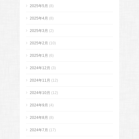
2025年5月
(8)
2025年4月
(8)
2025年3月
(2)
2025年2月
(10)
2025年1月
(6)
2024年12月
(3)
2024年11月
(12)
2024年10月
(12)
2024年9月
(4)
2024年8月
(8)
2024年7月
(17)