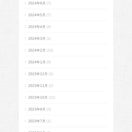
2024年6月
(7)
2024年5月
(7)
2024年4月
(4)
2024年3月
(1)
2024年2月
(10)
2024年1月
(5)
2023年12月
(3)
2023年11月
(2)
2023年10月
(12)
2023年8月
(3)
2023年7月
(1)