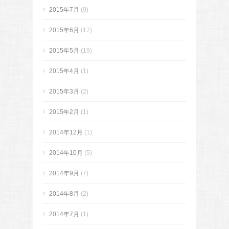
2015年7月
(9)
2015年6月
(17)
2015年5月
(19)
2015年4月
(1)
2015年3月
(2)
2015年2月
(1)
2014年12月
(1)
2014年10月
(5)
2014年9月
(7)
2014年8月
(2)
2014年7月
(1)