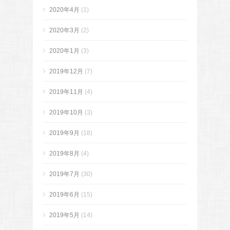
2020年4月
(1)
2020年3月
(2)
2020年1月
(3)
2019年12月
(7)
2019年11月
(4)
2019年10月
(3)
2019年9月
(18)
2019年8月
(4)
2019年7月
(30)
2019年6月
(15)
2019年5月
(14)