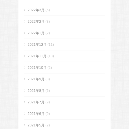
2022年3月
(5)
2022年2月
(3)
2022年1月
(2)
2021年12月
(11)
2021年11月
(13)
2021年10月
(2)
2021年9月
(8)
2021年8月
(6)
2021年7月
(9)
2021年6月
(9)
2021年5月
(2)