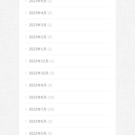
2023年6月
(2)
2023年4月
(2)
2023年3月
(1)
2023年2月
(2)
2023年1月
(1)
2022年12月
(1)
2022年10月
(3)
2022年9月
(3)
2022年8月
(18)
2022年7月
(10)
2022年6月
(3)
2022年5月
(2)