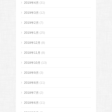
2019年4月
(31)
2019年3月
(12)
2019年2月
(7)
2019年1月
(25)
2018年12月
(8)
2018年11月
(8)
2018年10月
(13)
2018年9月
(3)
2018年8月
(11)
2018年7月
(2)
2018年6月
(11)