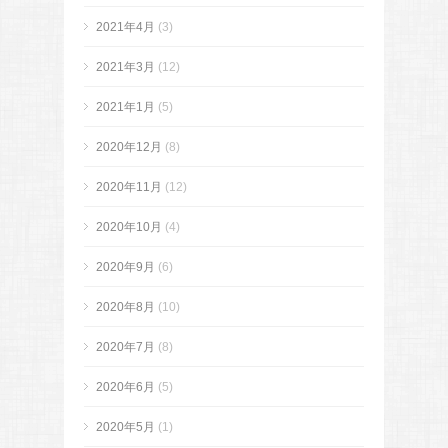
2021年4月
(3)
2021年3月
(12)
2021年1月
(5)
2020年12月
(8)
2020年11月
(12)
2020年10月
(4)
2020年9月
(6)
2020年8月
(10)
2020年7月
(8)
2020年6月
(5)
2020年5月
(1)