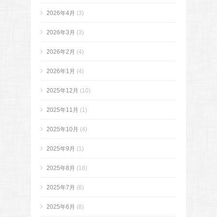
2026年4月
(3)
2026年3月
(3)
2026年2月
(4)
2026年1月
(4)
2025年12月
(10)
2025年11月
(1)
2025年10月
(4)
2025年9月
(1)
2025年8月
(18)
2025年7月
(8)
2025年6月
(8)