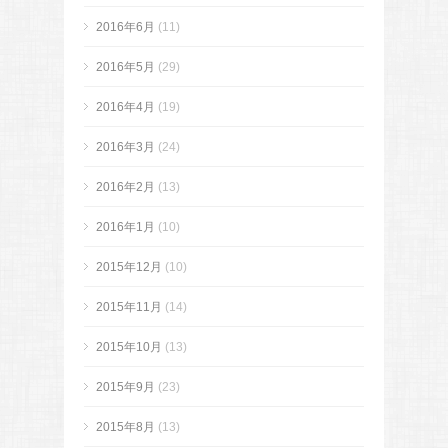
2016年6月
(11)
2016年5月
(29)
2016年4月
(19)
2016年3月
(24)
2016年2月
(13)
2016年1月
(10)
2015年12月
(10)
2015年11月
(14)
2015年10月
(13)
2015年9月
(23)
2015年8月
(13)