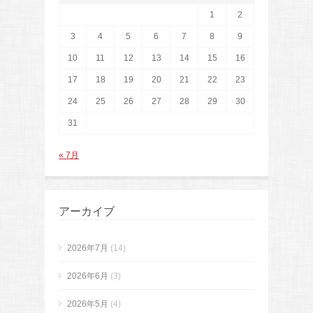
1
2
3
4
5
6
7
8
9
10
11
12
13
14
15
16
17
18
19
20
21
22
23
24
25
26
27
28
29
30
31
« 7月
アーカイブ
2026年7月
(14)
2026年6月
(3)
2026年5月
(4)