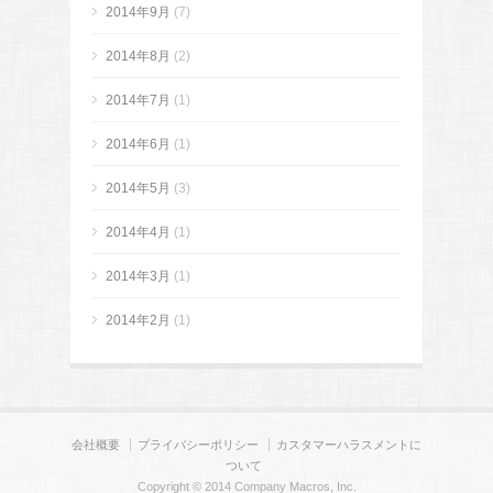
2014年9月
(7)
2014年8月
(2)
2014年7月
(1)
2014年6月
(1)
2014年5月
(3)
2014年4月
(1)
2014年3月
(1)
2014年2月
(1)
会社概要
プライバシーポリシー
カスタマーハラスメントに
ついて
Copyright © 2014 Company Macros, Inc.