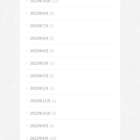
2023年10月
(12)
2023年8月
(3)
2023年7月
(1)
2023年6月
(2)
2023年4月
(2)
2023年3月
(1)
2023年2月
(2)
2023年1月
(1)
2022年12月
(1)
2022年10月
(3)
2022年9月
(3)
2022年8月
(18)