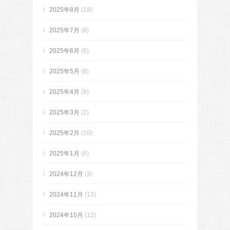
2025年8月
(18)
2025年7月
(8)
2025年6月
(8)
2025年5月
(8)
2025年4月
(8)
2025年3月
(2)
2025年2月
(10)
2025年1月
(6)
2024年12月
(3)
2024年11月
(12)
2024年10月
(12)