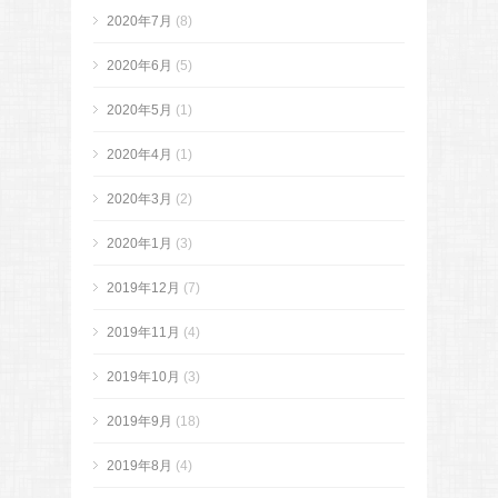
2020年7月
(8)
2020年6月
(5)
2020年5月
(1)
2020年4月
(1)
2020年3月
(2)
2020年1月
(3)
2019年12月
(7)
2019年11月
(4)
2019年10月
(3)
2019年9月
(18)
2019年8月
(4)