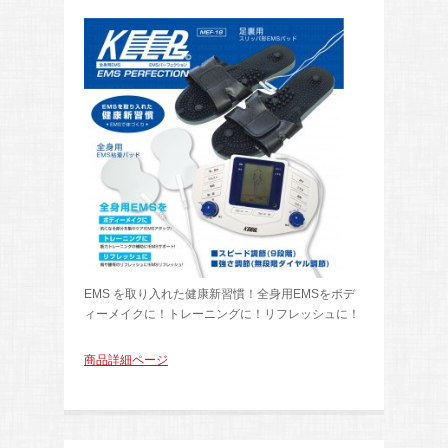
EMS を取り入れた健康新習慣！全身用EMSをボデ
ィーメイクに！トレーニングに！リフレッシュに！
商品詳細ページ