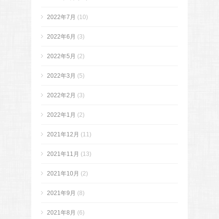
2022年7月
(10)
2022年6月
(3)
2022年5月
(2)
2022年3月
(5)
2022年2月
(3)
2022年1月
(2)
2021年12月
(11)
2021年11月
(13)
2021年10月
(2)
2021年9月
(8)
2021年8月
(6)