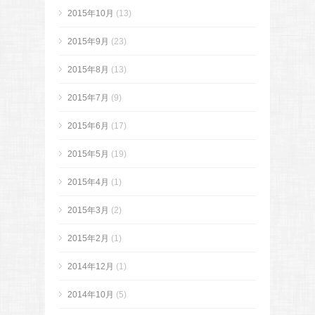
2015年10月
(13)
2015年9月
(23)
2015年8月
(13)
2015年7月
(9)
2015年6月
(17)
2015年5月
(19)
2015年4月
(1)
2015年3月
(2)
2015年2月
(1)
2014年12月
(1)
2014年10月
(5)