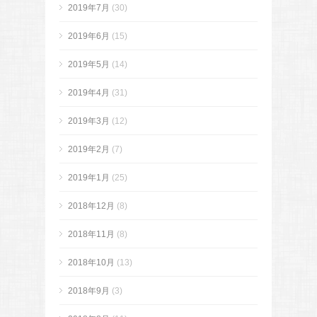
2019年7月
(30)
2019年6月
(15)
2019年5月
(14)
2019年4月
(31)
2019年3月
(12)
2019年2月
(7)
2019年1月
(25)
2018年12月
(8)
2018年11月
(8)
2018年10月
(13)
2018年9月
(3)