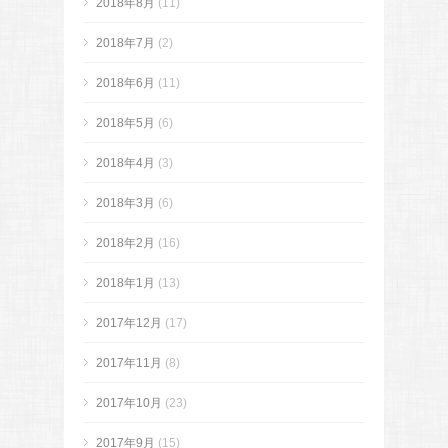
2018年8月
(11)
2018年7月
(2)
2018年6月
(11)
2018年5月
(6)
2018年4月
(3)
2018年3月
(6)
2018年2月
(16)
2018年1月
(13)
2017年12月
(17)
2017年11月
(8)
2017年10月
(23)
2017年9月
(15)