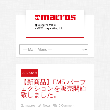
2017/05/26
【新商品】EMS パーフ
ェクションを販売開始
致しました。
macros
News
0 Comment