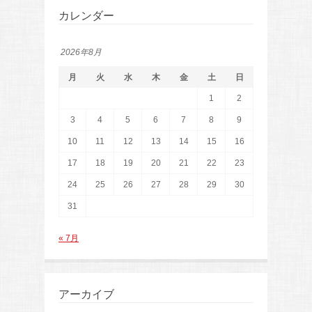
カレンダー
2026年8月
月
火
水
木
金
土
日
1
2
3
4
5
6
7
8
9
10
11
12
13
14
15
16
17
18
19
20
21
22
23
24
25
26
27
28
29
30
31
« 7月
アーカイブ