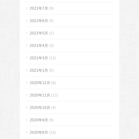
2021年7月
(9)
2021年6月
(9)
2021年5月
(2)
2021年4月
(3)
2021年3月
(12)
2021年1月
(5)
2020年12月
(8)
2020年11月
(12)
2020年10月
(4)
2020年9月
(6)
2020年8月
(10)