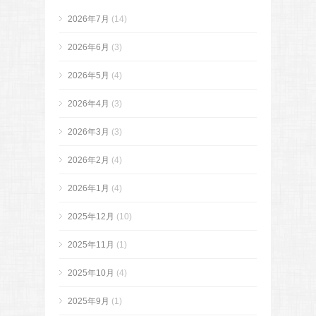
2026年7月
(14)
2026年6月
(3)
2026年5月
(4)
2026年4月
(3)
2026年3月
(3)
2026年2月
(4)
2026年1月
(4)
2025年12月
(10)
2025年11月
(1)
2025年10月
(4)
2025年9月
(1)