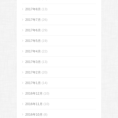
2017年8月
(13)
2017年7月
(26)
2017年6月
(29)
2017年5月
(19)
2017年4月
(22)
2017年3月
(13)
2017年2月
(20)
2017年1月
(14)
2016年12月
(10)
2016年11月
(10)
2016年10月
(8)