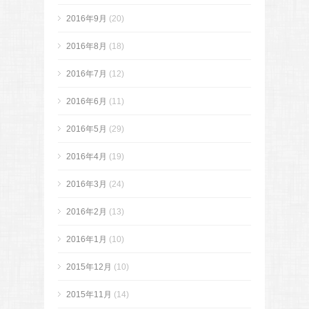
2016年9月
(20)
2016年8月
(18)
2016年7月
(12)
2016年6月
(11)
2016年5月
(29)
2016年4月
(19)
2016年3月
(24)
2016年2月
(13)
2016年1月
(10)
2015年12月
(10)
2015年11月
(14)