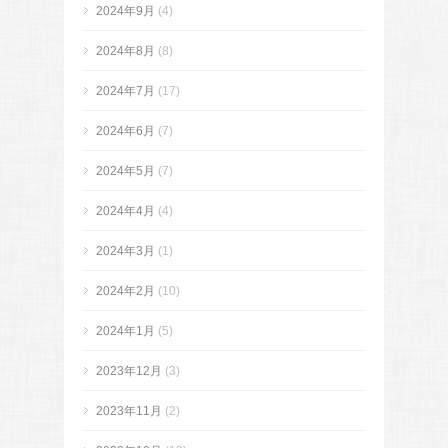
2024年9月
(4)
2024年8月
(8)
2024年7月
(17)
2024年6月
(7)
2024年5月
(7)
2024年4月
(4)
2024年3月
(1)
2024年2月
(10)
2024年1月
(5)
2023年12月
(3)
2023年11月
(2)