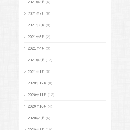
2021年8月
(6)
2021年7月
(9)
2021年6月
(9)
2021年5月
(2)
2021年4月
(3)
2021年3月
(12)
2021年1月
(5)
2020年12月
(8)
2020年11月
(12)
2020年10月
(4)
2020年9月
(6)
2020年8月
(10)