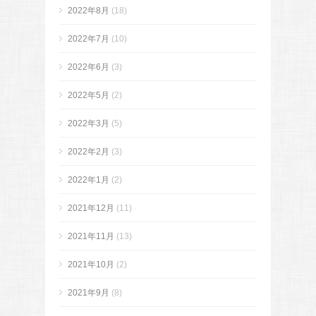
2022年8月
(18)
2022年7月
(10)
2022年6月
(3)
2022年5月
(2)
2022年3月
(5)
2022年2月
(3)
2022年1月
(2)
2021年12月
(11)
2021年11月
(13)
2021年10月
(2)
2021年9月
(8)