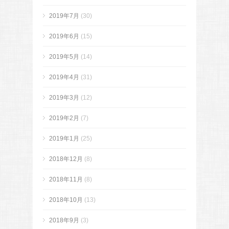
2019年7月
(30)
2019年6月
(15)
2019年5月
(14)
2019年4月
(31)
2019年3月
(12)
2019年2月
(7)
2019年1月
(25)
2018年12月
(8)
2018年11月
(8)
2018年10月
(13)
2018年9月
(3)