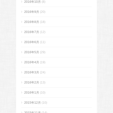
2016年10月
(8)
2016年9月
(20)
2016年8月
(18)
2016年7月
(12)
2016年6月
(11)
2016年5月
(29)
2016年4月
(19)
2016年3月
(24)
2016年2月
(13)
2016年1月
(10)
2015年12月
(10)
2015年11月
(14)