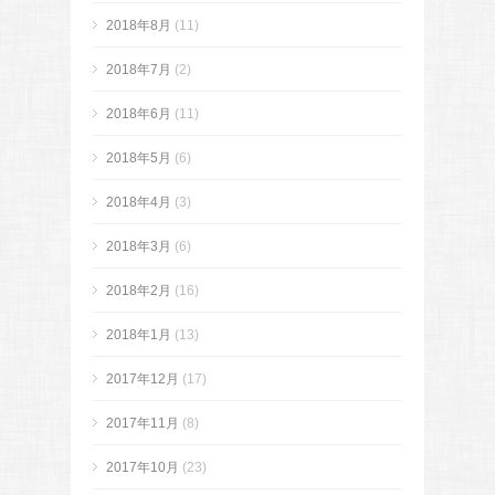
2018年8月
(11)
2018年7月
(2)
2018年6月
(11)
2018年5月
(6)
2018年4月
(3)
2018年3月
(6)
2018年2月
(16)
2018年1月
(13)
2017年12月
(17)
2017年11月
(8)
2017年10月
(23)