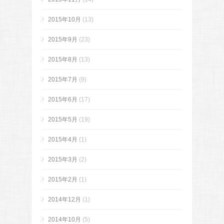
2015年10月
(13)
2015年9月
(23)
2015年8月
(13)
2015年7月
(9)
2015年6月
(17)
2015年5月
(19)
2015年4月
(1)
2015年3月
(2)
2015年2月
(1)
2014年12月
(1)
2014年10月
(5)