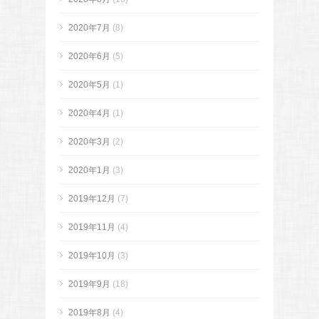
2020年7月
(8)
2020年6月
(5)
2020年5月
(1)
2020年4月
(1)
2020年3月
(2)
2020年1月
(3)
2019年12月
(7)
2019年11月
(4)
2019年10月
(3)
2019年9月
(18)
2019年8月
(4)