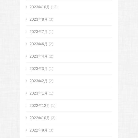
2023年10月
(12)
2023年8月
(3)
2023年7月
(1)
2023年6月
(2)
2023年4月
(2)
2023年3月
(1)
2023年2月
(2)
2023年1月
(1)
2022年12月
(1)
2022年10月
(3)
2022年9月
(3)