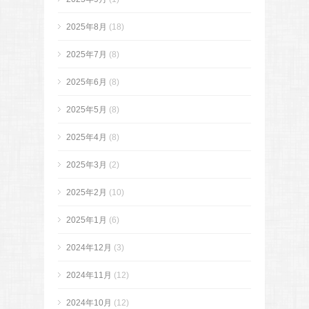
2025年8月
(18)
2025年7月
(8)
2025年6月
(8)
2025年5月
(8)
2025年4月
(8)
2025年3月
(2)
2025年2月
(10)
2025年1月
(6)
2024年12月
(3)
2024年11月
(12)
2024年10月
(12)