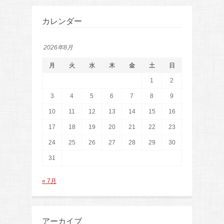
カレンダー
2026年8月
月
火
水
木
金
土
日
1
2
3
4
5
6
7
8
9
10
11
12
13
14
15
16
17
18
19
20
21
22
23
24
25
26
27
28
29
30
31
« 7月
アーカイブ