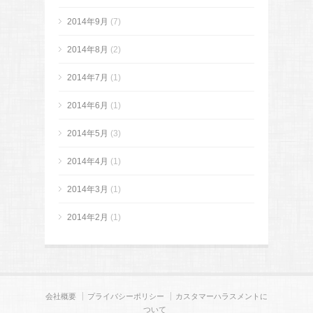
2014年9月
(7)
2014年8月
(2)
2014年7月
(1)
2014年6月
(1)
2014年5月
(3)
2014年4月
(1)
2014年3月
(1)
2014年2月
(1)
会社概要
プライバシーポリシー
カスタマーハラスメントに
ついて