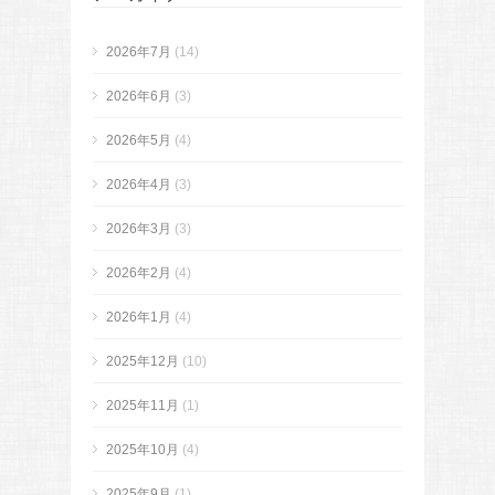
2026年7月
(14)
2026年6月
(3)
2026年5月
(4)
2026年4月
(3)
2026年3月
(3)
2026年2月
(4)
2026年1月
(4)
2025年12月
(10)
2025年11月
(1)
2025年10月
(4)
2025年9月
(1)