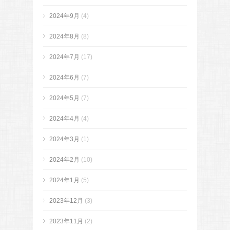
2024年9月
(4)
2024年8月
(8)
2024年7月
(17)
2024年6月
(7)
2024年5月
(7)
2024年4月
(4)
2024年3月
(1)
2024年2月
(10)
2024年1月
(5)
2023年12月
(3)
2023年11月
(2)