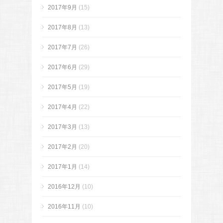
2017年9月
(15)
2017年8月
(13)
2017年7月
(26)
2017年6月
(29)
2017年5月
(19)
2017年4月
(22)
2017年3月
(13)
2017年2月
(20)
2017年1月
(14)
2016年12月
(10)
2016年11月
(10)