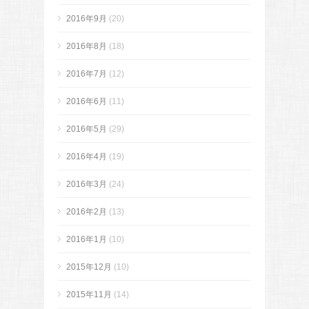
2016年9月
(20)
2016年8月
(18)
2016年7月
(12)
2016年6月
(11)
2016年5月
(29)
2016年4月
(19)
2016年3月
(24)
2016年2月
(13)
2016年1月
(10)
2015年12月
(10)
2015年11月
(14)