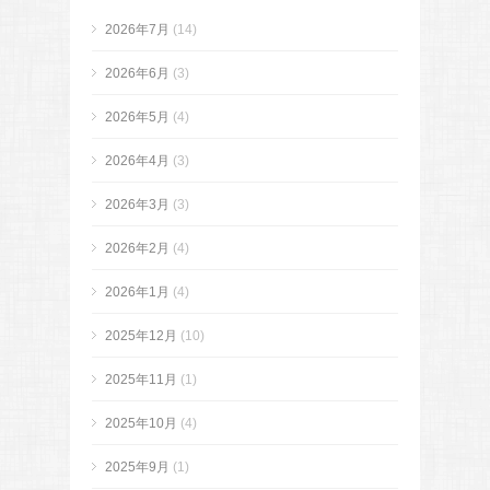
2026年7月
(14)
2026年6月
(3)
2026年5月
(4)
2026年4月
(3)
2026年3月
(3)
2026年2月
(4)
2026年1月
(4)
2025年12月
(10)
2025年11月
(1)
2025年10月
(4)
2025年9月
(1)