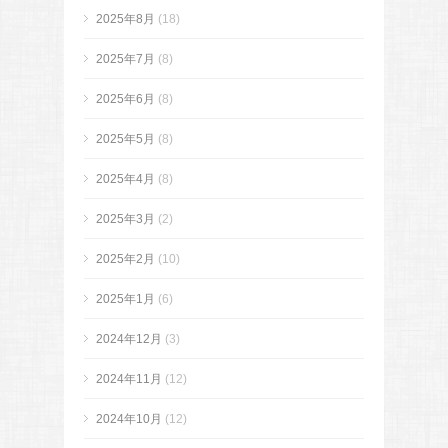
2025年8月
(18)
2025年7月
(8)
2025年6月
(8)
2025年5月
(8)
2025年4月
(8)
2025年3月
(2)
2025年2月
(10)
2025年1月
(6)
2024年12月
(3)
2024年11月
(12)
2024年10月
(12)