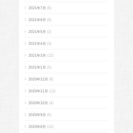
2021年7月
(9)
2021年6月
(9)
2021年5月
(2)
2021年4月
(3)
2021年3月
(12)
2021年1月
(5)
2020年12月
(8)
2020年11月
(12)
2020年10月
(4)
2020年9月
(6)
2020年8月
(10)