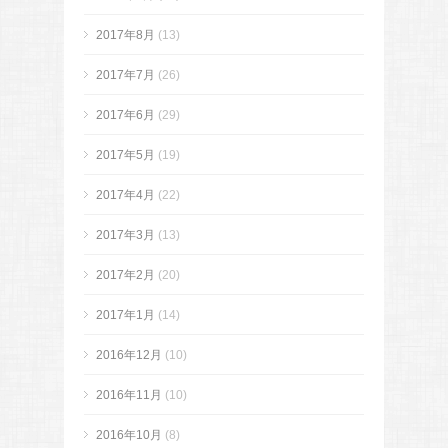
2017年8月
(13)
2017年7月
(26)
2017年6月
(29)
2017年5月
(19)
2017年4月
(22)
2017年3月
(13)
2017年2月
(20)
2017年1月
(14)
2016年12月
(10)
2016年11月
(10)
2016年10月
(8)