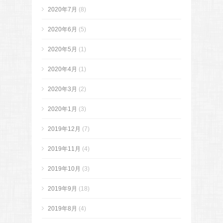
2020年7月
(8)
2020年6月
(5)
2020年5月
(1)
2020年4月
(1)
2020年3月
(2)
2020年1月
(3)
2019年12月
(7)
2019年11月
(4)
2019年10月
(3)
2019年9月
(18)
2019年8月
(4)