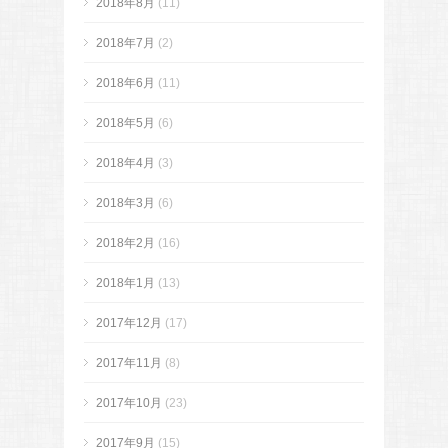
2018年8月
(11)
2018年7月
(2)
2018年6月
(11)
2018年5月
(6)
2018年4月
(3)
2018年3月
(6)
2018年2月
(16)
2018年1月
(13)
2017年12月
(17)
2017年11月
(8)
2017年10月
(23)
2017年9月
(15)