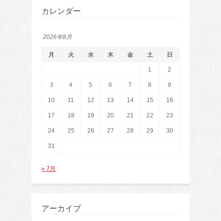
カレンダー
2026年8月
月
火
水
木
金
土
日
1
2
3
4
5
6
7
8
9
10
11
12
13
14
15
16
17
18
19
20
21
22
23
24
25
26
27
28
29
30
31
« 7月
アーカイブ