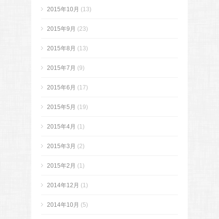
2015年10月
(13)
2015年9月
(23)
2015年8月
(13)
2015年7月
(9)
2015年6月
(17)
2015年5月
(19)
2015年4月
(1)
2015年3月
(2)
2015年2月
(1)
2014年12月
(1)
2014年10月
(5)