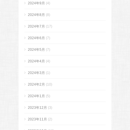
2024年9月
(4)
2024年8月
(8)
2024年7月
(17)
2024年6月
(7)
2024年5月
(7)
2024年4月
(4)
2024年3月
(1)
2024年2月
(10)
2024年1月
(5)
2023年12月
(3)
2023年11月
(2)