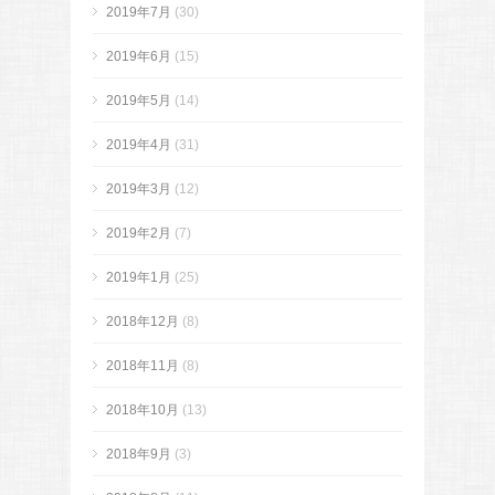
2019年7月
(30)
2019年6月
(15)
2019年5月
(14)
2019年4月
(31)
2019年3月
(12)
2019年2月
(7)
2019年1月
(25)
2018年12月
(8)
2018年11月
(8)
2018年10月
(13)
2018年9月
(3)