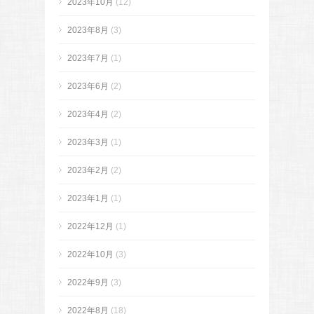
2023年10月
(12)
2023年8月
(3)
2023年7月
(1)
2023年6月
(2)
2023年4月
(2)
2023年3月
(1)
2023年2月
(2)
2023年1月
(1)
2022年12月
(1)
2022年10月
(3)
2022年9月
(3)
2022年8月
(18)