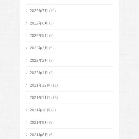
2022年7月
(10)
2022年6月
(3)
2022年5月
(2)
2022年3月
(5)
2022年2月
(3)
2022年1月
(2)
2021年12月
(11)
2021年11月
(13)
2021年10月
(2)
2021年9月
(8)
2021年8月
(6)