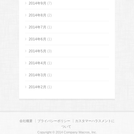
2014年9月
(7)
2014年8月
(2)
2014年7月
(1)
2014年6月
(1)
2014年5月
(3)
2014年4月
(1)
2014年3月
(1)
2014年2月
(1)
会社概要
プライバシーポリシー
カスタマーハラスメントに
ついて
Copyright © 2014 Company Macros, Inc.