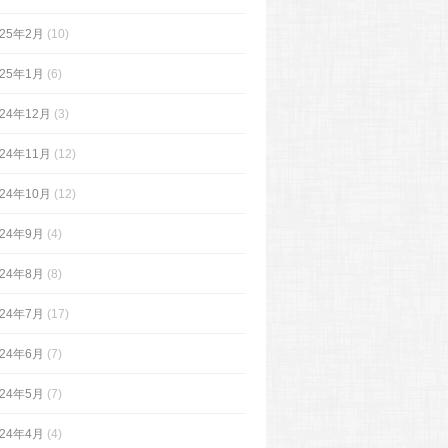
025年2月
(10)
025年1月
(6)
024年12月
(3)
024年11月
(12)
024年10月
(12)
024年9月
(4)
024年8月
(8)
024年7月
(17)
024年6月
(7)
024年5月
(7)
024年4月
(4)