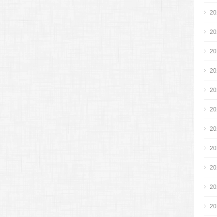
2
2
2
2
2
2
2
2
2
2
2