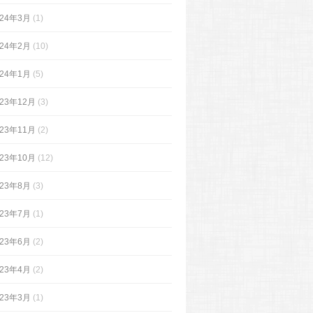
024年3月
(1)
024年2月
(10)
024年1月
(5)
023年12月
(3)
023年11月
(2)
023年10月
(12)
023年8月
(3)
023年7月
(1)
023年6月
(2)
023年4月
(2)
023年3月
(1)