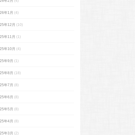
026年2月
(4)
026年1月
(4)
025年12月
(10)
025年11月
(1)
025年10月
(4)
025年9月
(1)
025年8月
(18)
025年7月
(8)
025年6月
(8)
025年5月
(8)
025年4月
(8)
025年3月
(2)