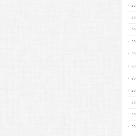
2
2
2
2
2
2
2
2
2
2
2