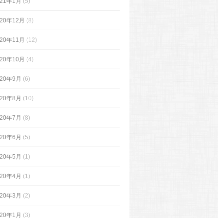
021年1月
(5)
020年12月
(8)
020年11月
(12)
020年10月
(4)
020年9月
(6)
020年8月
(10)
020年7月
(8)
020年6月
(5)
020年5月
(1)
020年4月
(1)
020年3月
(2)
020年1月
(3)