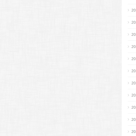
2
2
2
2
2
2
2
2
2
2
2