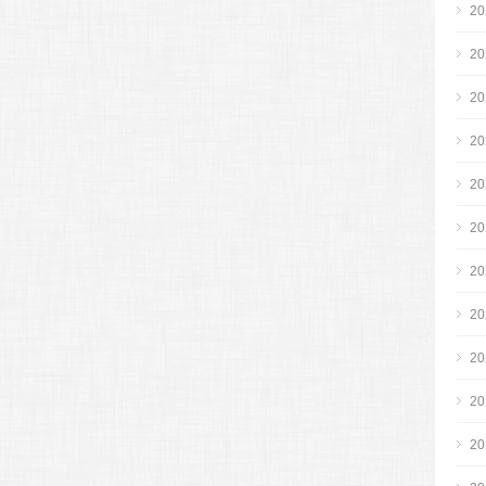
2
2
2
2
2
2
2
2
2
2
2