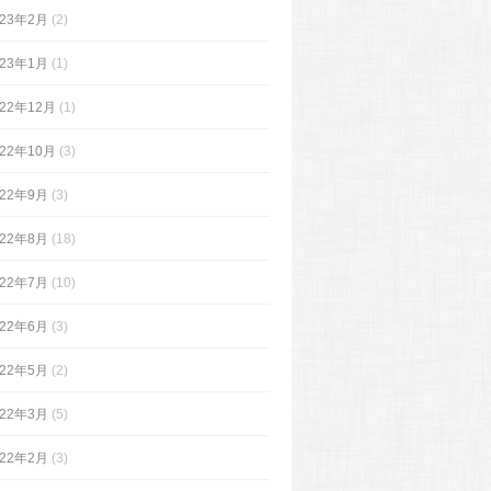
023年2月
(2)
023年1月
(1)
022年12月
(1)
022年10月
(3)
022年9月
(3)
022年8月
(18)
022年7月
(10)
022年6月
(3)
022年5月
(2)
022年3月
(5)
022年2月
(3)