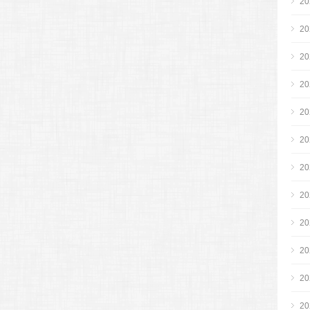
2
2
2
2
2
2
2
2
2
2
2
2