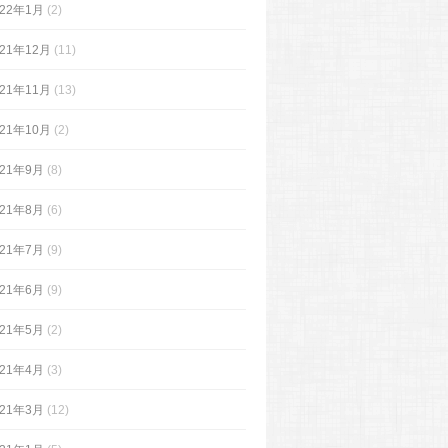
022年1月
(2)
021年12月
(11)
021年11月
(13)
021年10月
(2)
021年9月
(8)
021年8月
(6)
021年7月
(9)
021年6月
(9)
021年5月
(2)
021年4月
(3)
021年3月
(12)