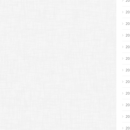
2
2
2
2
2
2
2
2
2
2
2
2