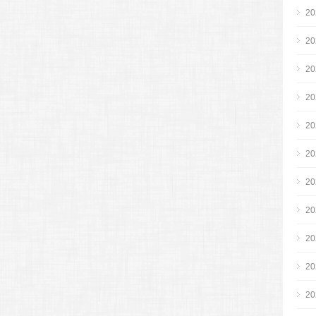
2
2
2
2
2
2
2
2
2
2
2