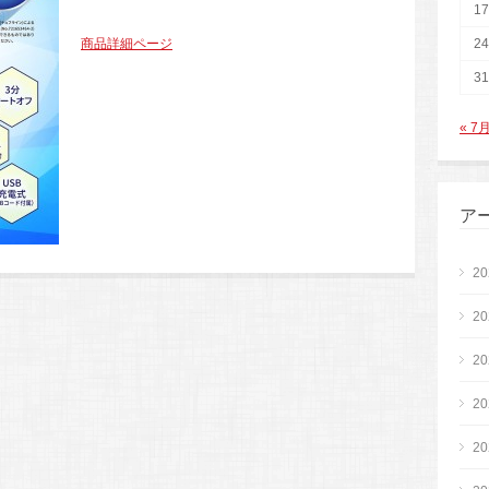
17
商品詳細ページ
24
31
« 7
ア
2
2
2
2
2