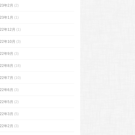
023年2月
(2)
023年1月
(1)
022年12月
(1)
022年10月
(3)
022年9月
(3)
022年8月
(18)
022年7月
(10)
022年6月
(3)
022年5月
(2)
022年3月
(5)
022年2月
(3)