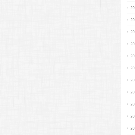
2
2
2
2
2
2
2
2
2
2
2