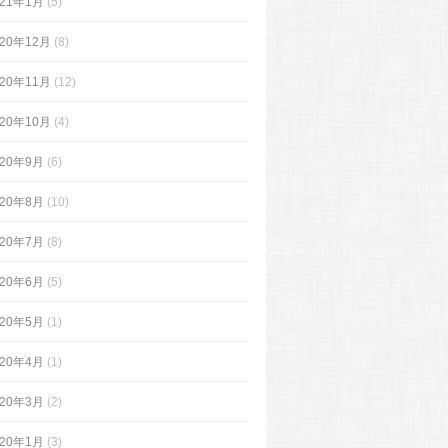
021年1月
(5)
020年12月
(8)
020年11月
(12)
020年10月
(4)
020年9月
(6)
020年8月
(10)
020年7月
(8)
020年6月
(5)
020年5月
(1)
020年4月
(1)
020年3月
(2)
020年1月
(3)