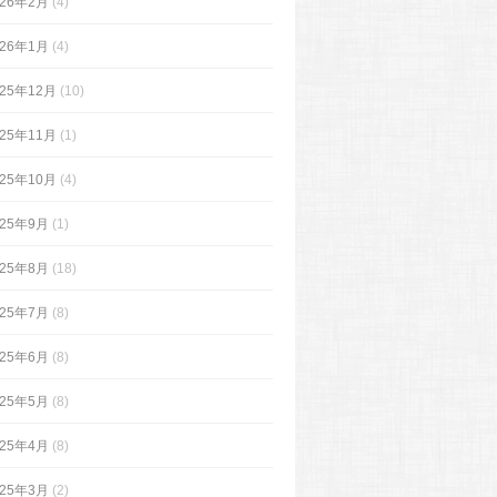
026年2月
(4)
026年1月
(4)
025年12月
(10)
025年11月
(1)
025年10月
(4)
025年9月
(1)
025年8月
(18)
025年7月
(8)
025年6月
(8)
025年5月
(8)
025年4月
(8)
025年3月
(2)