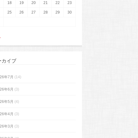
18
19
20
21
22
23
25
26
27
28
29
30
月
ーカイブ
026年7月
(14)
026年6月
(3)
026年5月
(4)
026年4月
(3)
026年3月
(3)