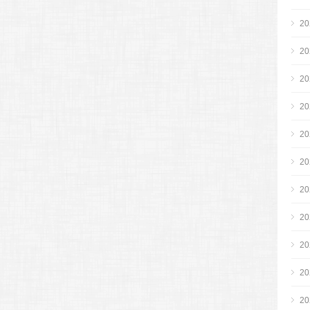
2
2
2
2
2
2
2
2
2
2
2