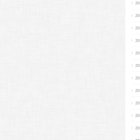
2
2
2
2
2
2
2
2
2
2
2