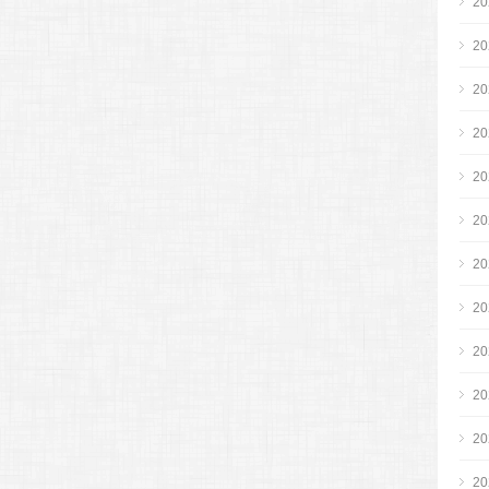
2
2
2
2
2
2
2
2
2
2
2
2