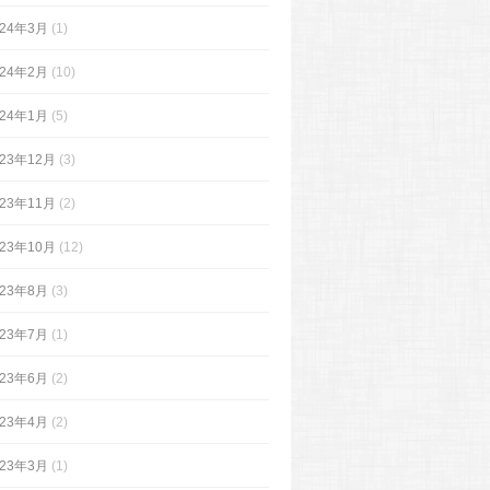
024年3月
(1)
024年2月
(10)
024年1月
(5)
023年12月
(3)
023年11月
(2)
023年10月
(12)
023年8月
(3)
023年7月
(1)
023年6月
(2)
023年4月
(2)
023年3月
(1)