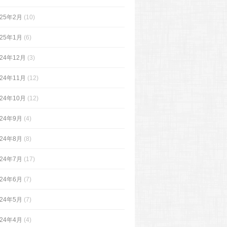
025年2月
(10)
025年1月
(6)
024年12月
(3)
024年11月
(12)
024年10月
(12)
024年9月
(4)
024年8月
(8)
024年7月
(17)
024年6月
(7)
024年5月
(7)
024年4月
(4)