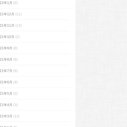
022年1月
(2)
021年12月
(11)
021年11月
(13)
021年10月
(2)
021年9月
(8)
021年8月
(6)
021年7月
(9)
021年6月
(9)
021年5月
(2)
021年4月
(3)
021年3月
(12)