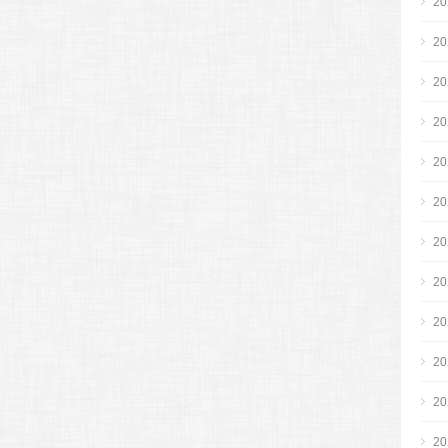
2
2
2
2
2
2
2
2
2
2
2
2