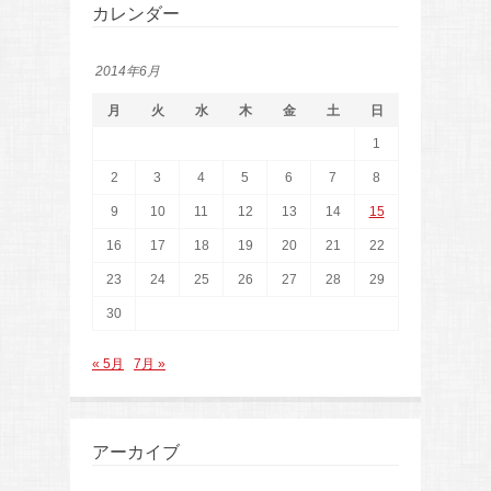
カレンダー
2014年6月
月
火
水
木
金
土
日
1
2
3
4
5
6
7
8
9
10
11
12
13
14
15
16
17
18
19
20
21
22
23
24
25
26
27
28
29
30
« 5月
7月 »
アーカイブ