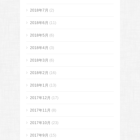
2018年7月
(2)
2018年6月
(11)
2018年5月
(6)
2018年4月
(3)
2018年3月
(6)
2018年2月
(16)
2018年1月
(13)
2017年12月
(17)
2017年11月
(8)
2017年10月
(23)
2017年9月
(15)