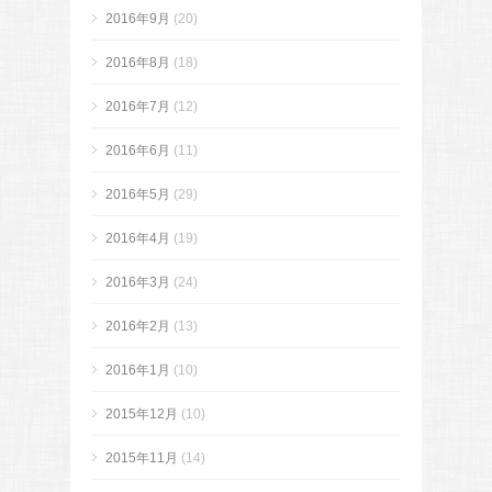
2016年9月
(20)
2016年8月
(18)
2016年7月
(12)
2016年6月
(11)
2016年5月
(29)
2016年4月
(19)
2016年3月
(24)
2016年2月
(13)
2016年1月
(10)
2015年12月
(10)
2015年11月
(14)