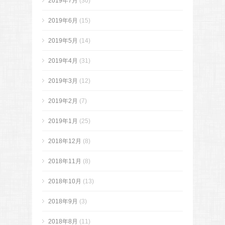
2019年7月
(30)
2019年6月
(15)
2019年5月
(14)
2019年4月
(31)
2019年3月
(12)
2019年2月
(7)
2019年1月
(25)
2018年12月
(8)
2018年11月
(8)
2018年10月
(13)
2018年9月
(3)
2018年8月
(11)