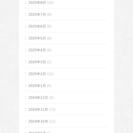
2025年8月
(18)
2025年7月
(8)
2025年6月
(8)
2025年5月
(8)
2025年4月
(8)
2025年3月
(2)
2025年2月
(10)
2025年1月
(6)
2024年12月
(3)
2024年11月
(12)
2024年10月
(12)