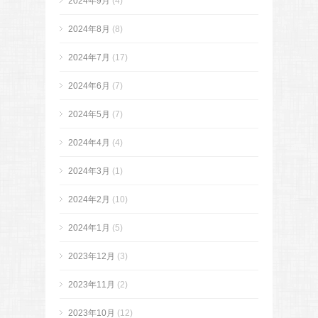
2024年9月
(4)
2024年8月
(8)
2024年7月
(17)
2024年6月
(7)
2024年5月
(7)
2024年4月
(4)
2024年3月
(1)
2024年2月
(10)
2024年1月
(5)
2023年12月
(3)
2023年11月
(2)
2023年10月
(12)