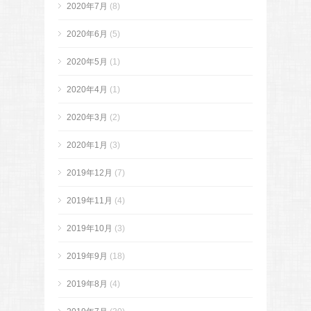
2020年7月
(8)
2020年6月
(5)
2020年5月
(1)
2020年4月
(1)
2020年3月
(2)
2020年1月
(3)
2019年12月
(7)
2019年11月
(4)
2019年10月
(3)
2019年9月
(18)
2019年8月
(4)