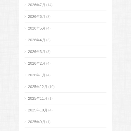
2026年7月
(14)
2026年6月
(3)
2026年5月
(4)
2026年4月
(3)
2026年3月
(3)
2026年2月
(4)
2026年1月
(4)
2025年12月
(10)
2025年11月
(1)
2025年10月
(4)
2025年9月
(1)