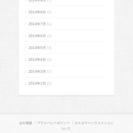
2014年9月
(7)
2014年8月
(2)
2014年7月
(1)
2014年6月
(1)
2014年5月
(3)
2014年4月
(1)
2014年3月
(1)
2014年2月
(1)
会社概要
プライバシーポリシー
カスタマーハラスメントに
ついて