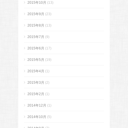
2015年10月
(13)
2015年9月
(23)
2015年8月
(13)
2015年7月
(9)
2015年6月
(17)
2015年5月
(19)
2015年4月
(1)
2015年3月
(2)
2015年2月
(1)
2014年12月
(1)
2014年10月
(5)