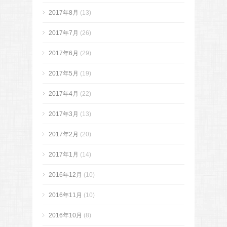
2017年8月
(13)
2017年7月
(26)
2017年6月
(29)
2017年5月
(19)
2017年4月
(22)
2017年3月
(13)
2017年2月
(20)
2017年1月
(14)
2016年12月
(10)
2016年11月
(10)
2016年10月
(8)