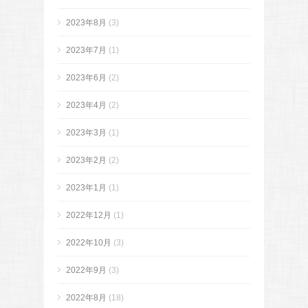
2023年8月
(3)
2023年7月
(1)
2023年6月
(2)
2023年4月
(2)
2023年3月
(1)
2023年2月
(2)
2023年1月
(1)
2022年12月
(1)
2022年10月
(3)
2022年9月
(3)
2022年8月
(18)