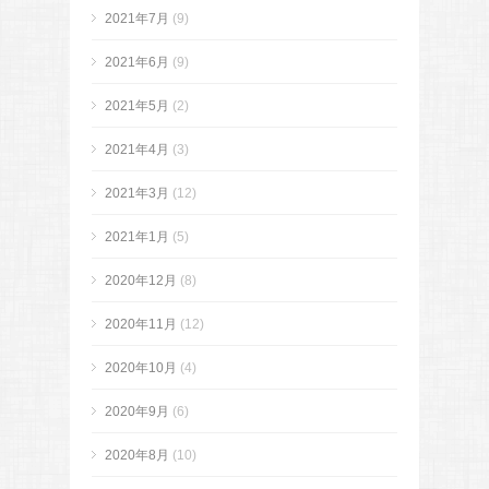
2021年7月
(9)
2021年6月
(9)
2021年5月
(2)
2021年4月
(3)
2021年3月
(12)
2021年1月
(5)
2020年12月
(8)
2020年11月
(12)
2020年10月
(4)
2020年9月
(6)
2020年8月
(10)