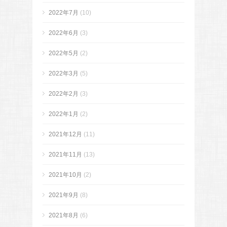
2022年7月
(10)
2022年6月
(3)
2022年5月
(2)
2022年3月
(5)
2022年2月
(3)
2022年1月
(2)
2021年12月
(11)
2021年11月
(13)
2021年10月
(2)
2021年9月
(8)
2021年8月
(6)