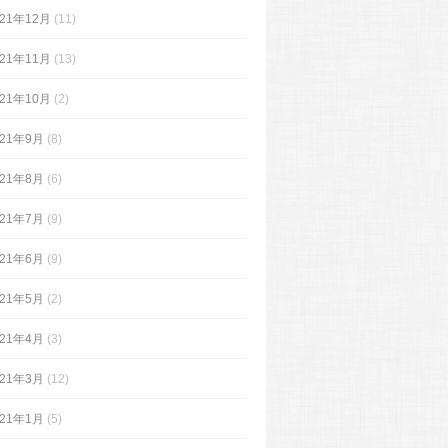
021年12月
(11)
021年11月
(13)
021年10月
(2)
021年9月
(8)
021年8月
(6)
021年7月
(9)
021年6月
(9)
021年5月
(2)
021年4月
(3)
021年3月
(12)
021年1月
(5)