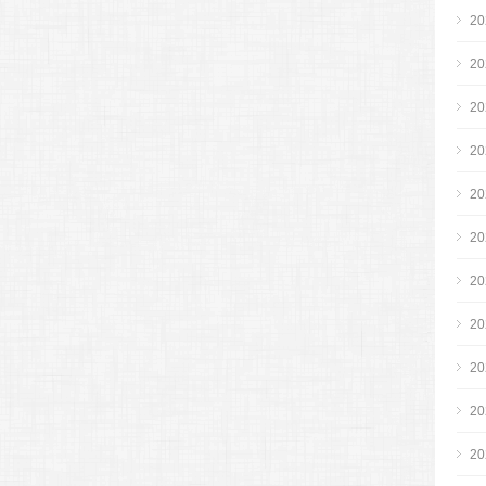
2
2
2
2
2
2
2
2
2
2
2