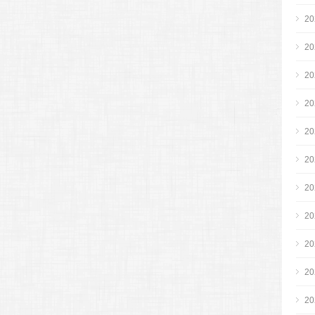
2
2
2
2
2
2
2
2
2
2
2