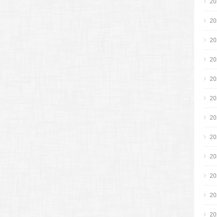
2
2
2
2
2
2
2
2
2
2
2
2