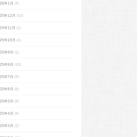
026年1月
(4)
025年12月
(10)
025年11月
(1)
025年10月
(4)
025年9月
(1)
025年8月
(18)
025年7月
(8)
025年6月
(8)
025年5月
(8)
025年4月
(8)
025年3月
(2)