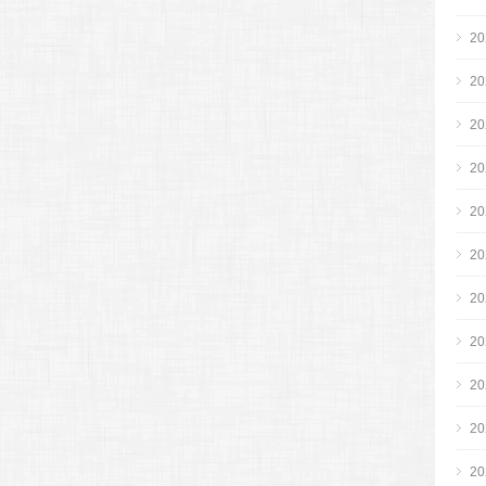
2
2
2
2
2
2
2
2
2
2
2