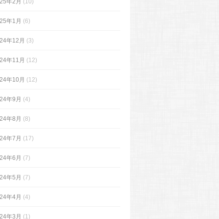
025年2月
(10)
025年1月
(6)
024年12月
(3)
024年11月
(12)
024年10月
(12)
024年9月
(4)
024年8月
(8)
024年7月
(17)
024年6月
(7)
024年5月
(7)
024年4月
(4)
024年3月
(1)