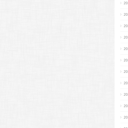
2
2
2
2
2
2
2
2
2
2
2