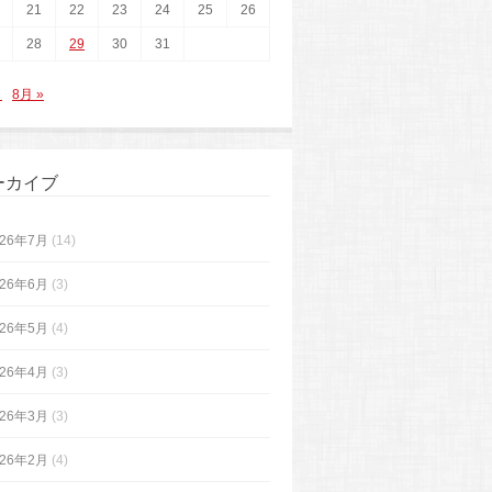
21
22
23
24
25
26
28
29
30
31
月
8月 »
ーカイブ
026年7月
(14)
026年6月
(3)
026年5月
(4)
026年4月
(3)
026年3月
(3)
026年2月
(4)