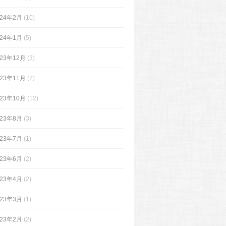
024年2月
(10)
024年1月
(5)
023年12月
(3)
023年11月
(2)
023年10月
(12)
023年8月
(3)
023年7月
(1)
023年6月
(2)
023年4月
(2)
023年3月
(1)
023年2月
(2)