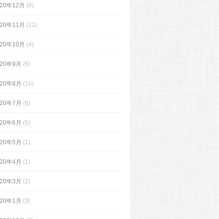
020年12月
(8)
020年11月
(12)
020年10月
(4)
020年9月
(6)
020年8月
(10)
020年7月
(8)
020年6月
(5)
020年5月
(1)
020年4月
(1)
020年3月
(2)
020年1月
(3)