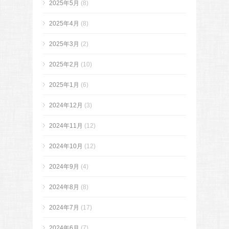
2025年5月
(8)
2025年4月
(8)
2025年3月
(2)
2025年2月
(10)
2025年1月
(6)
2024年12月
(3)
2024年11月
(12)
2024年10月
(12)
2024年9月
(4)
2024年8月
(8)
2024年7月
(17)
2024年6月
(7)