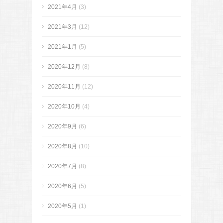
2021年4月
(3)
2021年3月
(12)
2021年1月
(5)
2020年12月
(8)
2020年11月
(12)
2020年10月
(4)
2020年9月
(6)
2020年8月
(10)
2020年7月
(8)
2020年6月
(5)
2020年5月
(1)