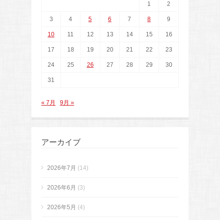
1
2
3
4
5
6
7
8
9
10
11
12
13
14
15
16
17
18
19
20
21
22
23
24
25
26
27
28
29
30
31
« 7月
9月 »
アーカイブ
2026年7月
(14)
2026年6月
(3)
2026年5月
(4)