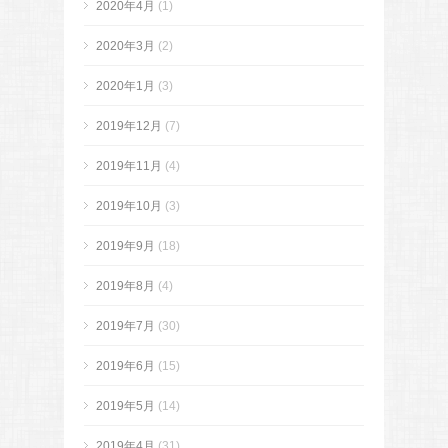
2020年4月
(1)
2020年3月
(2)
2020年1月
(3)
2019年12月
(7)
2019年11月
(4)
2019年10月
(3)
2019年9月
(18)
2019年8月
(4)
2019年7月
(30)
2019年6月
(15)
2019年5月
(14)
2019年4月
(31)