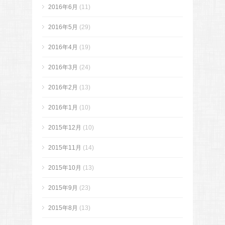
2016年6月
(11)
2016年5月
(29)
2016年4月
(19)
2016年3月
(24)
2016年2月
(13)
2016年1月
(10)
2015年12月
(10)
2015年11月
(14)
2015年10月
(13)
2015年9月
(23)
2015年8月
(13)