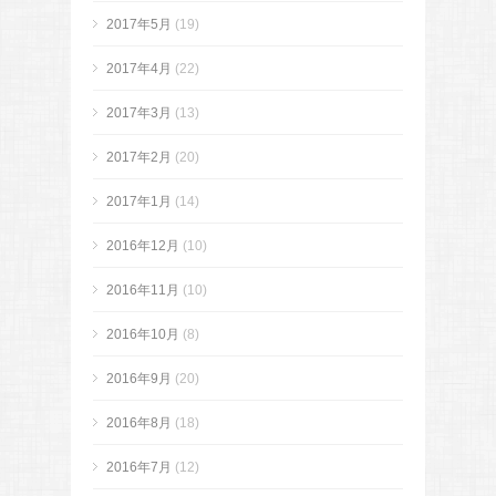
2017年5月
(19)
2017年4月
(22)
2017年3月
(13)
2017年2月
(20)
2017年1月
(14)
2016年12月
(10)
2016年11月
(10)
2016年10月
(8)
2016年9月
(20)
2016年8月
(18)
2016年7月
(12)