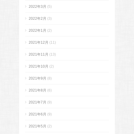
2022年3月
(5)
2022年2月
(3)
2022年1月
(2)
2021年12月
(11)
2021年11月
(13)
2021年10月
(2)
2021年9月
(8)
2021年8月
(6)
2021年7月
(9)
2021年6月
(9)
2021年5月
(2)