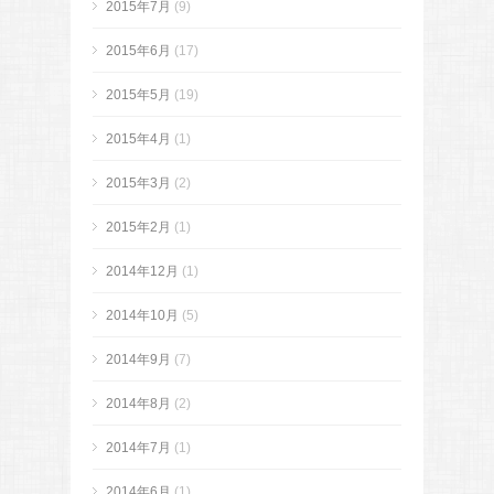
2015年7月
(9)
2015年6月
(17)
2015年5月
(19)
2015年4月
(1)
2015年3月
(2)
2015年2月
(1)
2014年12月
(1)
2014年10月
(5)
2014年9月
(7)
2014年8月
(2)
2014年7月
(1)
2014年6月
(1)