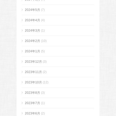
2024年5月
(7)
2024年4月
(4)
2024年3月
(1)
2024年2月
(10)
2024年1月
(5)
2023年12月
(3)
2023年11月
(2)
2023年10月
(12)
2023年8月
(3)
2023年7月
(1)
2023年6月
(2)