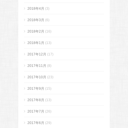
2018年4月
(3)
2018年3月
(6)
2018年2月
(16)
2018年1月
(13)
2017年12月
(17)
2017年11月
(8)
2017年10月
(23)
2017年9月
(15)
2017年8月
(13)
2017年7月
(26)
2017年6月
(29)