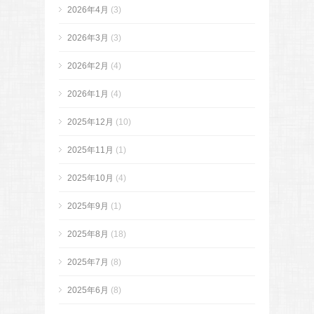
2026年4月
(3)
2026年3月
(3)
2026年2月
(4)
2026年1月
(4)
2025年12月
(10)
2025年11月
(1)
2025年10月
(4)
2025年9月
(1)
2025年8月
(18)
2025年7月
(8)
2025年6月
(8)