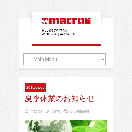
2015/08/05
夏季休業のお知らせ
macros
News
0 Comment