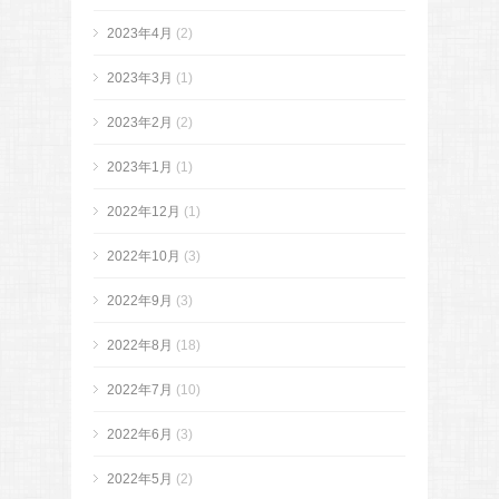
2023年4月
(2)
2023年3月
(1)
2023年2月
(2)
2023年1月
(1)
2022年12月
(1)
2022年10月
(3)
2022年9月
(3)
2022年8月
(18)
2022年7月
(10)
2022年6月
(3)
2022年5月
(2)