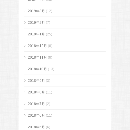
2019年3月
(12)
2019年2月
(7)
2019年1月
(25)
2018年12月
(8)
2018年11月
(8)
2018年10月
(13)
2018年9月
(3)
2018年8月
(11)
2018年7月
(2)
2018年6月
(11)
2018年5月
(6)