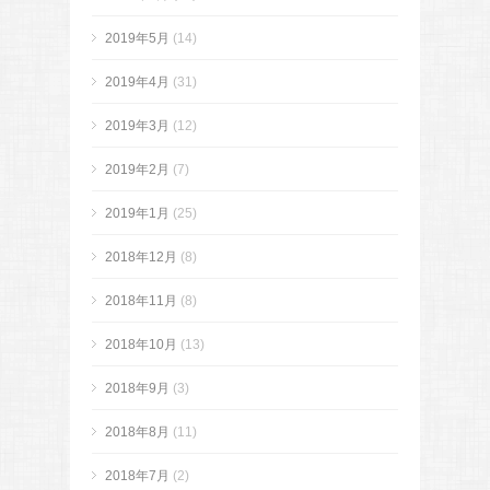
2019年5月
(14)
2019年4月
(31)
2019年3月
(12)
2019年2月
(7)
2019年1月
(25)
2018年12月
(8)
2018年11月
(8)
2018年10月
(13)
2018年9月
(3)
2018年8月
(11)
2018年7月
(2)