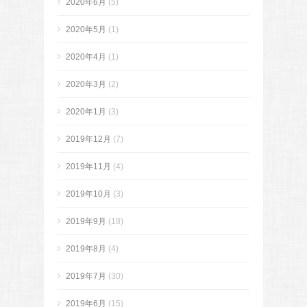
2020年6月
(5)
2020年5月
(1)
2020年4月
(1)
2020年3月
(2)
2020年1月
(3)
2019年12月
(7)
2019年11月
(4)
2019年10月
(3)
2019年9月
(18)
2019年8月
(4)
2019年7月
(30)
2019年6月
(15)