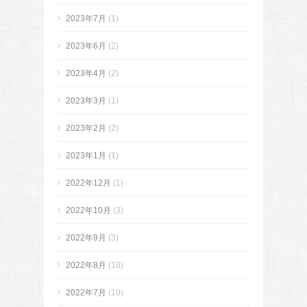
2023年7月
(1)
2023年6月
(2)
2023年4月
(2)
2023年3月
(1)
2023年2月
(2)
2023年1月
(1)
2022年12月
(1)
2022年10月
(3)
2022年9月
(3)
2022年8月
(18)
2022年7月
(10)