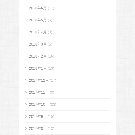
2018年6月
(11)
2018年5月
(6)
2018年4月
(3)
2018年3月
(6)
2018年2月
(16)
2018年1月
(13)
2017年12月
(17)
2017年11月
(8)
2017年10月
(23)
2017年9月
(15)
2017年8月
(13)