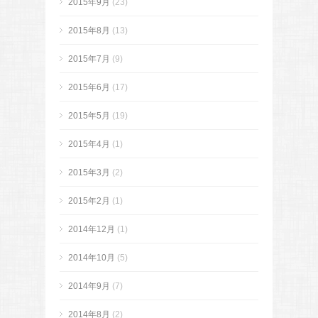
2015年9月
(23)
2015年8月
(13)
2015年7月
(9)
2015年6月
(17)
2015年5月
(19)
2015年4月
(1)
2015年3月
(2)
2015年2月
(1)
2014年12月
(1)
2014年10月
(5)
2014年9月
(7)
2014年8月
(2)