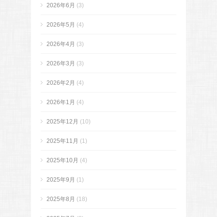
2026年6月
(3)
2026年5月
(4)
2026年4月
(3)
2026年3月
(3)
2026年2月
(4)
2026年1月
(4)
2025年12月
(10)
2025年11月
(1)
2025年10月
(4)
2025年9月
(1)
2025年8月
(18)