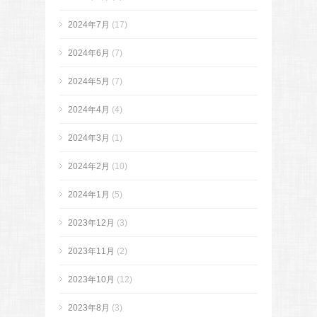
2024年7月
(17)
2024年6月
(7)
2024年5月
(7)
2024年4月
(4)
2024年3月
(1)
2024年2月
(10)
2024年1月
(5)
2023年12月
(3)
2023年11月
(2)
2023年10月
(12)
2023年8月
(3)