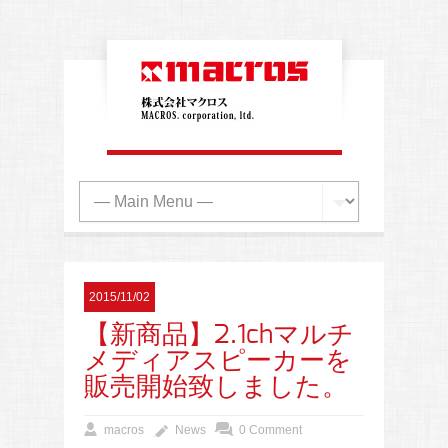
2015/11/02
【新商品】2.1chマルチ
メディアスピーカーを
販売開始致しました。
macros
News
0 Comment