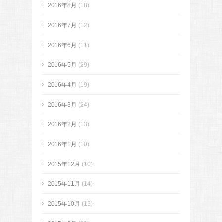
2016年8月
(18)
2016年7月
(12)
2016年6月
(11)
2016年5月
(29)
2016年4月
(19)
2016年3月
(24)
2016年2月
(13)
2016年1月
(10)
2015年12月
(10)
2015年11月
(14)
2015年10月
(13)