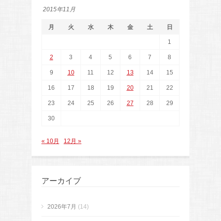
2015年11月
月
火
水
木
金
土
日
1
2
3
4
5
6
7
8
9
10
11
12
13
14
15
16
17
18
19
20
21
22
23
24
25
26
27
28
29
30
« 10月
12月 »
アーカイブ
2026年7月
(14)