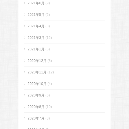
2021年6月
(9)
2021年5月
(2)
2021年4月
(3)
2021年3月
(12)
2021年1月
(5)
2020年12月
(8)
2020年11月
(12)
2020年10月
(4)
2020年9月
(6)
2020年8月
(10)
2020年7月
(8)