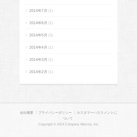
2014年7月
(1)
2014年6月
(1)
2014年5月
(3)
2014年4月
(1)
2014年3月
(1)
2014年2月
(1)
会社概要
プライバシーポリシー
カスタマーハラスメントに
ついて
Copyright © 2014 Company Macros, Inc.