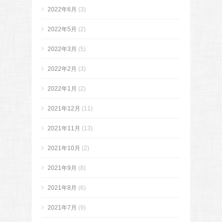
2022年6月
(3)
2022年5月
(2)
2022年3月
(5)
2022年2月
(3)
2022年1月
(2)
2021年12月
(11)
2021年11月
(13)
2021年10月
(2)
2021年9月
(8)
2021年8月
(6)
2021年7月
(9)