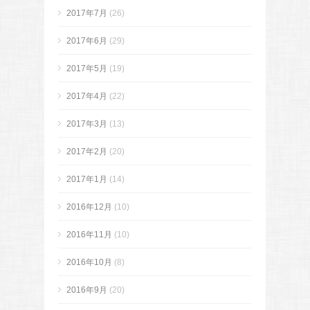
2017年7月
(26)
2017年6月
(29)
2017年5月
(19)
2017年4月
(22)
2017年3月
(13)
2017年2月
(20)
2017年1月
(14)
2016年12月
(10)
2016年11月
(10)
2016年10月
(8)
2016年9月
(20)