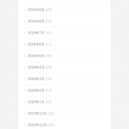
2016年9月
(20)
2016年8月
(18)
2016年7月
(12)
2016年6月
(11)
2016年5月
(29)
2016年4月
(19)
2016年3月
(24)
2016年2月
(13)
2016年1月
(10)
2015年12月
(10)
2015年11月
(14)