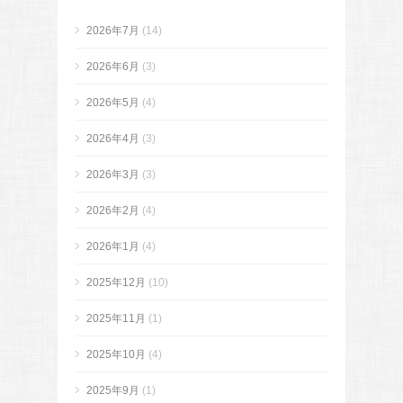
2026年7月
(14)
2026年6月
(3)
2026年5月
(4)
2026年4月
(3)
2026年3月
(3)
2026年2月
(4)
2026年1月
(4)
2025年12月
(10)
2025年11月
(1)
2025年10月
(4)
2025年9月
(1)