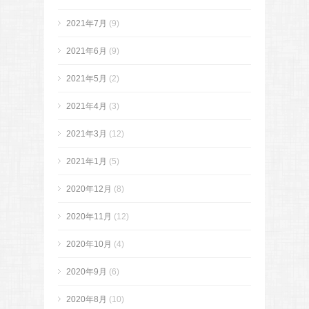
2021年7月
(9)
2021年6月
(9)
2021年5月
(2)
2021年4月
(3)
2021年3月
(12)
2021年1月
(5)
2020年12月
(8)
2020年11月
(12)
2020年10月
(4)
2020年9月
(6)
2020年8月
(10)