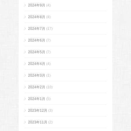
2024年9月
(4)
2024年8月
(8)
2024年7月
(17)
2024年6月
(7)
2024年5月
(7)
2024年4月
(4)
2024年3月
(1)
2024年2月
(10)
2024年1月
(5)
2023年12月
(3)
2023年11月
(2)