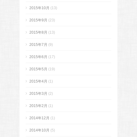
2015年10月
(13)
2015年9月
(23)
2015年8月
(13)
2015年7月
(9)
2015年6月
(17)
2015年5月
(19)
2015年4月
(1)
2015年3月
(2)
2015年2月
(1)
2014年12月
(1)
2014年10月
(5)