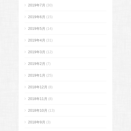
2019年7月
(30)
2019年6月
(15)
2019年5月
(14)
2019年4月
(31)
2019年3月
(12)
2019年2月
(7)
2019年1月
(25)
2018年12月
(8)
2018年11月
(8)
2018年10月
(13)
2018年9月
(3)