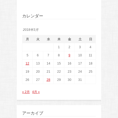
カレンダー
2018年3月
月
火
水
木
金
土
日
1
2
3
4
5
6
7
8
9
10
11
12
13
14
15
16
17
18
19
20
21
22
23
24
25
26
27
28
29
30
31
« 2月
4月 »
アーカイブ