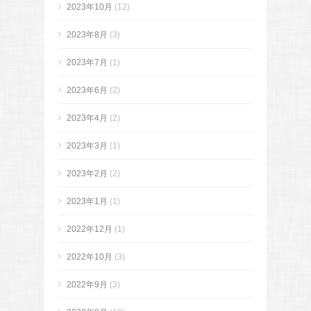
2023年10月
(12)
2023年8月
(3)
2023年7月
(1)
2023年6月
(2)
2023年4月
(2)
2023年3月
(1)
2023年2月
(2)
2023年1月
(1)
2022年12月
(1)
2022年10月
(3)
2022年9月
(3)