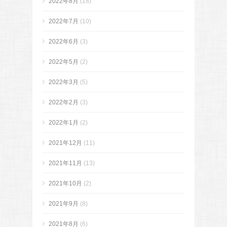
2022年8月
(18)
2022年7月
(10)
2022年6月
(3)
2022年5月
(2)
2022年3月
(5)
2022年2月
(3)
2022年1月
(2)
2021年12月
(11)
2021年11月
(13)
2021年10月
(2)
2021年9月
(8)
2021年8月
(6)