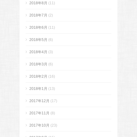
2018年8月
(11)
2018年7月
(2)
2018年6月
(11)
2018年5月
(6)
2018年4月
(3)
2018年3月
(6)
2018年2月
(16)
2018年1月
(13)
2017年12月
(17)
2017年11月
(8)
2017年10月
(23)