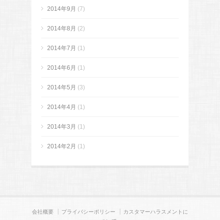
2014年9月
(7)
2014年8月
(2)
2014年7月
(1)
2014年6月
(1)
2014年5月
(3)
2014年4月
(1)
2014年3月
(1)
2014年2月
(1)
会社概要
プライバシーポリシー
カスタマーハラスメントに