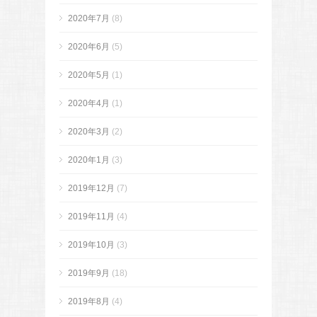
2020年7月
(8)
2020年6月
(5)
2020年5月
(1)
2020年4月
(1)
2020年3月
(2)
2020年1月
(3)
2019年12月
(7)
2019年11月
(4)
2019年10月
(3)
2019年9月
(18)
2019年8月
(4)