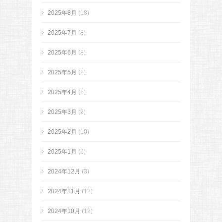
2025年8月
(18)
2025年7月
(8)
2025年6月
(8)
2025年5月
(8)
2025年4月
(8)
2025年3月
(2)
2025年2月
(10)
2025年1月
(6)
2024年12月
(3)
2024年11月
(12)
2024年10月
(12)