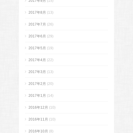
2017年9月
(15)
2017年8月
(13)
2017年7月
(26)
2017年6月
(29)
2017年5月
(19)
2017年4月
(22)
2017年3月
(13)
2017年2月
(20)
2017年1月
(14)
2016年12月
(10)
2016年11月
(10)
2016年10月
(8)