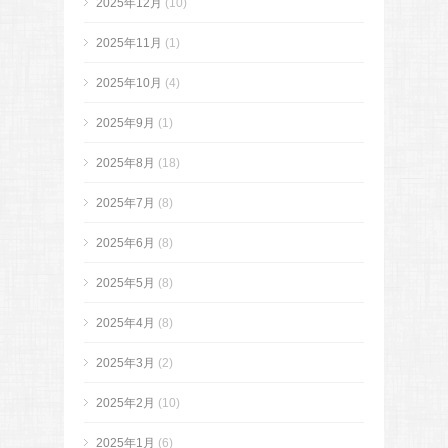
2025年12月
(10)
2025年11月
(1)
2025年10月
(4)
2025年9月
(1)
2025年8月
(18)
2025年7月
(8)
2025年6月
(8)
2025年5月
(8)
2025年4月
(8)
2025年3月
(2)
2025年2月
(10)
2025年1月
(6)