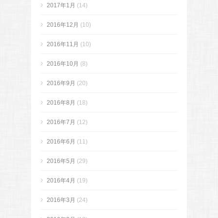
2017年1月
(14)
2016年12月
(10)
2016年11月
(10)
2016年10月
(8)
2016年9月
(20)
2016年8月
(18)
2016年7月
(12)
2016年6月
(11)
2016年5月
(29)
2016年4月
(19)
2016年3月
(24)