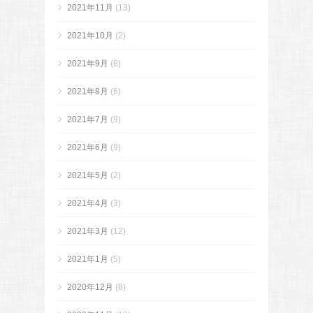
2021年11月
(13)
2021年10月
(2)
2021年9月
(8)
2021年8月
(6)
2021年7月
(9)
2021年6月
(9)
2021年5月
(2)
2021年4月
(3)
2021年3月
(12)
2021年1月
(5)
2020年12月
(8)