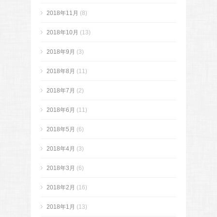
2018年11月
(8)
2018年10月
(13)
2018年9月
(3)
2018年8月
(11)
2018年7月
(2)
2018年6月
(11)
2018年5月
(6)
2018年4月
(3)
2018年3月
(6)
2018年2月
(16)
2018年1月
(13)