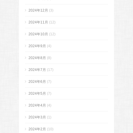
2024年12月
(3)
2024年11月
(12)
2024年10月
(12)
2024年9月
(4)
2024年8月
(8)
2024年7月
(17)
2024年6月
(7)
2024年5月
(7)
2024年4月
(4)
2024年3月
(1)
2024年2月
(10)