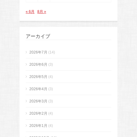
« 6月
8月 »
アーカイブ
2026年7月
(14)
2026年6月
(3)
2026年5月
(4)
2026年4月
(3)
2026年3月
(3)
2026年2月
(4)
2026年1月
(4)