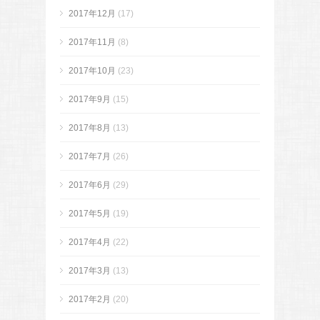
2017年12月
(17)
2017年11月
(8)
2017年10月
(23)
2017年9月
(15)
2017年8月
(13)
2017年7月
(26)
2017年6月
(29)
2017年5月
(19)
2017年4月
(22)
2017年3月
(13)
2017年2月
(20)