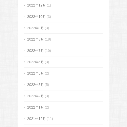
2022年12月
(1)
2022年10月
(3)
2022年9月
(3)
2022年8月
(18)
2022年7月
(10)
2022年6月
(3)
2022年5月
(2)
2022年3月
(5)
2022年2月
(3)
2022年1月
(2)
2021年12月
(11)