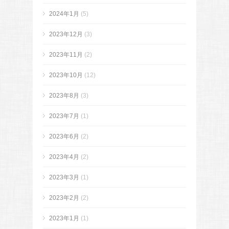
2024年1月
(5)
2023年12月
(3)
2023年11月
(2)
2023年10月
(12)
2023年8月
(3)
2023年7月
(1)
2023年6月
(2)
2023年4月
(2)
2023年3月
(1)
2023年2月
(2)
2023年1月
(1)