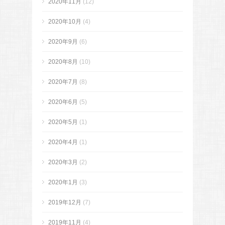
2020年11月
(12)
2020年10月
(4)
2020年9月
(6)
2020年8月
(10)
2020年7月
(8)
2020年6月
(5)
2020年5月
(1)
2020年4月
(1)
2020年3月
(2)
2020年1月
(3)
2019年12月
(7)
2019年11月
(4)