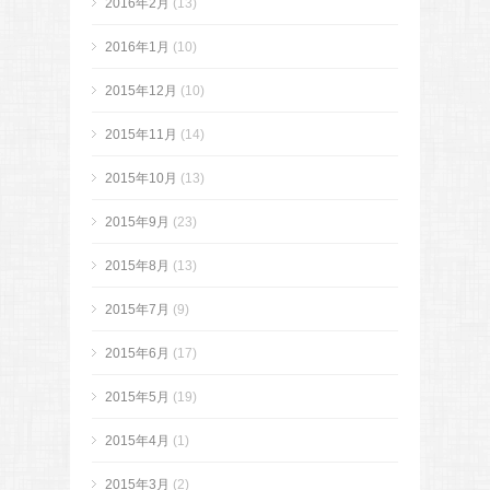
2016年2月
(13)
2016年1月
(10)
2015年12月
(10)
2015年11月
(14)
2015年10月
(13)
2015年9月
(23)
2015年8月
(13)
2015年7月
(9)
2015年6月
(17)
2015年5月
(19)
2015年4月
(1)
2015年3月
(2)