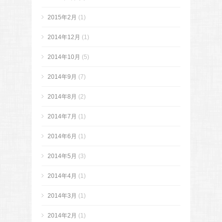
2015年2月
(1)
2014年12月
(1)
2014年10月
(5)
2014年9月
(7)
2014年8月
(2)
2014年7月
(1)
2014年6月
(1)
2014年5月
(3)
2014年4月
(1)
2014年3月
(1)
2014年2月
(1)