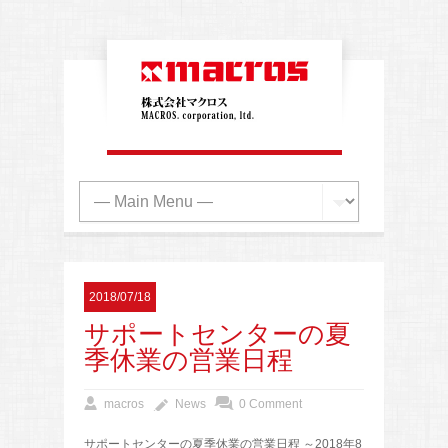
2018/07/18
サポートセンターの夏
季休業の営業日程
macros
News
0 Comment
サポートセンターの夏季休業の営業日程 ～2018年8