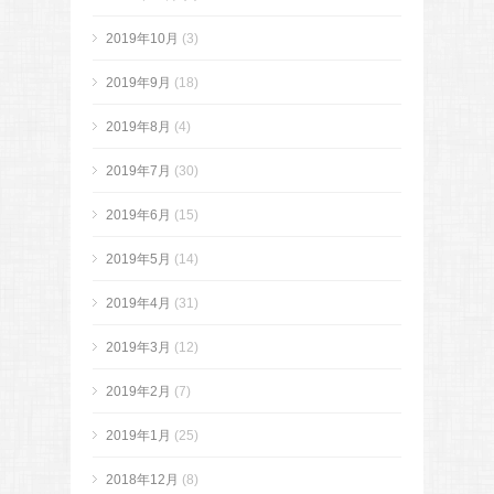
2019年10月
(3)
2019年9月
(18)
2019年8月
(4)
2019年7月
(30)
2019年6月
(15)
2019年5月
(14)
2019年4月
(31)
2019年3月
(12)
2019年2月
(7)
2019年1月
(25)
2018年12月
(8)