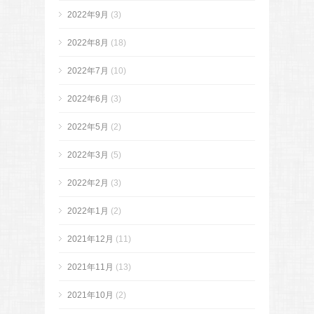
2022年9月
(3)
2022年8月
(18)
2022年7月
(10)
2022年6月
(3)
2022年5月
(2)
2022年3月
(5)
2022年2月
(3)
2022年1月
(2)
2021年12月
(11)
2021年11月
(13)
2021年10月
(2)