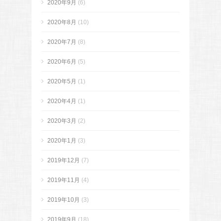
2020年9月
(6)
2020年8月
(10)
2020年7月
(8)
2020年6月
(5)
2020年5月
(1)
2020年4月
(1)
2020年3月
(2)
2020年1月
(3)
2019年12月
(7)
2019年11月
(4)
2019年10月
(3)
2019年9月
(18)