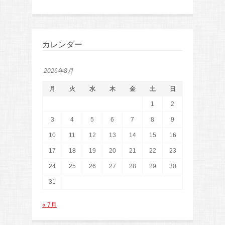
カレンダー
2026年8月
月
火
水
木
金
土
日
1
2
3
4
5
6
7
8
9
10
11
12
13
14
15
16
17
18
19
20
21
22
23
24
25
26
27
28
29
30
31
« 7月