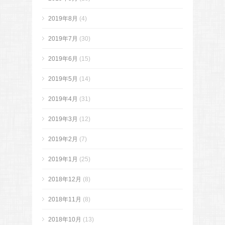
2019年8月
(4)
2019年7月
(30)
2019年6月
(15)
2019年5月
(14)
2019年4月
(31)
2019年3月
(12)
2019年2月
(7)
2019年1月
(25)
2018年12月
(8)
2018年11月
(8)
2018年10月
(13)