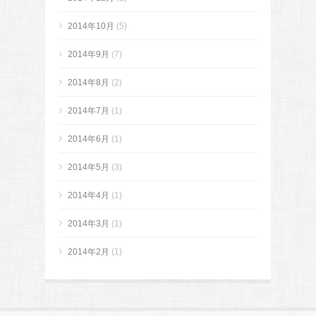
2014年10月
(5)
2014年9月
(7)
2014年8月
(2)
2014年7月
(1)
2014年6月
(1)
2014年5月
(3)
2014年4月
(1)
2014年3月
(1)
2014年2月
(1)