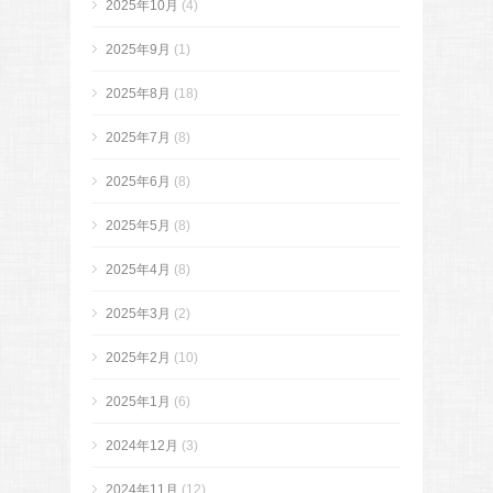
2025年10月
(4)
2025年9月
(1)
2025年8月
(18)
2025年7月
(8)
2025年6月
(8)
2025年5月
(8)
2025年4月
(8)
2025年3月
(2)
2025年2月
(10)
2025年1月
(6)
2024年12月
(3)
2024年11月
(12)