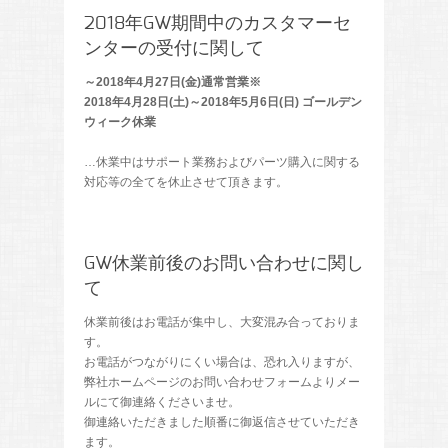
2018年GW期間中のカスタマーセ
ンターの受付に関して
～2018年4月27日(金)通常営業※
2018年4月28日(土)～2018年5月6日(日) ゴールデン
ウィーク休業
…休業中はサポート業務およびパーツ購入に関する
対応等の全てを休止させて頂きます。
GW休業前後のお問い合わせに関し
て
休業前後はお電話が集中し、大変混み合っておりま
す。
お電話がつながりにくい場合は、恐れ入りますが、
弊社ホームページのお問い合わせフォームよりメー
ルにて御連絡くださいませ。
御連絡いただきました順番に御返信させていただき
ます。