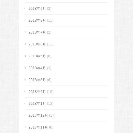
2018年9月
(3)
2018年8月
(11)
2018年7月
(2)
2018年6月
(11)
2018年5月
(6)
2018年4月
(3)
2018年3月
(6)
2018年2月
(16)
2018年1月
(13)
2017年12月
(17)
2017年11月
(8)