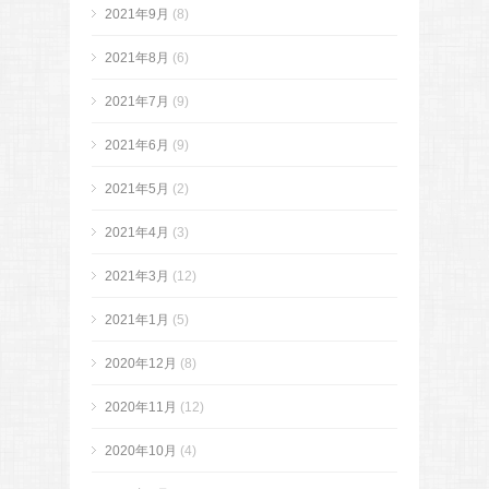
2021年9月
(8)
2021年8月
(6)
2021年7月
(9)
2021年6月
(9)
2021年5月
(2)
2021年4月
(3)
2021年3月
(12)
2021年1月
(5)
2020年12月
(8)
2020年11月
(12)
2020年10月
(4)