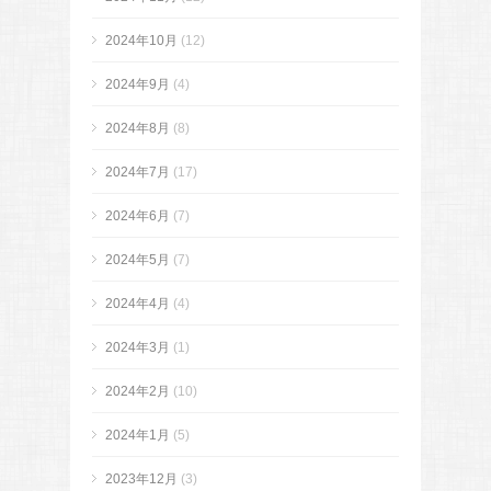
2024年10月
(12)
2024年9月
(4)
2024年8月
(8)
2024年7月
(17)
2024年6月
(7)
2024年5月
(7)
2024年4月
(4)
2024年3月
(1)
2024年2月
(10)
2024年1月
(5)
2023年12月
(3)