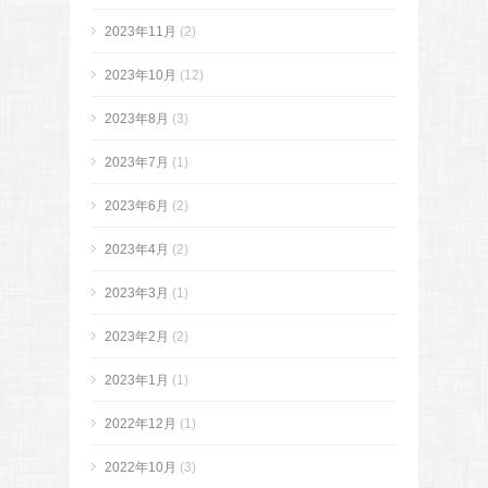
2023年11月
(2)
2023年10月
(12)
2023年8月
(3)
2023年7月
(1)
2023年6月
(2)
2023年4月
(2)
2023年3月
(1)
2023年2月
(2)
2023年1月
(1)
2022年12月
(1)
2022年10月
(3)