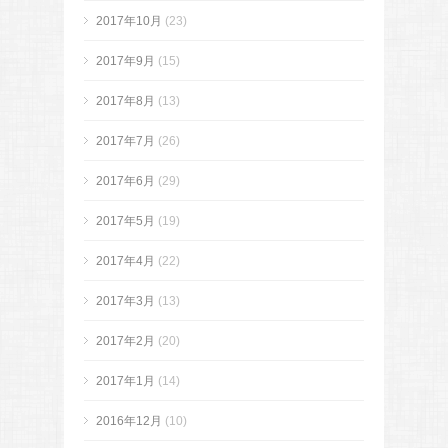
2017年10月
(23)
2017年9月
(15)
2017年8月
(13)
2017年7月
(26)
2017年6月
(29)
2017年5月
(19)
2017年4月
(22)
2017年3月
(13)
2017年2月
(20)
2017年1月
(14)
2016年12月
(10)