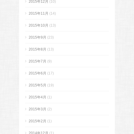
2015年12月
(10)
2015年11月
(14)
2015年10月
(13)
2015年9月
(23)
2015年8月
(13)
2015年7月
(9)
2015年6月
(17)
2015年5月
(19)
2015年4月
(1)
2015年3月
(2)
2015年2月
(1)
2014年12月
(1)