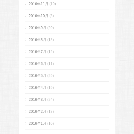
2016年11月
(10)
2016年10月
(8)
2016年9月
(20)
2016年8月
(18)
2016年7月
(12)
2016年6月
(11)
2016年5月
(29)
2016年4月
(19)
2016年3月
(24)
2016年2月
(13)
2016年1月
(10)