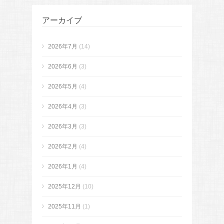
アーカイブ
2026年7月
(14)
2026年6月
(3)
2026年5月
(4)
2026年4月
(3)
2026年3月
(3)
2026年2月
(4)
2026年1月
(4)
2025年12月
(10)
2025年11月
(1)