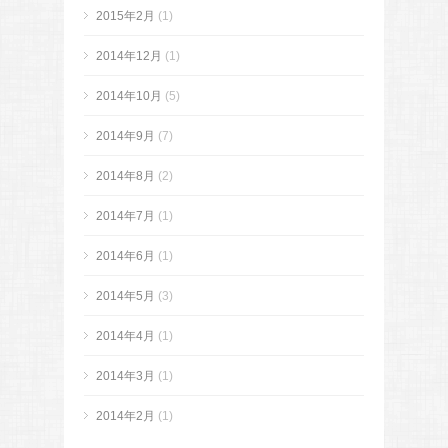
2015年2月
(1)
2014年12月
(1)
2014年10月
(5)
2014年9月
(7)
2014年8月
(2)
2014年7月
(1)
2014年6月
(1)
2014年5月
(3)
2014年4月
(1)
2014年3月
(1)
2014年2月
(1)