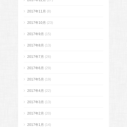
2017年12月
(17)
2017年11月
(8)
2017年10月
(23)
2017年9月
(15)
2017年8月
(13)
2017年7月
(26)
2017年6月
(29)
2017年5月
(19)
2017年4月
(22)
2017年3月
(13)
2017年2月
(20)
2017年1月
(14)