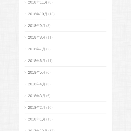
2018年11月
(8)
2018年10月
(13)
2018年9月
(3)
2018年8月
(11)
2018年7月
(2)
2018年6月
(11)
2018年5月
(6)
2018年4月
(3)
2018年3月
(6)
2018年2月
(16)
2018年1月
(13)