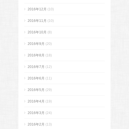
2016年12月
(10)
2016年11月
(10)
2016年10月
(8)
2016年9月
(20)
2016年8月
(18)
2016年7月
(12)
2016年6月
(11)
2016年5月
(29)
2016年4月
(19)
2016年3月
(24)
2016年2月
(13)