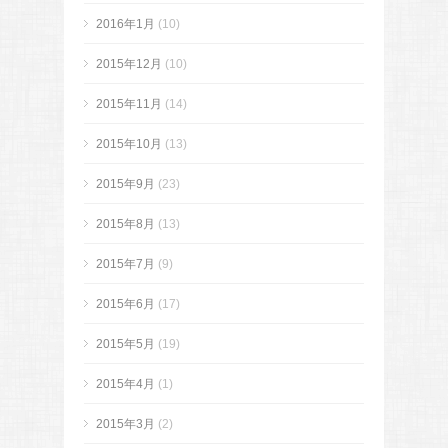
2016年1月
(10)
2015年12月
(10)
2015年11月
(14)
2015年10月
(13)
2015年9月
(23)
2015年8月
(13)
2015年7月
(9)
2015年6月
(17)
2015年5月
(19)
2015年4月
(1)
2015年3月
(2)