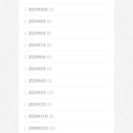
2021年10月
(2)
2021年9月
(8)
2021年8月
(6)
2021年7月
(9)
2021年6月
(9)
2021年5月
(2)
2021年4月
(3)
2021年3月
(12)
2021年1月
(5)
2020年12月
(8)
2020年11月
(12)