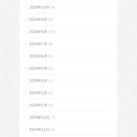
2020年10月
(4)
2020年9月
(6)
2020年8月
(10)
2020年7月
(8)
2020年6月
(5)
2020年5月
(1)
2020年4月
(1)
2020年3月
(2)
2020年1月
(3)
2019年12月
(7)
2019年11月
(4)