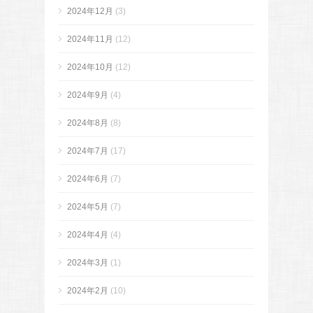
2024年12月
(3)
2024年11月
(12)
2024年10月
(12)
2024年9月
(4)
2024年8月
(8)
2024年7月
(17)
2024年6月
(7)
2024年5月
(7)
2024年4月
(4)
2024年3月
(1)
2024年2月
(10)