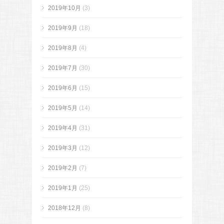
2019年10月
(3)
2019年9月
(18)
2019年8月
(4)
2019年7月
(30)
2019年6月
(15)
2019年5月
(14)
2019年4月
(31)
2019年3月
(12)
2019年2月
(7)
2019年1月
(25)
2018年12月
(8)