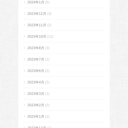
2024年1月
(5)
2023年12月
(3)
2023年11月
(2)
2023年10月
(12)
2023年8月
(3)
2023年7月
(1)
2023年6月
(2)
2023年4月
(2)
2023年3月
(1)
2023年2月
(2)
2023年1月
(1)