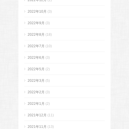
2022年12月
(1)
2022年10月
(3)
2022年9月
(3)
2022年8月
(18)
2022年7月
(10)
2022年6月
(3)
2022年5月
(2)
2022年3月
(5)
2022年2月
(3)
2022年1月
(2)
2021年12月
(11)
2021年11月
(13)