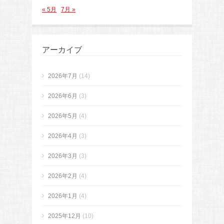
« 5月
7月 »
アーカイブ
2026年7月
(14)
2026年6月
(3)
2026年5月
(4)
2026年4月
(3)
2026年3月
(3)
2026年2月
(4)
2026年1月
(4)
2025年12月
(10)