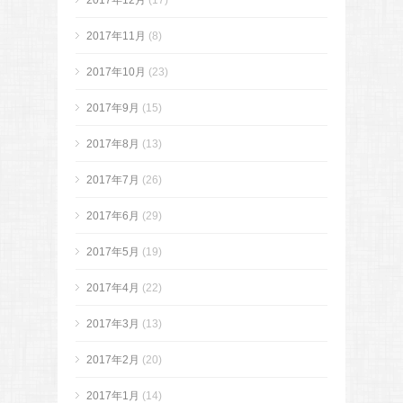
2017年12月
(17)
2017年11月
(8)
2017年10月
(23)
2017年9月
(15)
2017年8月
(13)
2017年7月
(26)
2017年6月
(29)
2017年5月
(19)
2017年4月
(22)
2017年3月
(13)
2017年2月
(20)
2017年1月
(14)