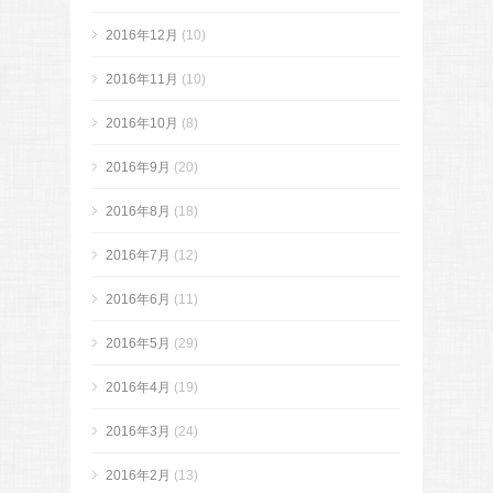
2016年12月
(10)
2016年11月
(10)
2016年10月
(8)
2016年9月
(20)
2016年8月
(18)
2016年7月
(12)
2016年6月
(11)
2016年5月
(29)
2016年4月
(19)
2016年3月
(24)
2016年2月
(13)