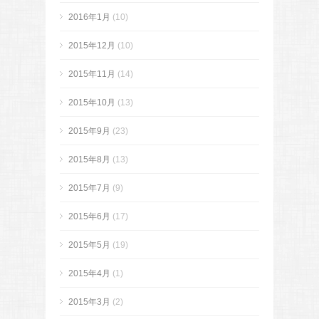
2016年1月
(10)
2015年12月
(10)
2015年11月
(14)
2015年10月
(13)
2015年9月
(23)
2015年8月
(13)
2015年7月
(9)
2015年6月
(17)
2015年5月
(19)
2015年4月
(1)
2015年3月
(2)