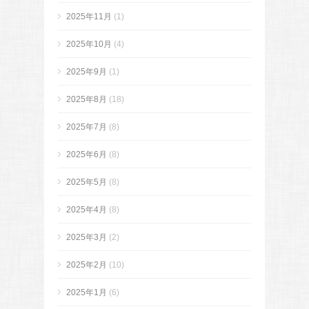
2025年11月
(1)
2025年10月
(4)
2025年9月
(1)
2025年8月
(18)
2025年7月
(8)
2025年6月
(8)
2025年5月
(8)
2025年4月
(8)
2025年3月
(2)
2025年2月
(10)
2025年1月
(6)