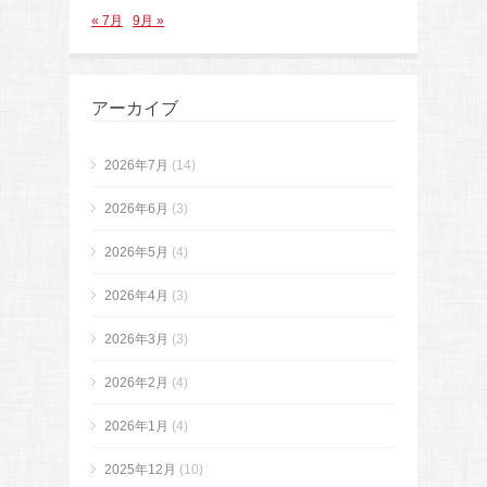
« 7月
9月 »
アーカイブ
2026年7月
(14)
2026年6月
(3)
2026年5月
(4)
2026年4月
(3)
2026年3月
(3)
2026年2月
(4)
2026年1月
(4)
2025年12月
(10)