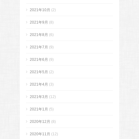
2021年10月
(2)
2021年9月
(8)
2021年8月
(6)
2021年7月
(9)
2021年6月
(9)
2021年5月
(2)
2021年4月
(3)
2021年3月
(12)
2021年1月
(5)
2020年12月
(8)
2020年11月
(12)