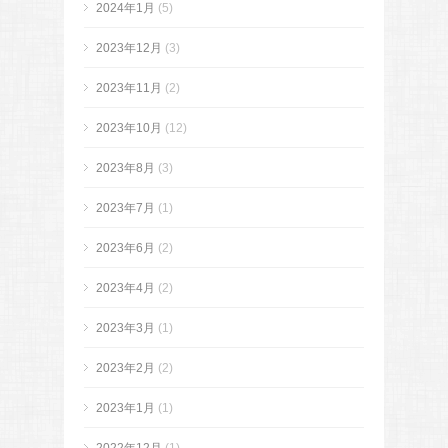
2024年1月
(5)
2023年12月
(3)
2023年11月
(2)
2023年10月
(12)
2023年8月
(3)
2023年7月
(1)
2023年6月
(2)
2023年4月
(2)
2023年3月
(1)
2023年2月
(2)
2023年1月
(1)