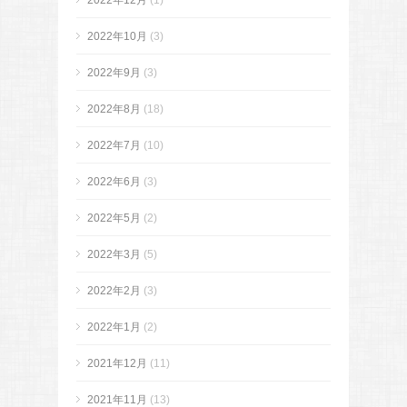
2022年12月
(1)
2022年10月
(3)
2022年9月
(3)
2022年8月
(18)
2022年7月
(10)
2022年6月
(3)
2022年5月
(2)
2022年3月
(5)
2022年2月
(3)
2022年1月
(2)
2021年12月
(11)
2021年11月
(13)