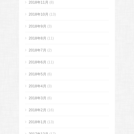
2018年11月
(8)
2018年10月
(13)
2018年9月
(3)
2018年8月
(11)
2018年7月
(2)
2018年6月
(11)
2018年5月
(6)
2018年4月
(3)
2018年3月
(6)
2018年2月
(16)
2018年1月
(13)