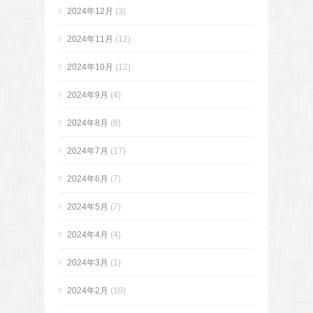
2024年12月
(3)
2024年11月
(12)
2024年10月
(12)
2024年9月
(4)
2024年8月
(8)
2024年7月
(17)
2024年6月
(7)
2024年5月
(7)
2024年4月
(4)
2024年3月
(1)
2024年2月
(10)