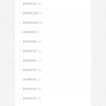
2015年2月
(1)
2014年12月
(1)
2014年10月
(5)
2014年9月
(7)
2014年8月
(2)
2014年7月
(1)
2014年6月
(1)
2014年5月
(3)
2014年4月
(1)
2014年3月
(1)
2014年2月
(1)