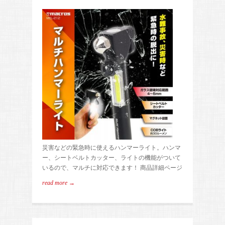
災害などの緊急時に使えるハンマーライト。ハンマ
ー、シートベルトカッター、ライトの機能がついて
いるので、マルチに対応できます！ 商品詳細ページ
read more →