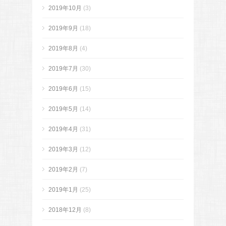
2019年10月
(3)
2019年9月
(18)
2019年8月
(4)
2019年7月
(30)
2019年6月
(15)
2019年5月
(14)
2019年4月
(31)
2019年3月
(12)
2019年2月
(7)
2019年1月
(25)
2018年12月
(8)