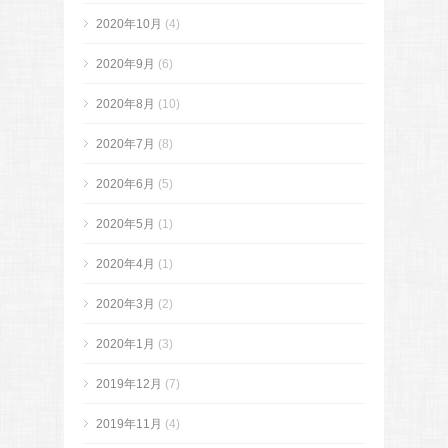
2020年10月
(4)
2020年9月
(6)
2020年8月
(10)
2020年7月
(8)
2020年6月
(5)
2020年5月
(1)
2020年4月
(1)
2020年3月
(2)
2020年1月
(3)
2019年12月
(7)
2019年11月
(4)