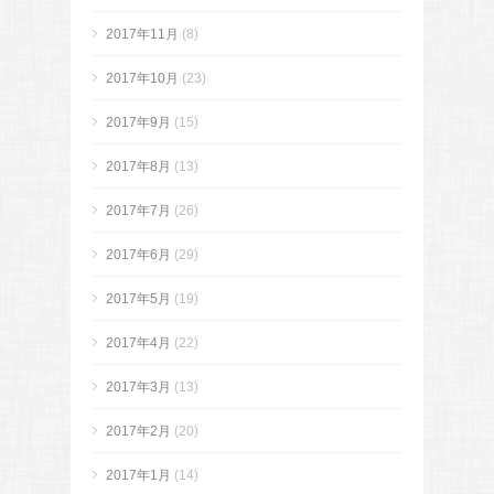
2017年11月
(8)
2017年10月
(23)
2017年9月
(15)
2017年8月
(13)
2017年7月
(26)
2017年6月
(29)
2017年5月
(19)
2017年4月
(22)
2017年3月
(13)
2017年2月
(20)
2017年1月
(14)