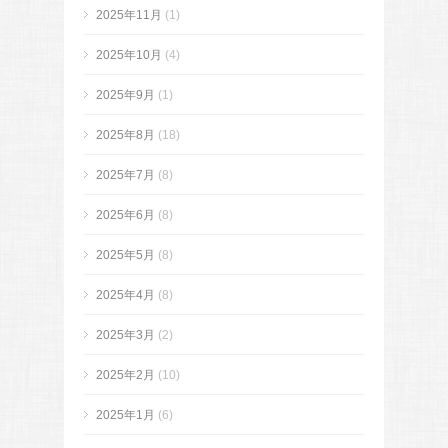
2025年11月
(1)
2025年10月
(4)
2025年9月
(1)
2025年8月
(18)
2025年7月
(8)
2025年6月
(8)
2025年5月
(8)
2025年4月
(8)
2025年3月
(2)
2025年2月
(10)
2025年1月
(6)