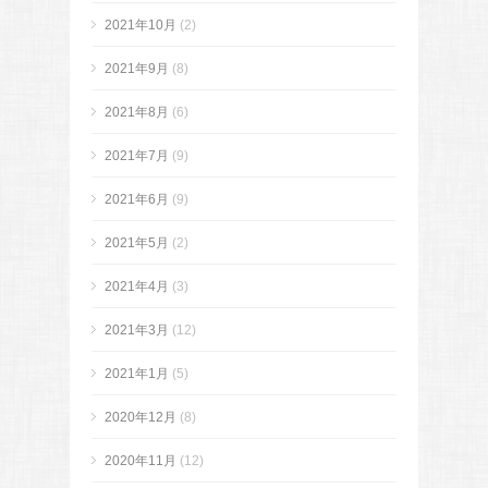
2021年10月
(2)
2021年9月
(8)
2021年8月
(6)
2021年7月
(9)
2021年6月
(9)
2021年5月
(2)
2021年4月
(3)
2021年3月
(12)
2021年1月
(5)
2020年12月
(8)
2020年11月
(12)