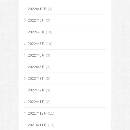
2022年10月
(3)
2022年9月
(3)
2022年8月
(18)
2022年7月
(10)
2022年6月
(3)
2022年5月
(2)
2022年3月
(5)
2022年2月
(3)
2022年1月
(2)
2021年12月
(11)
2021年11月
(13)