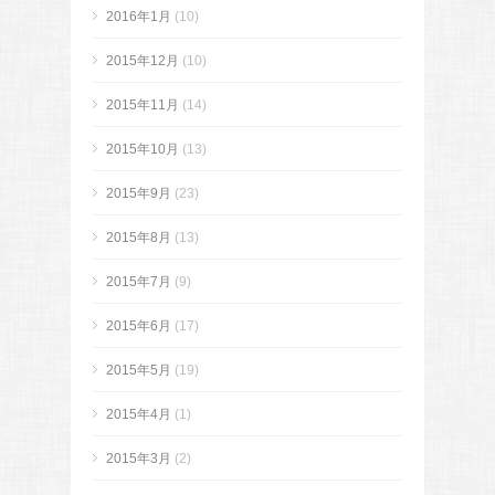
2016年1月
(10)
2015年12月
(10)
2015年11月
(14)
2015年10月
(13)
2015年9月
(23)
2015年8月
(13)
2015年7月
(9)
2015年6月
(17)
2015年5月
(19)
2015年4月
(1)
2015年3月
(2)