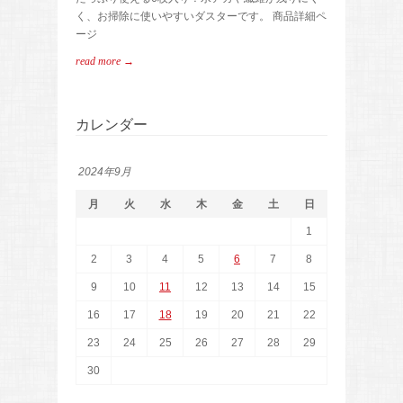
く、お掃除に使いやすいダスターです。 商品詳細ペ
ージ
read more →
カレンダー
2024年9月
月
火
水
木
金
土
日
1
2
3
4
5
6
7
8
9
10
11
12
13
14
15
16
17
18
19
20
21
22
23
24
25
26
27
28
29
30