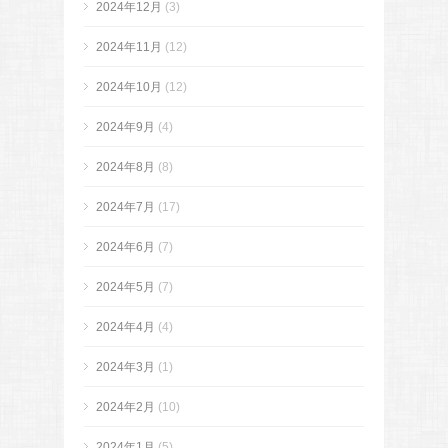
2024年12月
(3)
2024年11月
(12)
2024年10月
(12)
2024年9月
(4)
2024年8月
(8)
2024年7月
(17)
2024年6月
(7)
2024年5月
(7)
2024年4月
(4)
2024年3月
(1)
2024年2月
(10)
2024年1月
(5)