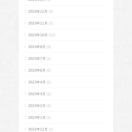
2023年12月
(3)
2023年11月
(2)
2023年10月
(12)
2023年8月
(3)
2023年7月
(1)
2023年6月
(2)
2023年4月
(2)
2023年3月
(1)
2023年2月
(2)
2023年1月
(1)
2022年12月
(1)