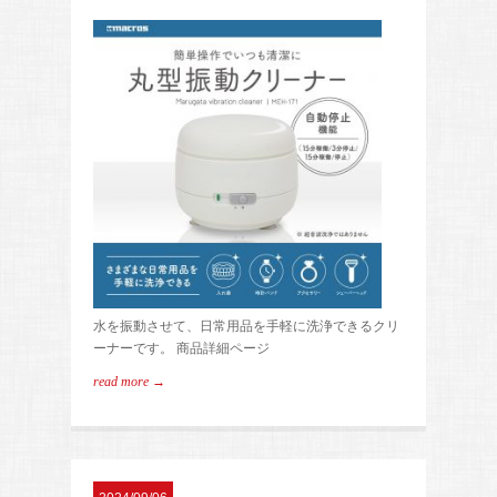
水を振動させて、日常用品を手軽に洗浄できるクリ
ーナーです。 商品詳細ページ
read more →