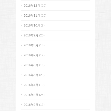
2016年12月
(10)
2016年11月
(10)
2016年10月
(8)
2016年9月
(20)
2016年8月
(18)
2016年7月
(12)
2016年6月
(11)
2016年5月
(29)
2016年4月
(19)
2016年3月
(24)
2016年2月
(13)