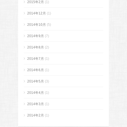
2015年2月
(1)
2014年12月
(1)
2014年10月
(5)
2014年9月
(7)
2014年8月
(2)
2014年7月
(1)
2014年6月
(1)
2014年5月
(3)
2014年4月
(1)
2014年3月
(1)
2014年2月
(1)