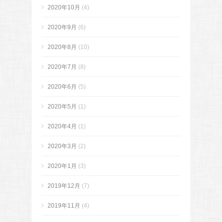
2020年10月
(4)
2020年9月
(6)
2020年8月
(10)
2020年7月
(8)
2020年6月
(5)
2020年5月
(1)
2020年4月
(1)
2020年3月
(2)
2020年1月
(3)
2019年12月
(7)
2019年11月
(4)