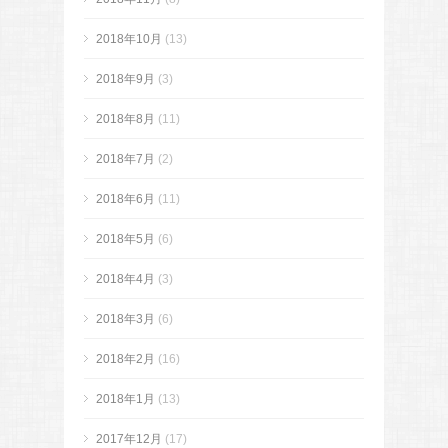
2018年10月
(13)
2018年9月
(3)
2018年8月
(11)
2018年7月
(2)
2018年6月
(11)
2018年5月
(6)
2018年4月
(3)
2018年3月
(6)
2018年2月
(16)
2018年1月
(13)
2017年12月
(17)