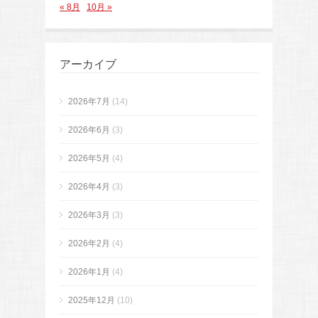
« 8月
10月 »
アーカイブ
2026年7月
(14)
2026年6月
(3)
2026年5月
(4)
2026年4月
(3)
2026年3月
(3)
2026年2月
(4)
2026年1月
(4)
2025年12月
(10)