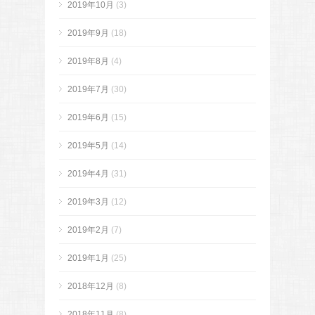
2019年10月
(3)
2019年9月
(18)
2019年8月
(4)
2019年7月
(30)
2019年6月
(15)
2019年5月
(14)
2019年4月
(31)
2019年3月
(12)
2019年2月
(7)
2019年1月
(25)
2018年12月
(8)
2018年11月
(8)