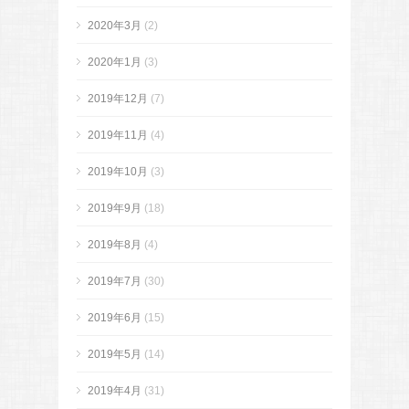
2020年3月
(2)
2020年1月
(3)
2019年12月
(7)
2019年11月
(4)
2019年10月
(3)
2019年9月
(18)
2019年8月
(4)
2019年7月
(30)
2019年6月
(15)
2019年5月
(14)
2019年4月
(31)