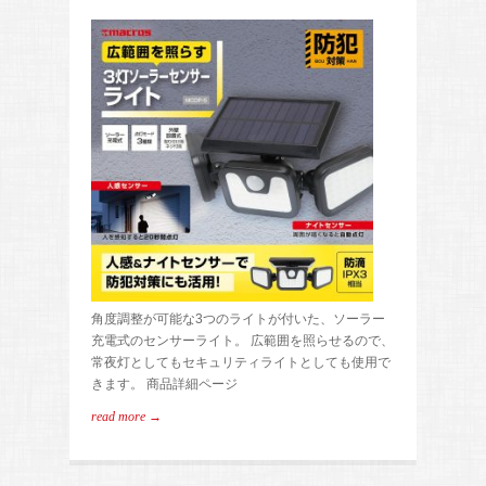
角度調整が可能な3つのライトが付いた、ソーラー
充電式のセンサーライト。 広範囲を照らせるので、
常夜灯としてもセキュリティライトとしても使用で
きます。 商品詳細ページ
read more →