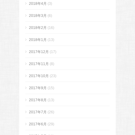
2018年4月
(3)
2018年3月
(6)
2018年2月
(16)
2018年1月
(13)
2017年12月
(17)
2017年11月
(8)
2017年10月
(23)
2017年9月
(15)
2017年8月
(13)
2017年7月
(26)
2017年6月
(29)