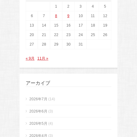
1
2
3
4
5
6
7
8
9
10
11
12
13
14
15
16
17
18
19
20
21
22
23
24
25
26
27
28
29
30
31
« 9月
11月 »
アーカイブ
2026年7月
(14)
2026年6月
(3)
2026年5月
(4)
2026年4月
(3)