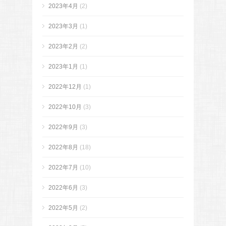
2023年4月
(2)
2023年3月
(1)
2023年2月
(2)
2023年1月
(1)
2022年12月
(1)
2022年10月
(3)
2022年9月
(3)
2022年8月
(18)
2022年7月
(10)
2022年6月
(3)
2022年5月
(2)