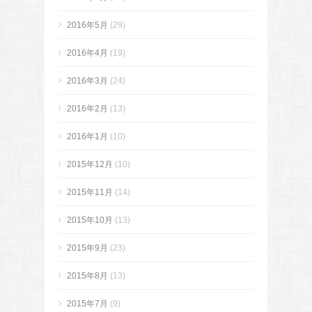
2016年5月
(29)
2016年4月
(19)
2016年3月
(24)
2016年2月
(13)
2016年1月
(10)
2015年12月
(10)
2015年11月
(14)
2015年10月
(13)
2015年9月
(23)
2015年8月
(13)
2015年7月
(9)