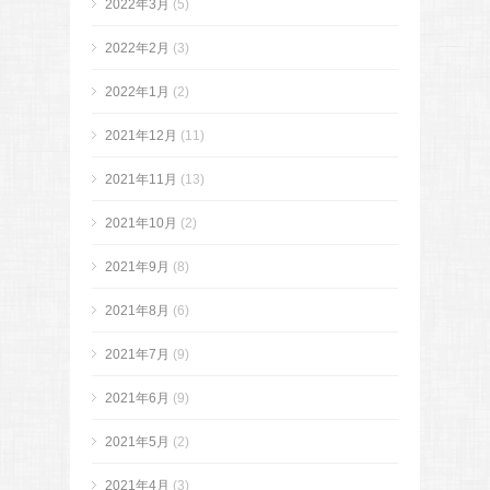
2022年3月
(5)
2022年2月
(3)
2022年1月
(2)
2021年12月
(11)
2021年11月
(13)
2021年10月
(2)
2021年9月
(8)
2021年8月
(6)
2021年7月
(9)
2021年6月
(9)
2021年5月
(2)
2021年4月
(3)