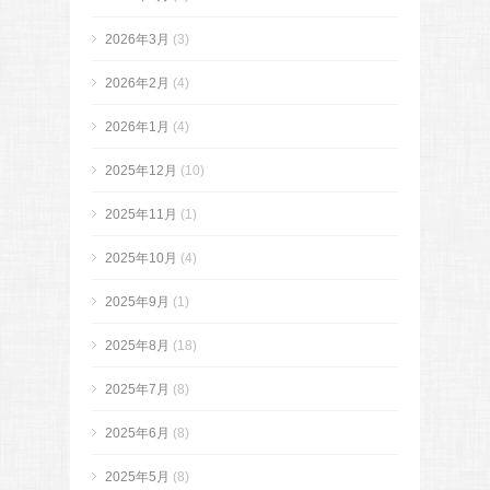
2026年3月
(3)
2026年2月
(4)
2026年1月
(4)
2025年12月
(10)
2025年11月
(1)
2025年10月
(4)
2025年9月
(1)
2025年8月
(18)
2025年7月
(8)
2025年6月
(8)
2025年5月
(8)