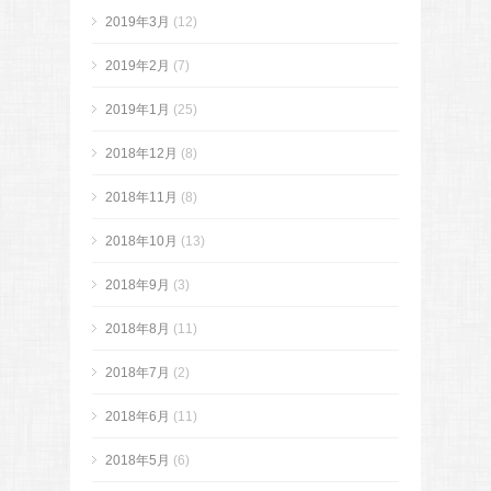
2019年3月
(12)
2019年2月
(7)
2019年1月
(25)
2018年12月
(8)
2018年11月
(8)
2018年10月
(13)
2018年9月
(3)
2018年8月
(11)
2018年7月
(2)
2018年6月
(11)
2018年5月
(6)