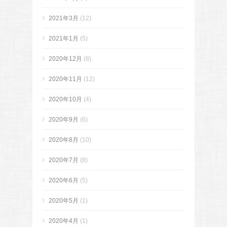
2021年3月
(12)
2021年1月
(5)
2020年12月
(8)
2020年11月
(12)
2020年10月
(4)
2020年9月
(6)
2020年8月
(10)
2020年7月
(8)
2020年6月
(5)
2020年5月
(1)
2020年4月
(1)