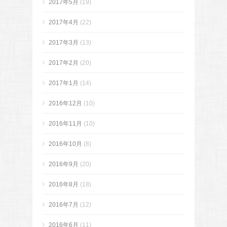
2017年5月
(19)
2017年4月
(22)
2017年3月
(13)
2017年2月
(20)
2017年1月
(14)
2016年12月
(10)
2016年11月
(10)
2016年10月
(8)
2016年9月
(20)
2016年8月
(18)
2016年7月
(12)
2016年6月
(11)