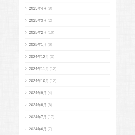
2025年4月
(8)
2025年3月
(2)
2025年2月
(10)
2025年1月
(6)
2024年12月
(3)
2024年11月
(12)
2024年10月
(12)
2024年9月
(4)
2024年8月
(8)
2024年7月
(17)
2024年6月
(7)