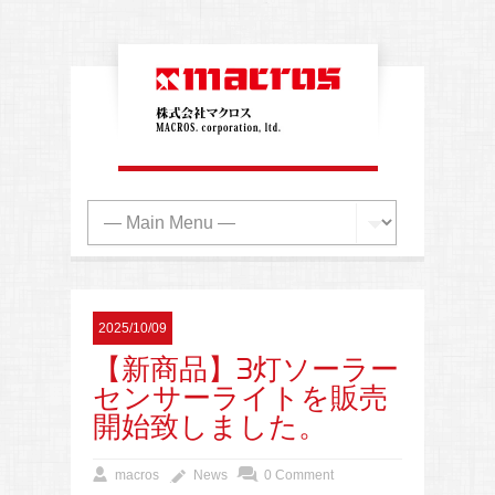
2025/10/09
【新商品】3灯ソーラー
センサーライトを販売
開始致しました。
macros
News
0 Comment