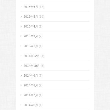
2015年6月
(17)
2015年5月
(19)
2015年4月
(1)
2015年3月
(2)
2015年2月
(1)
2014年12月
(1)
2014年10月
(5)
2014年9月
(7)
2014年8月
(2)
2014年7月
(1)
2014年6月
(1)