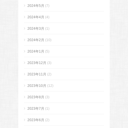
2024年5月
(7)
2024年4月
(4)
2024年3月
(1)
2024年2月
(10)
2024年1月
(5)
2023年12月
(3)
2023年11月
(2)
2023年10月
(12)
2023年8月
(3)
2023年7月
(1)
2023年6月
(2)