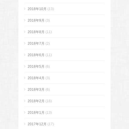
2018年10月
(13)
2018年9月
(3)
2018年8月
(11)
2018年7月
(2)
2018年6月
(11)
2018年5月
(6)
2018年4月
(3)
2018年3月
(6)
2018年2月
(16)
2018年1月
(13)
2017年12月
(17)