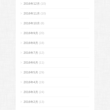
2016年12月
(10)
2016年11月
(10)
2016年10月
(8)
2016年9月
(20)
2016年8月
(18)
2016年7月
(12)
2016年6月
(11)
2016年5月
(29)
2016年4月
(19)
2016年3月
(24)
2016年2月
(13)