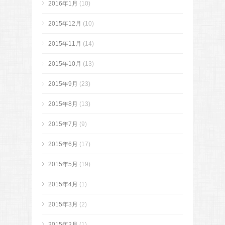
2016年1月
(10)
2015年12月
(10)
2015年11月
(14)
2015年10月
(13)
2015年9月
(23)
2015年8月
(13)
2015年7月
(9)
2015年6月
(17)
2015年5月
(19)
2015年4月
(1)
2015年3月
(2)
2015年2月
(1)