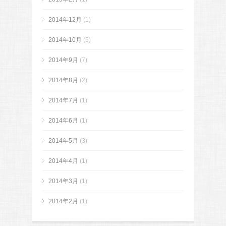
2014年12月
(1)
2014年10月
(5)
2014年9月
(7)
2014年8月
(2)
2014年7月
(1)
2014年6月
(1)
2014年5月
(3)
2014年4月
(1)
2014年3月
(1)
2014年2月
(1)