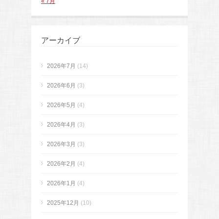
« 7月
アーカイブ
2026年7月
(14)
2026年6月
(3)
2026年5月
(4)
2026年4月
(3)
2026年3月
(3)
2026年2月
(4)
2026年1月
(4)
2025年12月
(10)