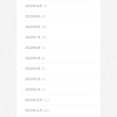
2022年10月
(3)
2022年9月
(3)
2022年8月
(18)
2022年7月
(10)
2022年6月
(3)
2022年5月
(2)
2022年3月
(5)
2022年2月
(3)
2022年1月
(2)
2021年12月
(11)
2021年11月
(13)