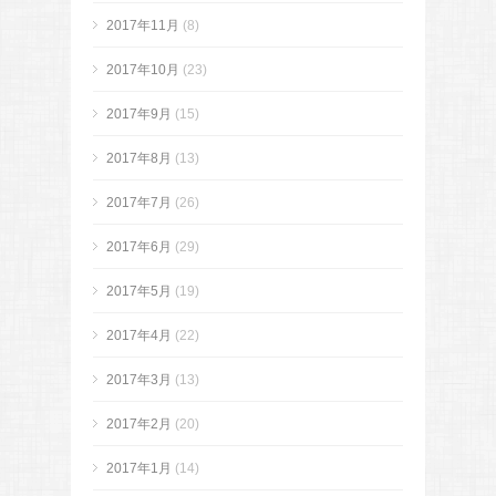
2017年11月
(8)
2017年10月
(23)
2017年9月
(15)
2017年8月
(13)
2017年7月
(26)
2017年6月
(29)
2017年5月
(19)
2017年4月
(22)
2017年3月
(13)
2017年2月
(20)
2017年1月
(14)