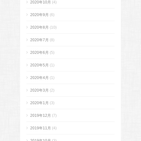
2020年10月
(4)
2020年9月
(6)
2020年8月
(10)
2020年7月
(8)
2020年6月
(5)
2020年5月
(1)
2020年4月
(1)
2020年3月
(2)
2020年1月
(3)
2019年12月
(7)
2019年11月
(4)
2019年10月
(3)