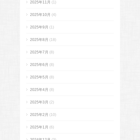
2025年11月
(1)
2025年10月
(4)
2025年9月
(1)
2025年8月
(18)
2025年7月
(8)
2025年6月
(8)
2025年5月
(8)
2025年4月
(8)
2025年3月
(2)
2025年2月
(10)
2025年1月
(6)
2024年12月
(3)