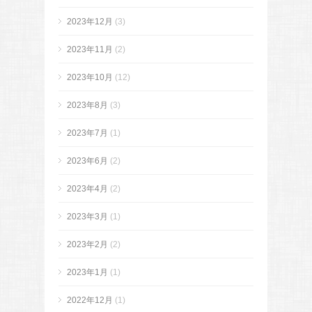
2023年12月
(3)
2023年11月
(2)
2023年10月
(12)
2023年8月
(3)
2023年7月
(1)
2023年6月
(2)
2023年4月
(2)
2023年3月
(1)
2023年2月
(2)
2023年1月
(1)
2022年12月
(1)