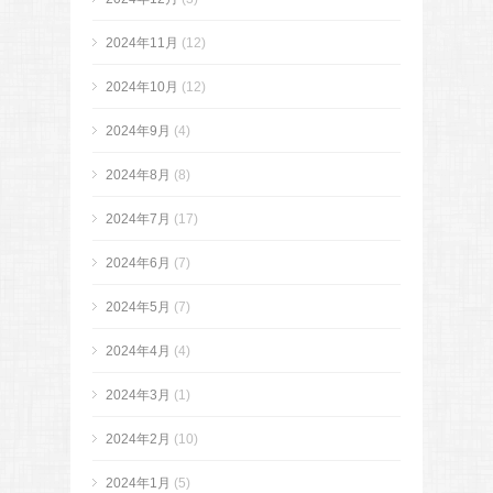
2024年11月
(12)
2024年10月
(12)
2024年9月
(4)
2024年8月
(8)
2024年7月
(17)
2024年6月
(7)
2024年5月
(7)
2024年4月
(4)
2024年3月
(1)
2024年2月
(10)
2024年1月
(5)