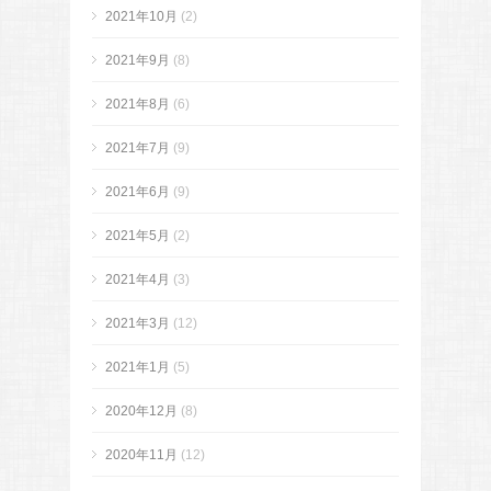
2021年10月
(2)
2021年9月
(8)
2021年8月
(6)
2021年7月
(9)
2021年6月
(9)
2021年5月
(2)
2021年4月
(3)
2021年3月
(12)
2021年1月
(5)
2020年12月
(8)
2020年11月
(12)