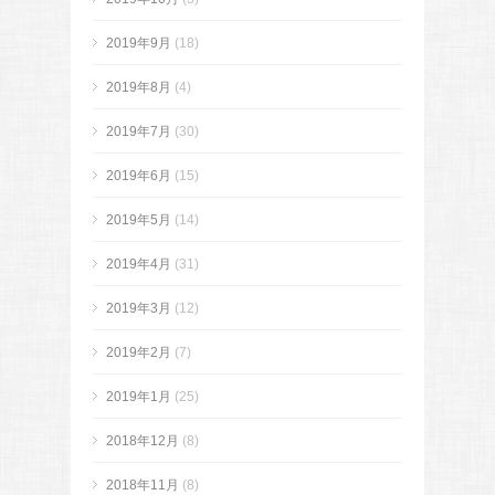
2019年9月
(18)
2019年8月
(4)
2019年7月
(30)
2019年6月
(15)
2019年5月
(14)
2019年4月
(31)
2019年3月
(12)
2019年2月
(7)
2019年1月
(25)
2018年12月
(8)
2018年11月
(8)