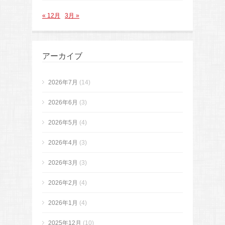
« 12月
3月 »
アーカイブ
2026年7月
(14)
2026年6月
(3)
2026年5月
(4)
2026年4月
(3)
2026年3月
(3)
2026年2月
(4)
2026年1月
(4)
2025年12月
(10)