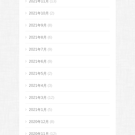
2021年11月
(13)
2021年10月
(2)
2021年9月
(8)
2021年8月
(6)
2021年7月
(9)
2021年6月
(9)
2021年5月
(2)
2021年4月
(3)
2021年3月
(12)
2021年1月
(5)
2020年12月
(8)
2020年11月
(12)