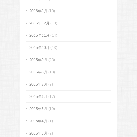
2016年1月
(10)
2015年12月
(10)
2015年11月
(14)
2015年10月
(13)
2015年9月
(23)
2015年8月
(13)
2015年7月
(9)
2015年6月
(17)
2015年5月
(19)
2015年4月
(1)
2015年3月
(2)