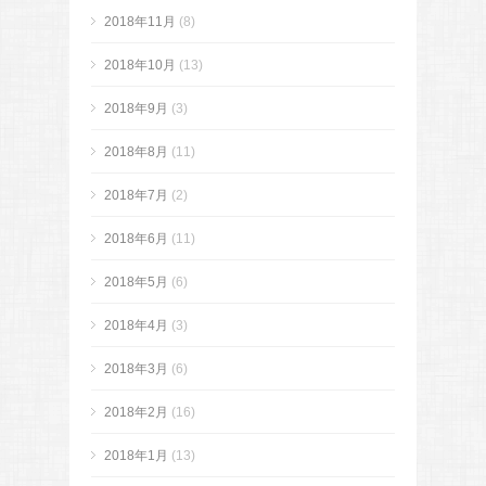
2018年11月
(8)
2018年10月
(13)
2018年9月
(3)
2018年8月
(11)
2018年7月
(2)
2018年6月
(11)
2018年5月
(6)
2018年4月
(3)
2018年3月
(6)
2018年2月
(16)
2018年1月
(13)