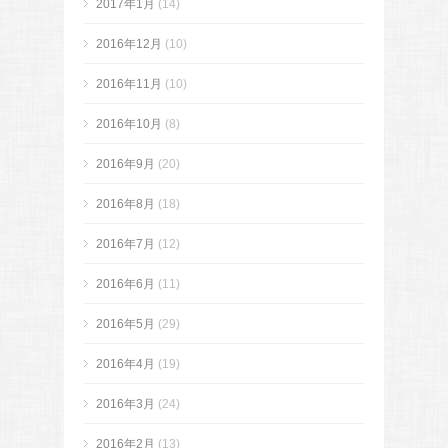
2017年1月
(14)
2016年12月
(10)
2016年11月
(10)
2016年10月
(8)
2016年9月
(20)
2016年8月
(18)
2016年7月
(12)
2016年6月
(11)
2016年5月
(29)
2016年4月
(19)
2016年3月
(24)
2016年2月
(13)