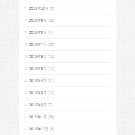
2019年10月
(3)
2019年9月
(18)
2019年8月
(4)
2019年7月
(30)
2019年6月
(15)
2019年5月
(14)
2019年4月
(31)
2019年3月
(12)
2019年2月
(7)
2019年1月
(25)
2018年12月
(8)