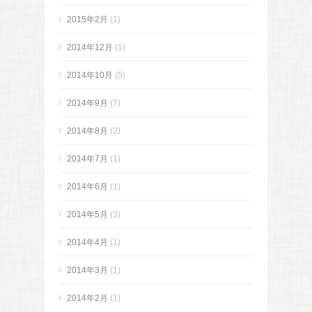
2015年2月
(1)
2014年12月
(1)
2014年10月
(5)
2014年9月
(7)
2014年8月
(2)
2014年7月
(1)
2014年6月
(1)
2014年5月
(3)
2014年4月
(1)
2014年3月
(1)
2014年2月
(1)