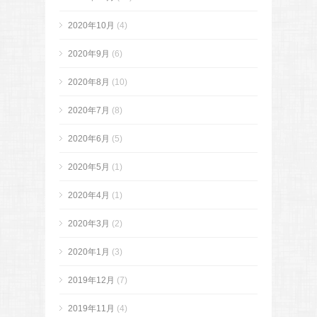
2020年10月
(4)
2020年9月
(6)
2020年8月
(10)
2020年7月
(8)
2020年6月
(5)
2020年5月
(1)
2020年4月
(1)
2020年3月
(2)
2020年1月
(3)
2019年12月
(7)
2019年11月
(4)