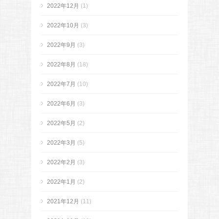
2022年12月
(1)
2022年10月
(3)
2022年9月
(3)
2022年8月
(18)
2022年7月
(10)
2022年6月
(3)
2022年5月
(2)
2022年3月
(5)
2022年2月
(3)
2022年1月
(2)
2021年12月
(11)