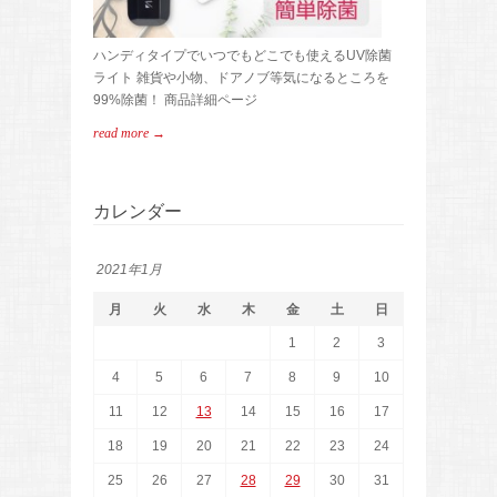
ハンディタイプでいつでもどこでも使えるUV除菌
ライト 雑貨や小物、ドアノブ等気になるところを
99%除菌！ 商品詳細ページ
read more →
カレンダー
2021年1月
月
火
水
木
金
土
日
1
2
3
4
5
6
7
8
9
10
11
12
13
14
15
16
17
18
19
20
21
22
23
24
25
26
27
28
29
30
31