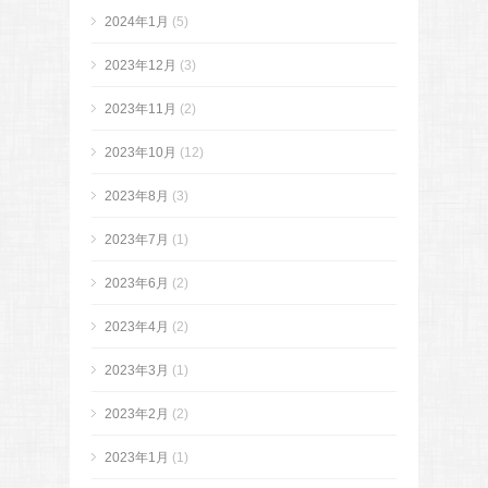
2024年1月
(5)
2023年12月
(3)
2023年11月
(2)
2023年10月
(12)
2023年8月
(3)
2023年7月
(1)
2023年6月
(2)
2023年4月
(2)
2023年3月
(1)
2023年2月
(2)
2023年1月
(1)