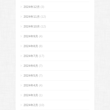
2024年12月
(3)
2024年11月
(12)
2024年10月
(12)
2024年9月
(4)
2024年8月
(8)
2024年7月
(17)
2024年6月
(7)
2024年5月
(7)
2024年4月
(4)
2024年3月
(1)
2024年2月
(10)