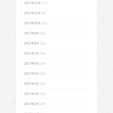
2017年12月
(17)
2017年11月
(8)
2017年10月
(23)
2017年9月
(15)
2017年8月
(13)
2017年7月
(26)
2017年6月
(29)
2017年5月
(19)
2017年4月
(22)
2017年3月
(13)
2017年2月
(20)