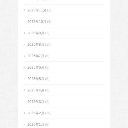
2025年11月
(1)
2025年10月
(4)
2025年9月
(1)
2025年8月
(18)
2025年7月
(8)
2025年6月
(8)
2025年5月
(8)
2025年4月
(8)
2025年3月
(2)
2025年2月
(10)
2025年1月
(6)