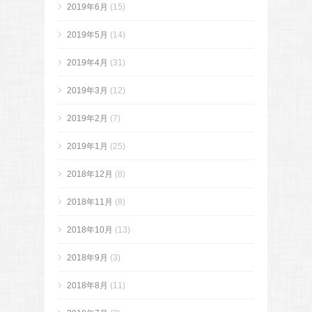
2019年6月
(15)
2019年5月
(14)
2019年4月
(31)
2019年3月
(12)
2019年2月
(7)
2019年1月
(25)
2018年12月
(8)
2018年11月
(8)
2018年10月
(13)
2018年9月
(3)
2018年8月
(11)