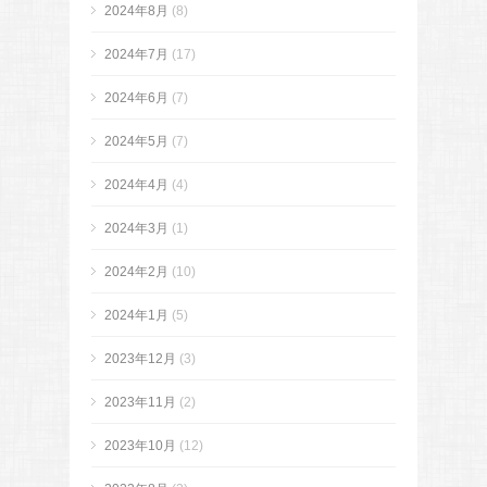
2024年8月
(8)
2024年7月
(17)
2024年6月
(7)
2024年5月
(7)
2024年4月
(4)
2024年3月
(1)
2024年2月
(10)
2024年1月
(5)
2023年12月
(3)
2023年11月
(2)
2023年10月
(12)