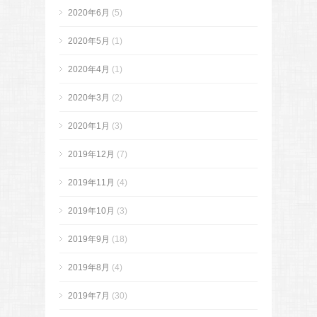
2020年6月
(5)
2020年5月
(1)
2020年4月
(1)
2020年3月
(2)
2020年1月
(3)
2019年12月
(7)
2019年11月
(4)
2019年10月
(3)
2019年9月
(18)
2019年8月
(4)
2019年7月
(30)