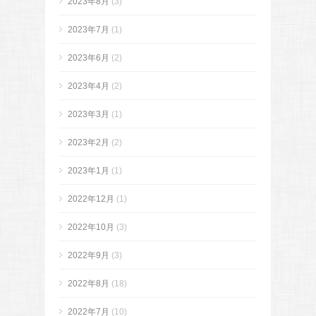
2023年8月
(3)
2023年7月
(1)
2023年6月
(2)
2023年4月
(2)
2023年3月
(1)
2023年2月
(2)
2023年1月
(1)
2022年12月
(1)
2022年10月
(3)
2022年9月
(3)
2022年8月
(18)
2022年7月
(10)