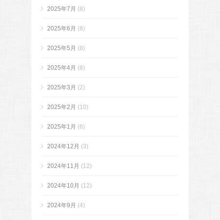
2025年7月
(8)
2025年6月
(8)
2025年5月
(8)
2025年4月
(8)
2025年3月
(2)
2025年2月
(10)
2025年1月
(6)
2024年12月
(3)
2024年11月
(12)
2024年10月
(12)
2024年9月
(4)