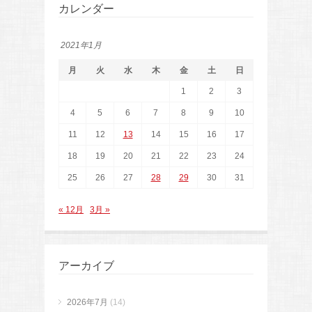
カレンダー
2021年1月
月
火
水
木
金
土
日
1
2
3
4
5
6
7
8
9
10
11
12
13
14
15
16
17
18
19
20
21
22
23
24
25
26
27
28
29
30
31
« 12月
3月 »
アーカイブ
2026年7月
(14)