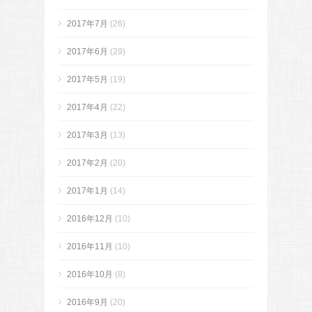
2017年7月
(26)
2017年6月
(29)
2017年5月
(19)
2017年4月
(22)
2017年3月
(13)
2017年2月
(20)
2017年1月
(14)
2016年12月
(10)
2016年11月
(10)
2016年10月
(8)
2016年9月
(20)