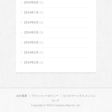
2014年8月
(2)
2014年7月
(1)
2014年6月
(1)
2014年5月
(3)
2014年4月
(1)
2014年3月
(1)
2014年2月
(1)
会社概要
プライバシーポリシー
カスタマーハラスメントに
ついて
Copyright © 2014 Company Macros, Inc.