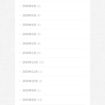
2026年6月
(3)
2026年5月
(4)
2026年4月
(3)
2026年3月
(3)
2026年2月
(4)
2026年1月
(4)
2025年12月
(10)
2025年11月
(1)
2025年10月
(4)
2025年9月
(1)
2025年8月
(18)