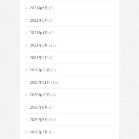
2021年6月
(9)
2021年5月
(2)
2021年4月
(3)
2021年3月
(12)
2021年1月
(5)
2020年12月
(8)
2020年11月
(12)
2020年10月
(4)
2020年9月
(6)
2020年8月
(10)
2020年7月
(8)