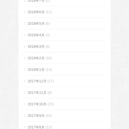
2018年7月
(2)
2018年6月
(11)
2018年5月
(6)
2018年4月
(3)
2018年3月
(6)
2018年2月
(16)
2018年1月
(13)
2017年12月
(17)
2017年11月
(8)
2017年10月
(23)
2017年9月
(15)
2017年8月
(13)