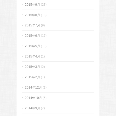
2015年9月
(23)
2015年8月
(13)
2015年7月
(9)
2015年6月
(17)
2015年5月
(19)
2015年4月
(1)
2015年3月
(2)
2015年2月
(1)
2014年12月
(1)
2014年10月
(5)
2014年9月
(7)