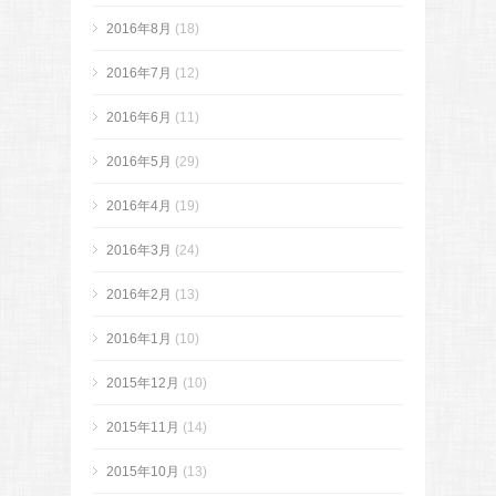
2016年8月
(18)
2016年7月
(12)
2016年6月
(11)
2016年5月
(29)
2016年4月
(19)
2016年3月
(24)
2016年2月
(13)
2016年1月
(10)
2015年12月
(10)
2015年11月
(14)
2015年10月
(13)