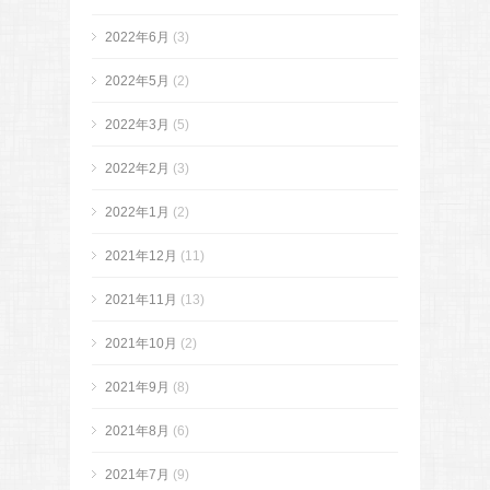
2022年6月
(3)
2022年5月
(2)
2022年3月
(5)
2022年2月
(3)
2022年1月
(2)
2021年12月
(11)
2021年11月
(13)
2021年10月
(2)
2021年9月
(8)
2021年8月
(6)
2021年7月
(9)