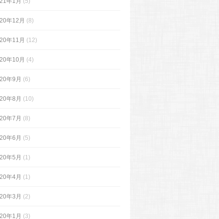
021年1月
(5)
020年12月
(8)
020年11月
(12)
020年10月
(4)
020年9月
(6)
020年8月
(10)
020年7月
(8)
020年6月
(5)
020年5月
(1)
020年4月
(1)
020年3月
(2)
020年1月
(3)