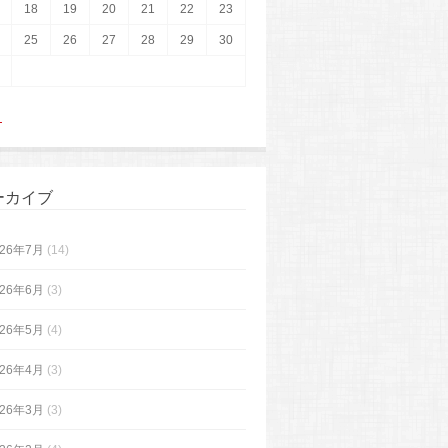
18
19
20
21
22
23
25
26
27
28
29
30
月
ーカイブ
026年7月
(14)
026年6月
(3)
026年5月
(4)
026年4月
(3)
026年3月
(3)