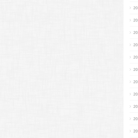
2
2
2
2
2
2
2
2
2
2
2