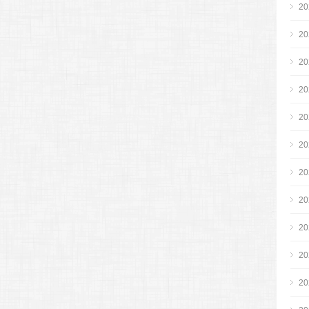
2
2
2
2
2
2
2
2
2
2
2