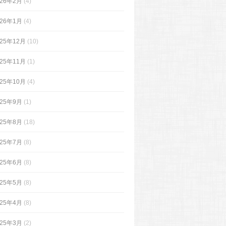
026年2月
(4)
026年1月
(4)
025年12月
(10)
025年11月
(1)
025年10月
(4)
025年9月
(1)
025年8月
(18)
025年7月
(8)
025年6月
(8)
025年5月
(8)
025年4月
(8)
025年3月
(2)