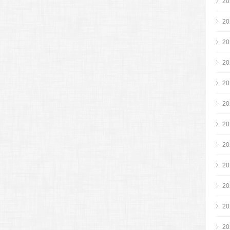
2
2
2
2
2
2
2
2
2
2
2
2