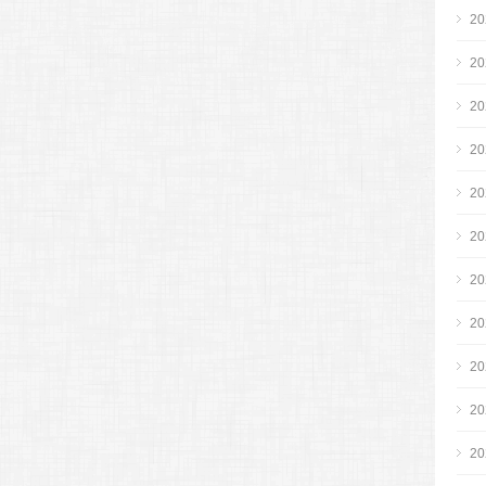
2
2
2
2
2
2
2
2
2
2
2