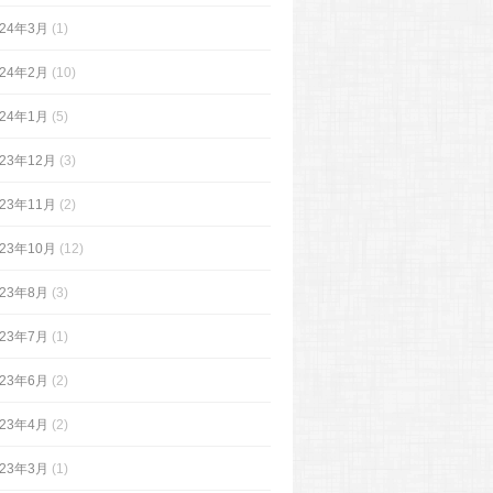
024年3月
(1)
024年2月
(10)
024年1月
(5)
023年12月
(3)
023年11月
(2)
023年10月
(12)
023年8月
(3)
023年7月
(1)
023年6月
(2)
023年4月
(2)
023年3月
(1)