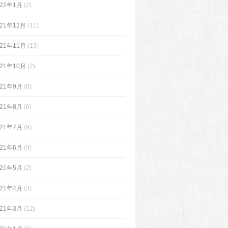
022年1月
(2)
021年12月
(11)
021年11月
(13)
021年10月
(2)
021年9月
(8)
021年8月
(6)
021年7月
(9)
021年6月
(9)
021年5月
(2)
021年4月
(3)
021年3月
(12)