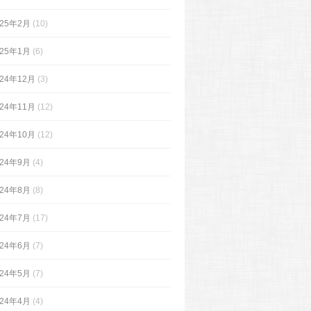
025年2月
(10)
025年1月
(6)
024年12月
(3)
024年11月
(12)
024年10月
(12)
024年9月
(4)
024年8月
(8)
024年7月
(17)
024年6月
(7)
024年5月
(7)
024年4月
(4)