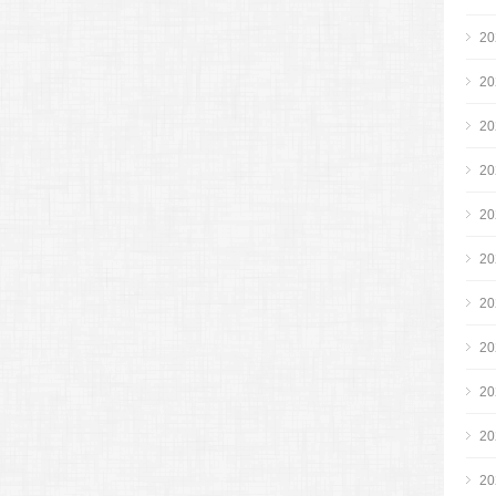
2
2
2
2
2
2
2
2
2
2
2