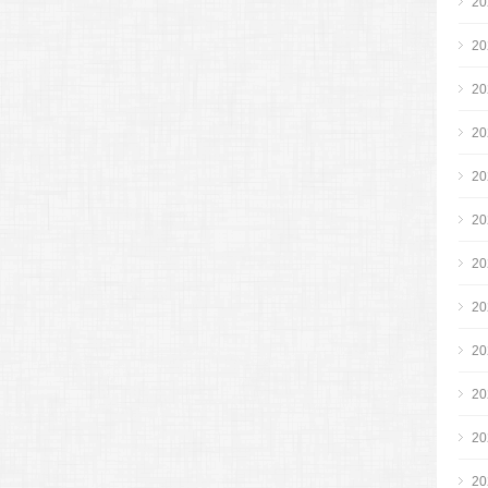
2
2
2
2
2
2
2
2
2
2
2
2