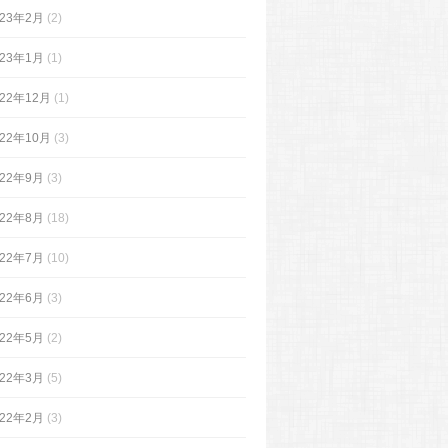
023年2月
(2)
023年1月
(1)
022年12月
(1)
022年10月
(3)
022年9月
(3)
022年8月
(18)
022年7月
(10)
022年6月
(3)
022年5月
(2)
022年3月
(5)
022年2月
(3)